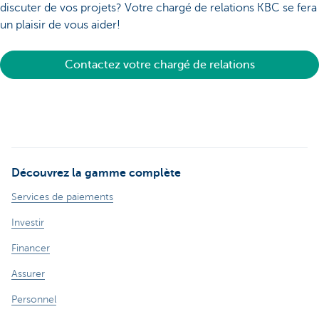
discuter de vos projets? Votre chargé de relations KBC se fera
un plaisir de vous aider!
Contactez votre chargé de relations
Découvrez la gamme complète
Services de paiements
Investir
Financer
Assurer
Personnel