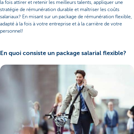
la fois attirer et retenir les meilleurs talents, appliquer une
stratégie de rémunération durable et maîtriser les coûts
salariaux? En misant sur un package de rémunération flexible,
adapté à la fois à votre entreprise et à la carrière de votre
personnel!
En quoi consiste un package salarial flexible?