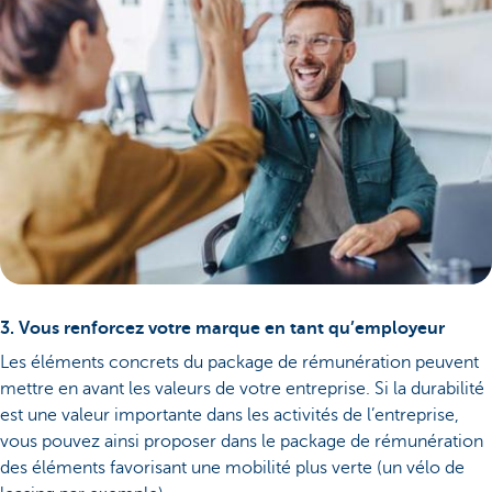
3. Vous renforcez votre marque en tant qu’employeur
Les éléments concrets du package de rémunération peuvent
mettre en avant les valeurs de votre entreprise. Si la durabilité
est une valeur importante dans les activités de l’entreprise,
vous pouvez ainsi proposer dans le package de rémunération
des éléments favorisant une mobilité plus verte (un vélo de