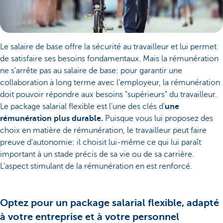
Le salaire de base offre la sécurité au travailleur et lui permet
de satisfaire ses besoins fondamentaux. Mais la rémunération
ne s’arrête pas au salaire de base: pour garantir une
collaboration à long terme avec l’employeur, la rémunération
doit pouvoir répondre aux besoins "supérieurs" du travailleur.
Le package salarial flexible est l'une des clés d'
une
rémunération plus durable.
Puisque vous lui proposez des
choix en matière de rémunération, le travailleur peut faire
preuve d'autonomie: il choisit lui-même ce qui lui paraît
important à un stade précis de sa vie ou de sa carrière.
L’aspect stimulant de la rémunération en est renforcé.
Optez pour un package salarial flexible, adapté
à votre entreprise et à votre personnel