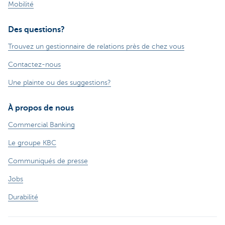
Mobilité
Des questions?
Trouvez un gestionnaire de relations près de chez vous
Contactez-nous
Une plainte ou des suggestions?
À propos de nous
Commercial Banking
Le groupe KBC
Communiqués de presse
Jobs
Durabilité