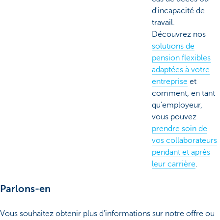
d'incapacité de
travail.
Découvrez nos
solutions de
pension flexibles
adaptées à votre
entreprise
et
comment, en tant
qu'employeur,
vous pouvez
prendre soin de
vos collaborateurs
pendant et après
leur carrière
.
Parlons-en
Vous souhaitez obtenir plus d'informations sur notre offre ou