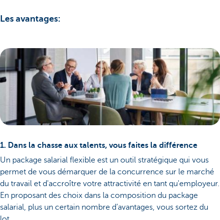
Les avantages:
1. Dans la chasse aux talents, vous faites la différence
Un package salarial flexible est un outil stratégique qui vous
permet de vous démarquer de la concurrence sur le marché
du travail et d'accroître votre attractivité en tant qu'employeur.
En proposant des choix dans la composition du package
salarial, plus un certain nombre d’avantages, vous sortez du
lot.