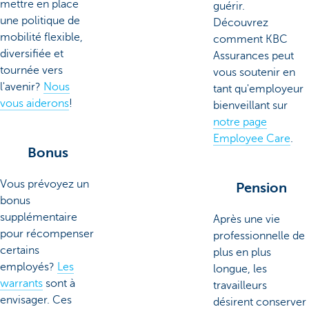
mettre en place
guérir.
une politique de
Découvrez
mobilité flexible,
comment KBC
diversifiée et
Assurances peut
tournée vers
vous soutenir en
l'avenir?
Nous
tant qu'employeur
vous aiderons
!
bienveillant sur
notre page
Employee Care
.
Bonus
Vous prévoyez un
Pension
bonus
supplémentaire
Après une vie
pour récompenser
professionnelle de
certains
plus en plus
employés?
Les
longue, les
warrants
sont à
travailleurs
envisager. Ces
désirent conserver