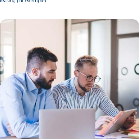
leasing par exemple).