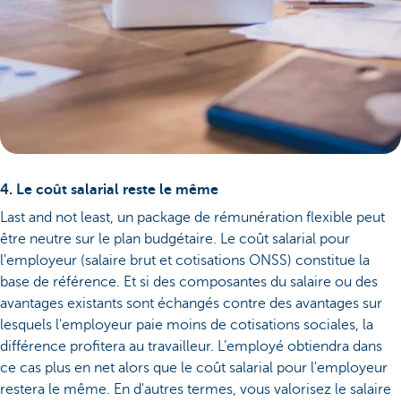
4. Le coût salarial reste le même
Last and not least, un package de rémunération flexible peut
être neutre sur le plan budgétaire. Le coût salarial pour
l'employeur (salaire brut et cotisations ONSS) constitue la
base de référence. Et si des composantes du salaire ou des
avantages existants sont échangés contre des avantages sur
lesquels l'employeur paie moins de cotisations sociales, la
différence profitera au travailleur. L’employé obtiendra dans
ce cas plus en net alors que le coût salarial pour l'employeur
restera le même. En d'autres termes, vous valorisez le salaire