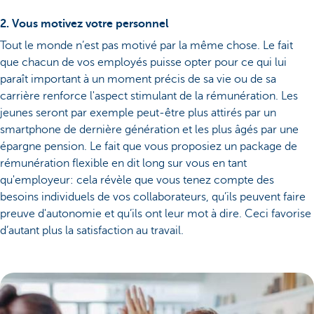
2. Vous motivez votre personnel
Tout le monde n’est pas motivé par la même chose. Le fait
que chacun de vos employés puisse opter pour ce qui lui
paraît important à un moment précis de sa vie ou de sa
carrière renforce l'aspect stimulant de la rémunération. Les
jeunes seront par exemple peut-être plus attirés par un
smartphone de dernière génération et les plus âgés par une
épargne pension. Le fait que vous proposiez un package de
rémunération flexible en dit long sur vous en tant
qu'employeur: cela révèle que vous tenez compte des
besoins individuels de vos collaborateurs, qu’ils peuvent faire
preuve d'autonomie et qu’ils ont leur mot à dire. Ceci favorise
d’autant plus la satisfaction au travail.