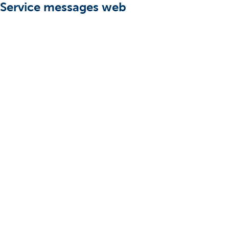
Service messages web