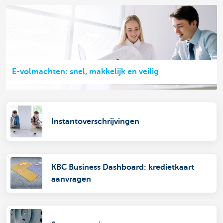
E-volmachten: snel, makkelijk en veilig
Instantoverschrijvingen
KBC Business Dashboard: kredietkaart
aanvragen