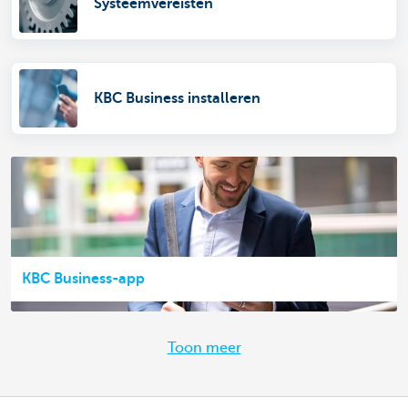
Systeemvereisten
KBC Business installeren
KBC Business-app
Toon meer