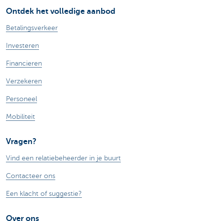
Ontdek het volledige aanbod
Betalingsverkeer
Investeren
Financieren
Verzekeren
Personeel
Mobiliteit
Vragen?
Vind een relatiebeheerder in je buurt
Contacteer ons
Een klacht of suggestie?
Over ons