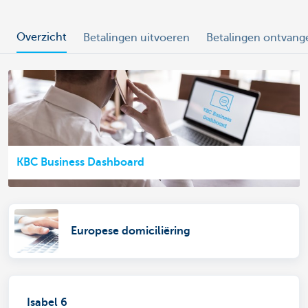
Overzicht
Betalingen uitvoeren
Betalingen ontvang
KBC Business Dashboard
Europese domiciliëring
Isabel 6