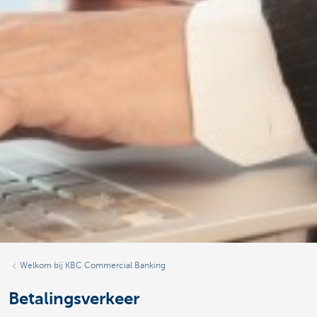
Welkom bij KBC Commercial Banking
Betalingsverkeer