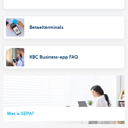
Betaalterminals
KBC Business-app FAQ
Wat is SEPA?