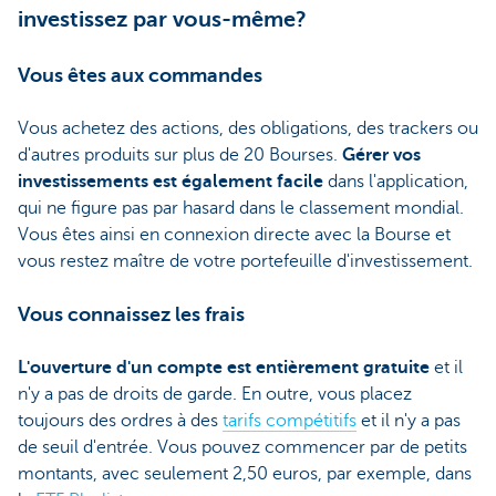
investissez par vous-même?
Vous êtes aux commandes
Vous achetez des actions, des obligations, des trackers ou
d'autres produits sur plus de 20 Bourses.
Gérer vos
investissements est également facile
dans l'application,
qui ne figure pas par hasard dans le classement mondial.
Vous êtes ainsi en connexion directe avec la Bourse et
vous restez maître de votre portefeuille d'investissement.
Vous connaissez les frais
L'ouverture d'un compte est entièrement gratuite
et il
n'y a pas de droits de garde. En outre, vous placez
toujours des ordres à des
tarifs compétitifs
et il n'y a pas
de seuil d'entrée. Vous pouvez commencer par de petits
montants, avec seulement 2,50 euros, par exemple, dans