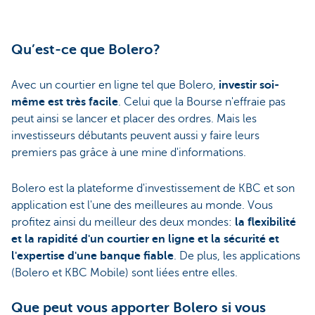
Qu’est-ce que Bolero?
Avec un courtier en ligne tel que Bolero,
investir soi-
même est très facile
. Celui que la Bourse n'effraie pas
peut ainsi se lancer et placer des ordres. Mais les
investisseurs débutants peuvent aussi y faire leurs
premiers pas grâce à une mine d'informations.
Bolero est la plateforme d'investissement de KBC et son
application est l'une des meilleures au monde. Vous
profitez ainsi du meilleur des deux mondes:
la flexibilité
et la rapidité d'un courtier en ligne et la sécurité et
l'expertise d'une banque fiable
. De plus, les applications
(Bolero et KBC Mobile) sont liées entre elles.
Que peut vous apporter Bolero si vous