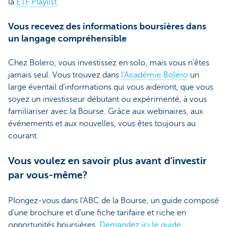
la
ETF Playlist
.
Vous recevez des informations boursières dans
un langage compréhensible
Chez Bolero, vous investissez en solo, mais vous n'êtes
jamais seul. Vous trouvez dans
l'Académie Bolero
un
large éventail d'informations qui vous aideront, que vous
soyez un investisseur débutant ou expérimenté, à vous
familiariser avec la Bourse. Grâce aux webinaires, aux
événements et aux nouvelles, vous êtes toujours au
courant.
Vous voulez en savoir plus avant d'investir
par vous-même?
Plongez-vous dans l'ABC de la Bourse, un guide composé
d'une brochure et d'une fiche tarifaire et riche en
opportunités boursières.
Demandez ici le guide