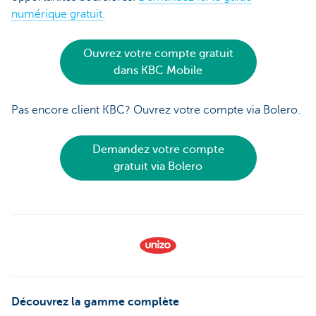
numérique gratuit.
Ouvrez votre compte gratuit
dans KBC Mobile
Pas encore client KBC? Ouvrez votre compte via Bolero.
Demandez votre compte
gratuit via Bolero
Découvrez la gamme complète