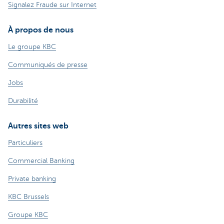
Signalez Fraude sur Internet
À propos de nous
Le groupe KBC
Communiqués de presse
Jobs
Durabilité
Autres sites web
Particuliers
Commercial Banking
Private banking
KBC Brussels
Groupe KBC