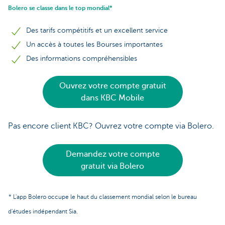
Bolero se classe dans le top mondial*
Des tarifs compétitifs et un excellent service
Un accès à toutes les Bourses importantes
Des informations compréhensibles
Ouvrez votre compte gratuit
dans KBC Mobile
Pas encore client KBC? Ouvrez votre compte via Bolero.
Demandez votre compte
gratuit via Bolero
* L'app Bolero occupe le haut du classement mondial selon le bureau
d'études indépendant Sia.