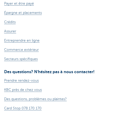
Payer et être payé
Épargne et placements
Crédits
Assurer
Entreprendre en ligne
Commerce extérieur
Secteurs spécifiques
Des questions? N'hésitez pas à nous contacter!
Prendre rendez-vous
KBC près de chez vous
Des questions, problèmes ou plaintes?
Card Stop 078 170 170