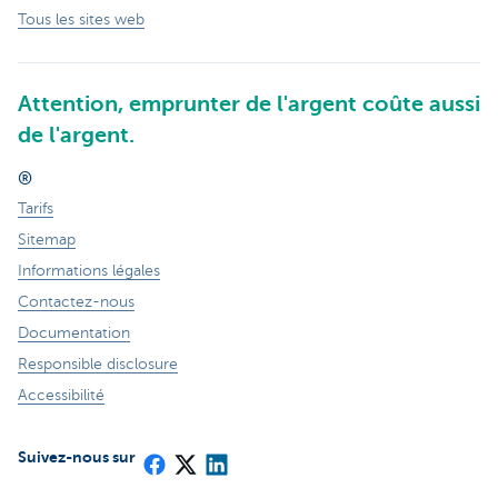
Tous les sites web
Attention, emprunter de l'argent coûte aussi
de l'argent.
®
Tarifs
Sitemap
Informations légales
Contactez-nous
Documentation
Responsible disclosure
Accessibilité
Suivez-nous sur