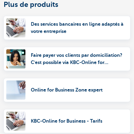
Plus de produits
Des services bancaires en ligne adaptés à
votre entreprise
Faire payer vos clients par domiciliation?
C'est possible via KBC-Online for
Business.
Online for Business Zone expert
KBC-Online for Business - Tarifs