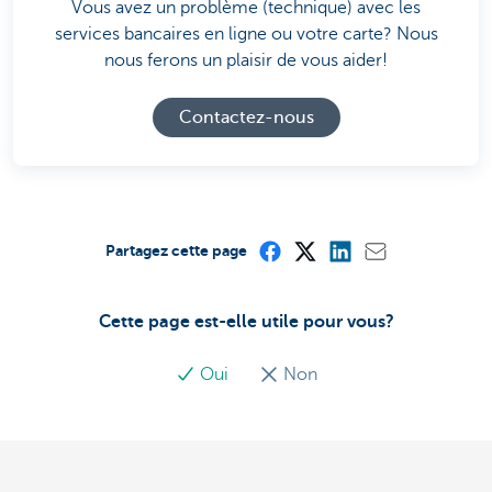
Vous avez un problème (technique) avec les
services bancaires en ligne ou votre carte? Nous
nous ferons un plaisir de vous aider!
Contactez-nous
Partagez cette page
Cette page est-elle utile pour vous?
Oui
Non