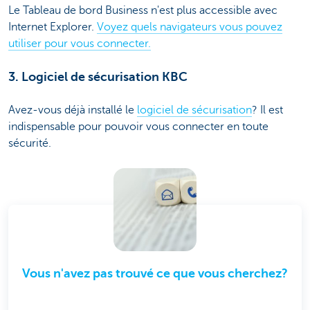
Le Tableau de bord Business n'est plus accessible avec
Internet Explorer.
Voyez quels navigateurs vous pouvez
utiliser pour vous connecter.
3. Logiciel de sécurisation KBC
Avez-vous déjà installé le
logiciel de sécurisation
? Il est
indispensable pour pouvoir vous connecter en toute
sécurité.
Vous n'avez pas trouvé ce que vous cherchez?