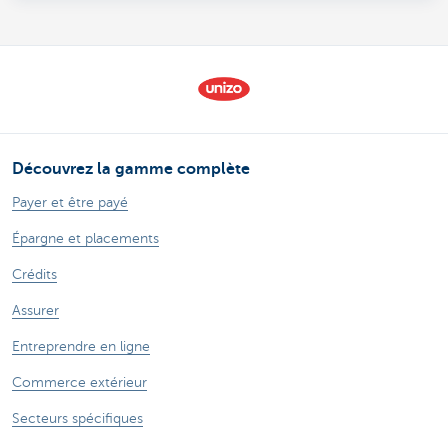
Découvrez la gamme complète
Payer et être payé
Épargne et placements
Crédits
Assurer
Entreprendre en ligne
Commerce extérieur
Secteurs spécifiques