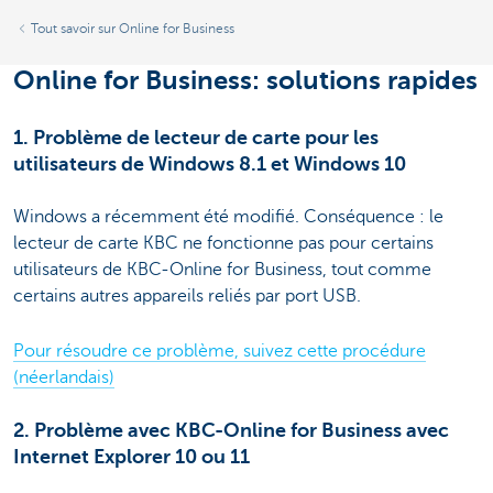
Tout savoir sur Online for Business
Online for Business: solutions rapides
1. Problème de lecteur de carte pour les
utilisateurs de Windows 8.1 et Windows 10
Windows a récemment été modifié. Conséquence : le
lecteur de carte KBC ne fonctionne pas pour certains
utilisateurs de KBC-Online for Business, tout comme
certains autres appareils reliés par port USB.
Pour résoudre ce problème, suivez cette procédure
(néerlandais)
2. Problème avec KBC-Online for Business avec
Internet Explorer 10 ou 11