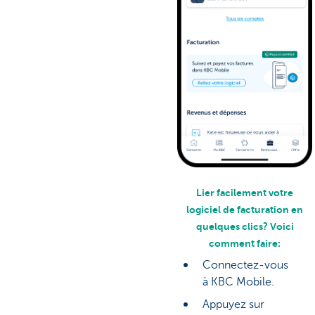
Lier facilement votre
logiciel de facturation en
quelques clics? Voici
comment faire:
Connectez-vous
à KBC Mobile.
Appuyez sur