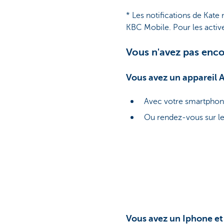
* Les notifications de Kate
KBC Mobile. Pour les activer
Vous n'avez pas enc
Vous avez un appareil 
Avec votre smartphon
Ou rendez-vous sur l
Vous avez un Iphone et