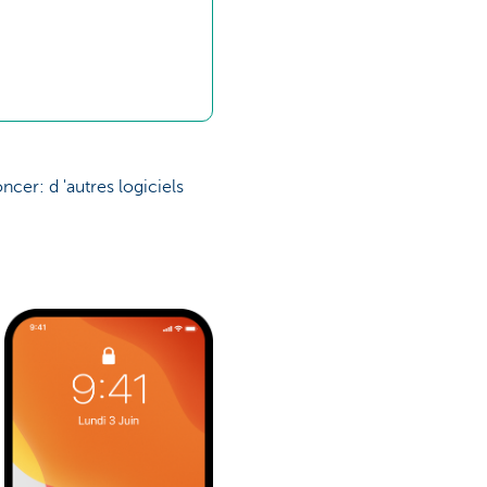
cer: d 'autres logiciels