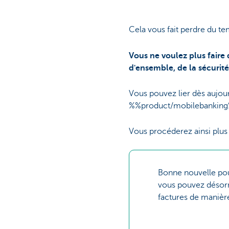
Cela vous fait perdre du tem
Vous ne voulez plus faire 
d'ensemble, de la sécurité 
Vous pouvez lier dès aujou
%%product/mobilebankin
Vous procéderez ainsi plus 
Bonne nouvelle po
vous pouvez désor
factures de manière