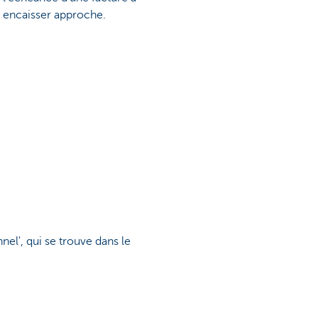
encaisser approche.
nel', qui se trouve dans le