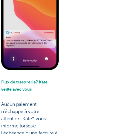
Flux de trésorerie? Kate
veille avec vous
Aucun paiement
n'échappe à votre
attention. Kate* vous
informe lorsque
l'échéance d'une facture à