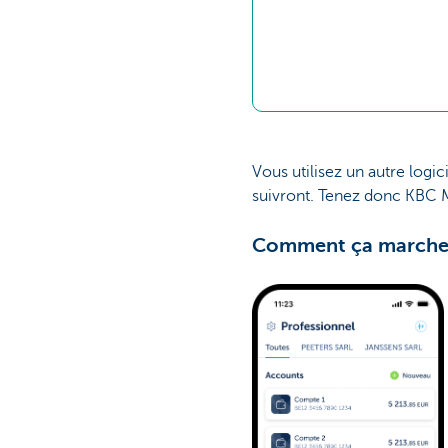
Vous utilisez un autre logi
suivront. Tenez donc KBC Mob
Comment ça marche? 