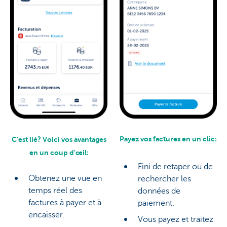
Payez vos factures en un clic:
C'est lié? Voici vos avantages
en un coup d'œil:
Fini de retaper ou de
Obtenez une vue en
rechercher les
temps réel des
données de
factures à payer et à
paiement.
encaisser.
Vous payez et traitez