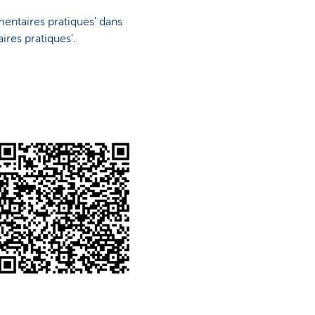
mentaires pratiques' dans
ires pratiques'.