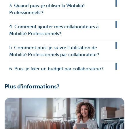
3. Quand puis-je utiliser la 'Mobilité
Professionnels'?
4. Comment ajouter mes collaborateurs à
Mobilité Professionnels?
5. Comment puis-je suivre l'utilisation de
Mobilité Professionnels par collaborateur?
6. Puis-je fixer un budget par collaborateur?
Plus d'informations?