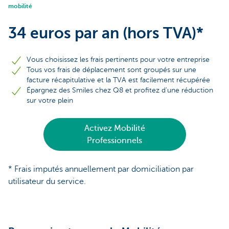
mobilité
34 euros par an (hors TVA)*
Vous choisissez les frais pertinents pour votre entreprise
Tous vos frais de déplacement sont groupés sur une
facture récapitulative et la TVA est facilement récupérée
Épargnez des Smiles chez Q8 et profitez d'une réduction
sur votre plein
Activez Mobilité
Professionnels
* Frais imputés annuellement par domiciliation par
utilisateur du service.