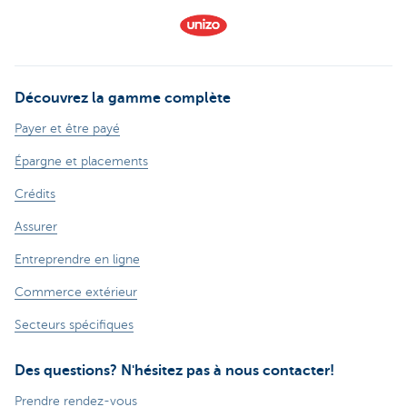
Découvrez la gamme complète
Payer et être payé
Épargne et placements
Crédits
Assurer
Entreprendre en ligne
Commerce extérieur
Secteurs spécifiques
Des questions? N'hésitez pas à nous contacter!
Prendre rendez-vous