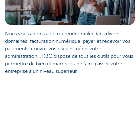
Nous vous aidons à entreprendre malin dans divers
domaines: facturation numérique, payer et recevoir vos
paiements, couvrir vos risques, gérer votre
administration... KBC dispose de tous les outils pour vous
permettre de bien démarrer ou de faire passer votre
entreprise à un niveau supérieur.