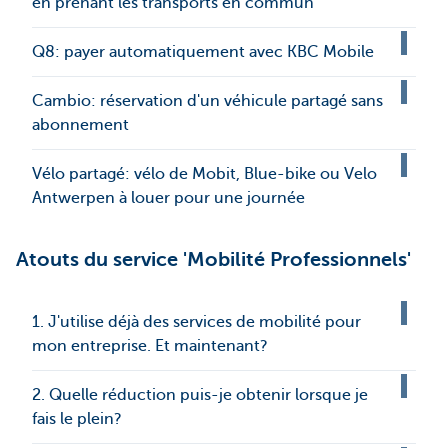
en prenant les transports en commun
Q8: payer automatiquement avec KBC Mobile
Cambio: réservation d'un véhicule partagé sans
abonnement
Vélo partagé: vélo de Mobit, Blue-bike ou Velo
Antwerpen à louer pour une journée
Atouts du service 'Mobilité Professionnels'
1. J'utilise déjà des services de mobilité pour
mon entreprise. Et maintenant?
2. Quelle réduction puis-je obtenir lorsque je
fais le plein?