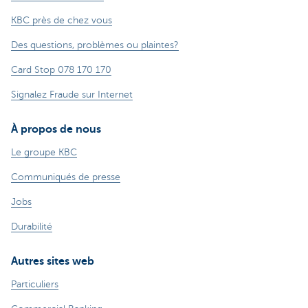
KBC près de chez vous
Des questions, problèmes ou plaintes?
Card Stop 078 170 170
Signalez Fraude sur Internet
À propos de nous
Le groupe KBC
Communiqués de presse
Jobs
Durabilité
Autres sites web
Particuliers