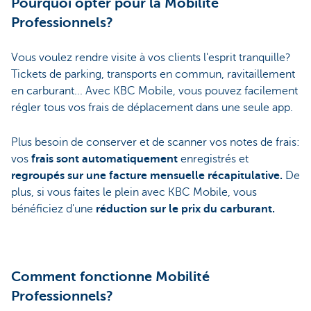
Pourquoi opter pour la Mobilité
Professionnels?
Vous voulez rendre visite à vos clients l'esprit tranquille?
Tickets de parking, transports en commun, ravitaillement
en carburant... Avec KBC Mobile, vous pouvez facilement
régler tous vos frais de déplacement dans une seule app.
Plus besoin de conserver et de scanner vos notes de frais:
vos
frais sont automatiquement
enregistrés et
regroupés sur une facture mensuelle récapitulative.
De
plus, si vous faites le plein avec KBC Mobile, vous
bénéficiez d'une
réduction sur le prix du carburant.
Comment fonctionne Mobilité
Professionnels?