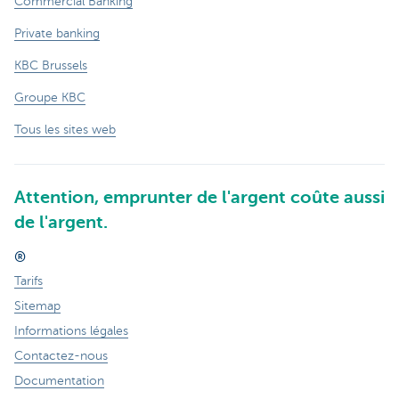
Commercial Banking
Private banking
KBC Brussels
Groupe KBC
Tous les sites web
Attention, emprunter de l'argent coûte aussi
de l'argent.
®
Tarifs
Sitemap
Informations légales
Contactez-nous
Documentation