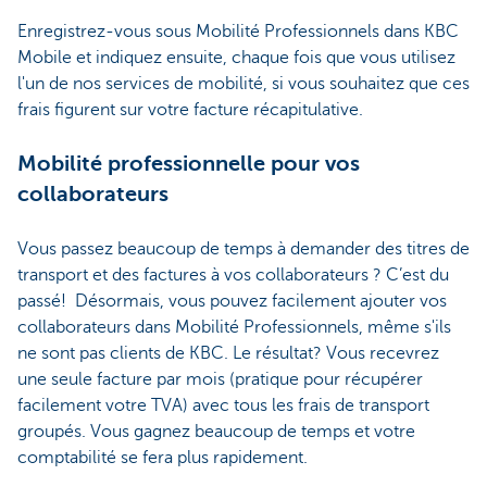
Enregistrez-vous sous Mobilité Professionnels dans KBC
Mobile et indiquez ensuite, chaque fois que vous utilisez
l'un de nos services de mobilité, si vous souhaitez que ces
frais figurent sur votre facture récapitulative.
Mobilité professionnelle pour vos
collaborateurs
Vous passez beaucoup de temps à demander des titres de
transport et des factures à vos collaborateurs ? C’est du
passé! Désormais, vous pouvez facilement ajouter vos
collaborateurs dans Mobilité Professionnels, même s'ils
ne sont pas clients de KBC. Le résultat? Vous recevrez
une seule facture par mois (pratique pour récupérer
facilement votre TVA) avec tous les frais de transport
groupés. Vous gagnez beaucoup de temps et votre
comptabilité se fera plus rapidement.