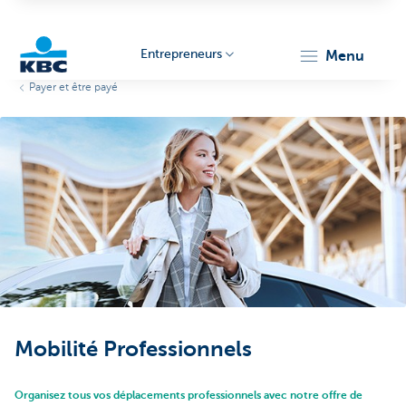
Entrepreneurs
menu
Payer et être payé
KBC
Entrepreneurs
Mobilité Professionnels
Organisez tous vos déplacements professionnels avec notre offre de