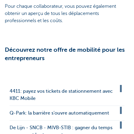
Pour chaque collaborateur, vous pouvez également
obtenir un aperçu de tous les déplacements
professionnels et les coûts.
Découvrez notre offre de mobilité pour les
entrepreneurs
4411: payez vos tickets de stationnement avec
KBC Mobile
Q-Park: la barrière s'ouvre automatiquement
De Lijn - SNCB - MIVB-STIB : gagner du temps