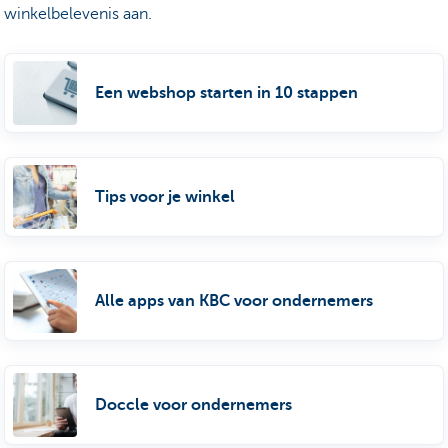
winkelbelevenis aan.
Een webshop starten in 10 stappen
Tips voor je winkel
Alle apps van KBC voor ondernemers
Doccle voor ondernemers