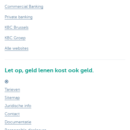
Commercial Banking
Private banking
KBC Brussels
KBC Groep
Alle websites
Let op, geld lenen kost ook geld.
®
Tarieven
Sitemap
Juridische info
Contact
Documentatie