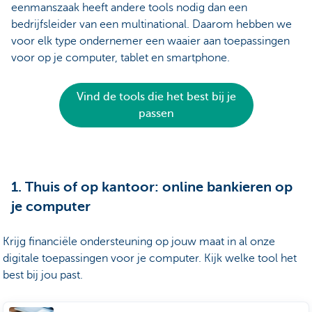
eenmanszaak heeft andere tools nodig dan een
bedrijfsleider van een multinational. Daarom hebben we
voor elk type ondernemer een waaier aan toepassingen
voor op je computer, tablet en smartphone.
Vind de tools die het best bij je
passen
1. Thuis of op kantoor: online bankieren op
je computer
Krijg financiële ondersteuning op jouw maat in al onze
digitale toepassingen voor je computer. Kijk welke tool het
best bij jou past.