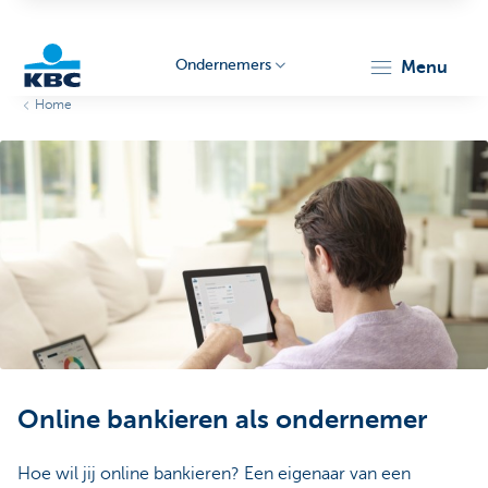
Ondernemers
menu
Home
KBC
Ondernemers
Online bankieren als ondernemer
Hoe wil jij online bankieren? Een eigenaar van een