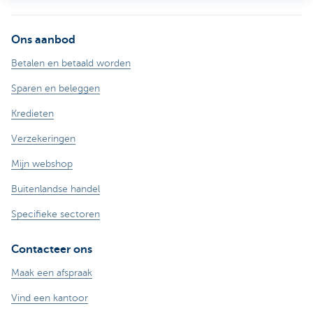
Ons aanbod
Betalen en betaald worden
Sparen en beleggen
Kredieten
Verzekeringen
Mijn webshop
Buitenlandse handel
Specifieke sectoren
Contacteer ons
Maak een afspraak
Vind een kantoor