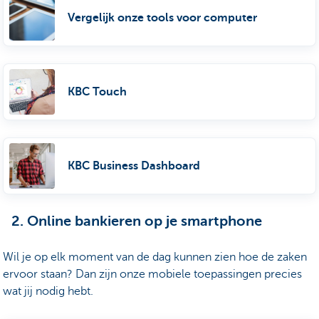
Vergelijk onze tools voor computer
KBC Touch
KBC Business Dashboard
2. Online bankieren op je smartphone
Wil je op elk moment van de dag kunnen zien hoe de zaken
ervoor staan? Dan zijn onze mobiele toepassingen precies
wat jij nodig hebt.