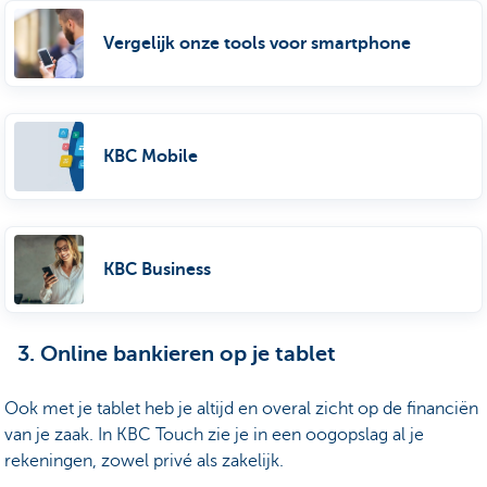
Vergelijk onze tools voor smartphone
KBC Mobile
KBC Business
3. Online bankieren op je tablet
Ook met je tablet heb je altijd en overal zicht op de financiën
van je zaak. In KBC Touch zie je in een oogopslag al je
rekeningen, zowel privé als zakelijk.