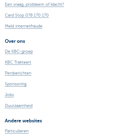
Een vraag, probleem of klacht?
Card Stop 078 170 170
Meld internetfraude
Over ons
De KBC-groep
KBC Trakteert
Persberichten
Sponsoring
Jobs
Duurzaamheid
Andere websites
Particulieren