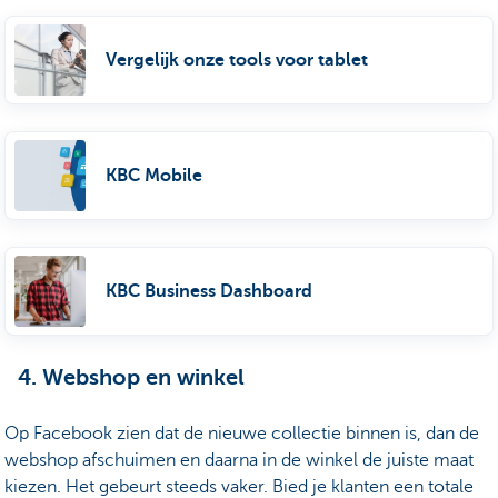
Vergelijk onze tools voor tablet
KBC Mobile
KBC Business Dashboard
4. Webshop en winkel
Op Facebook zien dat de nieuwe collectie binnen is, dan de
webshop afschuimen en daarna in de winkel de juiste maat
kiezen. Het gebeurt steeds vaker. Bied je klanten een totale