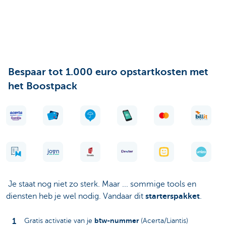
Bespaar tot 1.000 euro opstartkosten met
het Boostpack
Je staat nog niet zo sterk. Maar ... sommige tools en
diensten heb je wel nodig. Vandaar dit
starterspakket
.
btw-nummer
Gratis activatie van je
(Acerta/Liantis)