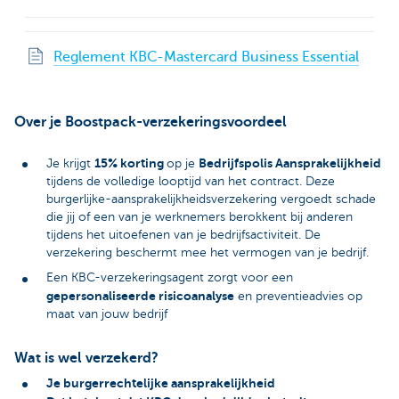
Reglement KBC-Mastercard Business Essential
Over je Boostpack-verzekeringsvoordeel
15% korting
Bedrijfspolis Aansprakelijkheid
Je krijgt
op je
tijdens de volledige looptijd van het contract. Deze
burgerlijke-aansprakelijkheidsverzekering vergoedt schade
die jij of een van je werknemers berokkent bij anderen
tijdens het uitoefenen van je bedrijfsactiviteit. De
verzekering beschermt mee het vermogen van je bedrijf.
Een KBC-verzekeringsagent zorgt voor een
gepersonaliseerde risicoanalyse
en preventieadvies op
maat van jouw bedrijf
Wat is wel verzekerd?
Je burgerrechtelijke aansprakelijkheid