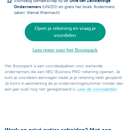
Unie van Zelfstandige
Voordelig lidmaatschap bij de
Ondernemers
(UNIZO) en gratis het boek 'Andermans
zaken' (Kamal Kharmach)
Open je rekening en vraag je
voordelen
Lees meer over het Boostpack
Het Boostpack is een voordeelpakket voor startende
ondernemers die een KBC-Business PRO-rekening openen. Je
kunt je voordelen aanvragen nadat je je rekening hebt geopend.
Je komt in aanmerking als je ondernemingsnummer minder dan
een jaar oud/ nog niet geregistreerd is.
Lees de voorwaarden
.