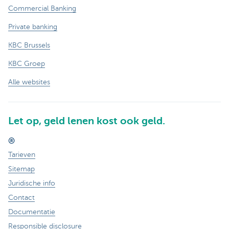
Commercial Banking
Private banking
KBC Brussels
KBC Groep
Alle websites
Let op, geld lenen kost ook geld.
®
Tarieven
Sitemap
Juridische info
Contact
Documentatie
Responsible disclosure