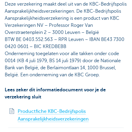
Deze verzekering maakt deel uit van de KBC-Bedrijfspolis
Aansprakelijkheidsverzekeringen. De KBC-Bedrijfspolis
Aansprakelijkheidsverzekering is een product van KBC
Verzekeringen NV – Professor Roger Van
Overstraetenplein 2 – 3000 Leuven – België
BTW BE 0403.552.563 – RPR Leuven – IBAN BE43 7300
0420 0601 – BIC KREDBEBB
Onderneming toegelaten voor alle takken onder code
0014 (KB 4 juli 1979, BS 14 juli 1979) door de Nationale
Bank van België, de Berlaimontlaan 14, 1000 Brussel,
België. Een onderneming van de KBC Groep.
Lees zeker dit informatiedocument voor je de
verzekering sluit
Productfiche KBC-Bedrijfspolis
Aansprakelijkheidsverzekeringen