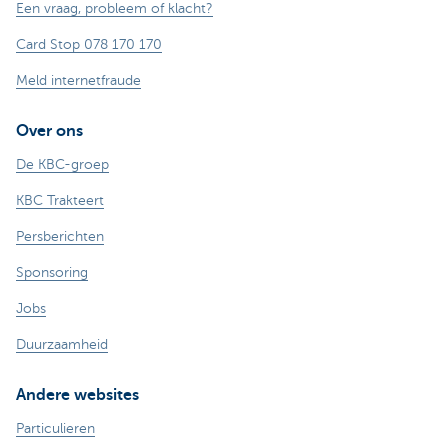
Een vraag, probleem of klacht?
Card Stop 078 170 170
Meld internetfraude
Over ons
De KBC-groep
KBC Trakteert
Persberichten
Sponsoring
Jobs
Duurzaamheid
Andere websites
Particulieren