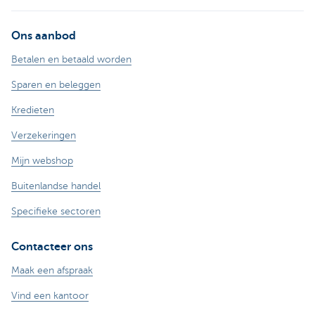
Ons aanbod
Betalen en betaald worden
Sparen en beleggen
Kredieten
Verzekeringen
Mijn webshop
Buitenlandse handel
Specifieke sectoren
Contacteer ons
Maak een afspraak
Vind een kantoor