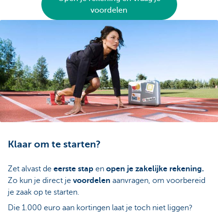
voordelen
Klaar om te starten?
Zet alvast de
eerste stap
en
open je zakelijke rekening.
Zo kun je direct je
voordelen
aanvragen, om voorbereid
je zaak op te starten.
Die 1.000 euro aan kortingen laat je toch niet liggen?