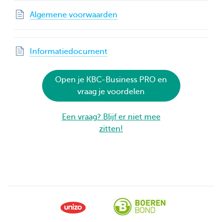
Algemene voorwaarden
Informatiedocument
Open je KBC-Business PRO en
vraag je voordelen
Een vraag? Blijf er niet mee
zitten!