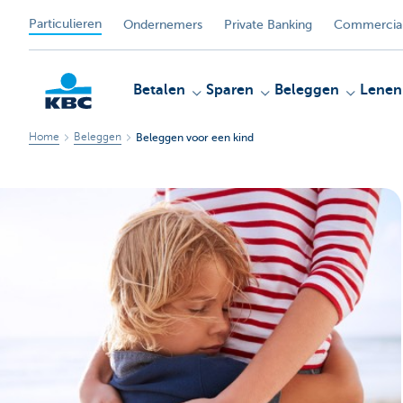
Particulieren
Ondernemers
Private Banking
Commercial
Betalen
Sparen
Beleggen
Lenen
Home
Beleggen
Beleggen voor een kind
KBC