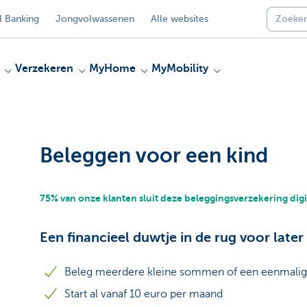
 Banking
Jongvolwassenen
Alle websites
Verzekeren
MyHome
MyMobility
Beleggen voor een kind
75% van onze klanten sluit deze beleggingsverzekering digi
Een financieel duwtje in de rug voor later
Beleg meerdere kleine sommen of een eenmalig
Start al vanaf 10 euro per maand