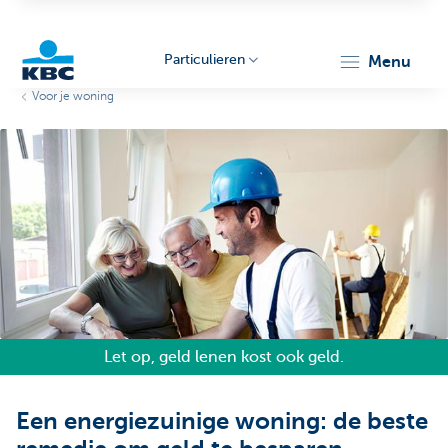
Particulieren
menu
Voor je woning
KBC
Particulieren
Let op, geld lenen kost ook geld.
Een energiezuinige woning: de beste