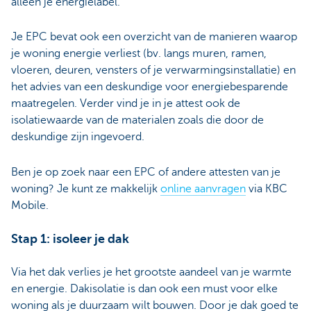
alleen je energielabel.
Je EPC bevat ook een overzicht van de manieren waarop
je woning energie verliest (bv. langs muren, ramen,
vloeren, deuren, vensters of je verwarmingsinstallatie) en
het advies van een deskundige voor energiebesparende
maatregelen. Verder vind je in je attest ook de
isolatiewaarde van de materialen zoals die door de
deskundige zijn ingevoerd.
Ben je op zoek naar een EPC of andere attesten van je
woning? Je kunt ze makkelijk
online aanvragen
via KBC
Mobile.
Stap 1: isoleer je dak
Via het dak verlies je het grootste aandeel van je warmte
en energie. Dakisolatie is dan ook een must voor elke
woning als je duurzaam wilt bouwen. Door je dak goed te