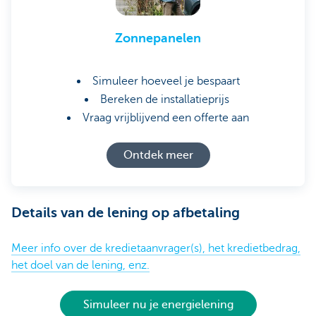
Zonnepanelen
Simuleer hoeveel je bespaart
Bereken de installatieprijs
Vraag vrijblijvend een offerte aan
Ontdek meer
Details van de lening op afbetaling
Meer info over de kredietaanvrager(s), het kredietbedrag,
het doel van de lening, enz.
Simuleer nu je energielening