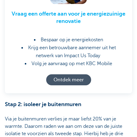
Vraag een offerte aan voor je energiezuinige
renovatie
Bespaar op je energiekosten
Krijg een betrouwbare aannemer uit het
netwerk van Impact Us Today
Volg je aanvraag op met KBC Mobile
Ontdek meer
Stap 2: isoleer je buitenmuren
Via je buitenmuren verlies je maar liefst 20% van je
warmte. Daarom raden we aan om deze van de juiste
isolatie te voorzien als tweede stap. Hierbij heb je drie