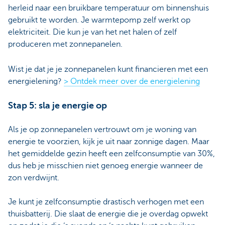
herleid naar een bruikbare temperatuur om binnenshuis
gebruikt te worden. Je warmtepomp zelf werkt op
elektriciteit. Die kun je van het net halen of zelf
produceren met zonnepanelen.
Wist je dat je je zonnepanelen kunt financieren met een
energielening?
> Ontdek meer over de energielening
Stap 5: sla je energie op
Als je op zonnepanelen vertrouwt om je woning van
energie te voorzien, kijk je uit naar zonnige dagen. Maar
het gemiddelde gezin heeft een zelfconsumptie van 30%,
dus heb je misschien niet genoeg energie wanneer de
zon verdwijnt.
Je kunt je zelfconsumptie drastisch verhogen met een
thuisbatterij. Die slaat de energie die je overdag opwekt