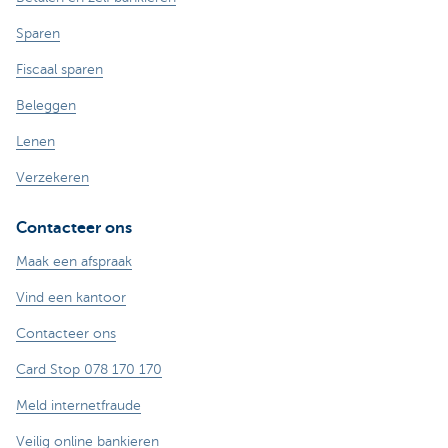
Sparen
Fiscaal sparen
Beleggen
Lenen
Verzekeren
Contacteer ons
Maak een afspraak
Vind een kantoor
Contacteer ons
Card Stop 078 170 170
Meld internetfraude
Veilig online bankieren