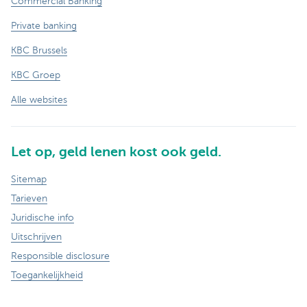
Commercial Banking
Private banking
KBC Brussels
KBC Groep
Alle websites
Let op, geld lenen kost ook geld.
Sitemap
Tarieven
Juridische info
Uitschrijven
Responsible disclosure
Toegankelijkheid