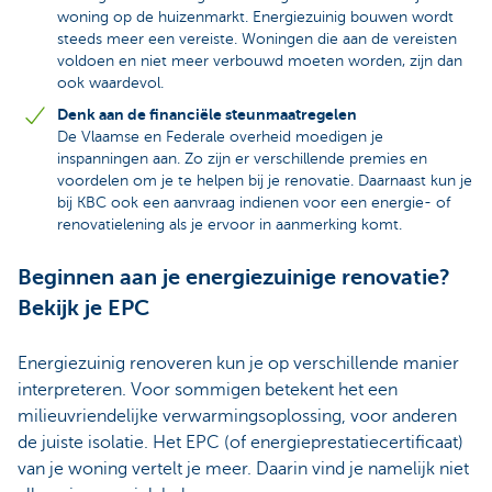
woning op de huizenmarkt. Energiezuinig bouwen wordt
steeds meer een vereiste. Woningen die aan de vereisten
voldoen en niet meer verbouwd moeten worden, zijn dan
ook waardevol.
Denk aan de financiële steunmaatregelen
De Vlaamse en Federale overheid moedigen je
inspanningen aan. Zo zijn er verschillende premies en
voordelen om je te helpen bij je renovatie. Daarnaast kun je
bij KBC ook een aanvraag indienen voor een energie- of
renovatielening als je ervoor in aanmerking komt.
Beginnen aan je energiezuinige renovatie?
Bekijk je EPC
Energiezuinig renoveren kun je op verschillende manier
interpreteren. Voor sommigen betekent het een
milieuvriendelijke verwarmingsoplossing, voor anderen
de juiste isolatie. Het EPC (of energieprestatiecertificaat)
van je woning vertelt je meer. Daarin vind je namelijk niet