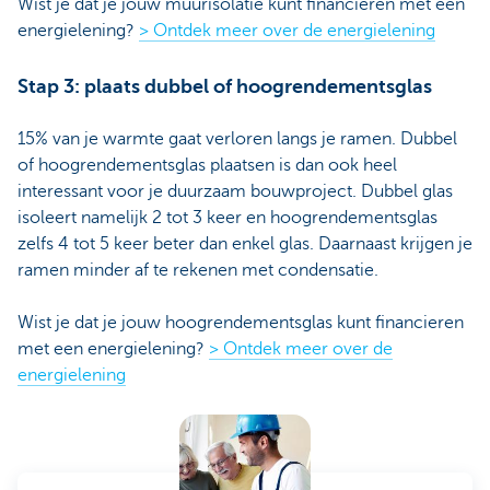
Wist je dat je jouw muurisolatie kunt financieren met een
energielening?
> Ontdek meer over de energielening
Stap 3: plaats dubbel of hoogrendementsglas
15% van je warmte gaat verloren langs je ramen. Dubbel
of hoogrendementsglas plaatsen is dan ook heel
interessant voor je duurzaam bouwproject. Dubbel glas
isoleert namelijk 2 tot 3 keer en hoogrendementsglas
zelfs 4 tot 5 keer beter dan enkel glas. Daarnaast krijgen je
ramen minder af te rekenen met condensatie.
Wist je dat je jouw hoogrendementsglas kunt financieren
met een energielening?
> Ontdek meer over de
energielening