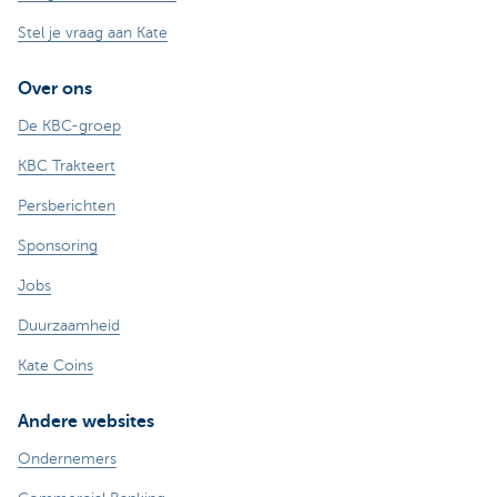
Stel je vraag aan Kate
Over ons
De KBC-groep
KBC Trakteert
Persberichten
Sponsoring
Jobs
Duurzaamheid
Kate Coins
Andere websites
Ondernemers