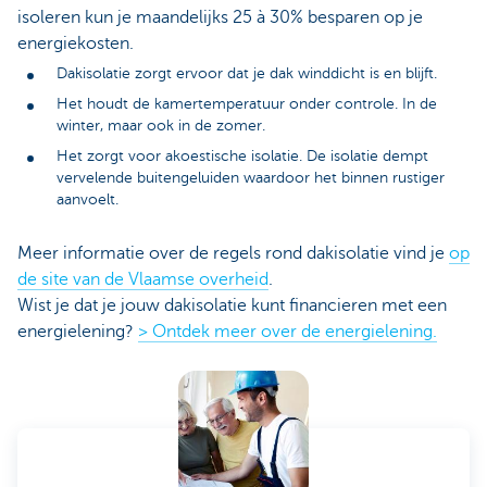
isoleren kun je maandelijks 25 à 30% besparen op je
energiekosten.
Dakisolatie zorgt ervoor dat je dak winddicht is en blijft.
Het houdt de kamertemperatuur onder controle. In de
winter, maar ook in de zomer.
Het zorgt voor akoestische isolatie. De isolatie dempt
vervelende buitengeluiden waardoor het binnen rustiger
aanvoelt.
Meer informatie over de regels rond dakisolatie vind je
op
de site van de Vlaamse overheid
.
Wist je dat je jouw dakisolatie kunt financieren met een
energielening?
> Ontdek meer over de energielening.