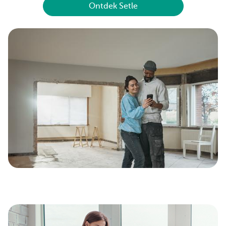
Ontdek Setle