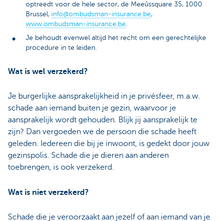
optreedt voor de hele sector, de Meeûssquare 35, 1000
Brussel,
info@ombudsman-insurance.be
,
www.ombudsman-insurance.be
.
Je behoudt evenwel altijd het recht om een gerechtelijke
procedure in te leiden.
Wat is wel verzekerd?
Je burgerlijke aansprakelijkheid in je privésfeer, m.a.w.
schade aan iemand buiten je gezin, waarvoor je
aansprakelijk wordt gehouden. Blijk jij aansprakelijk te
zijn? Dan vergoeden we de persoon die schade heeft
geleden. Iedereen die bij je inwoont, is gedekt door jouw
gezinspolis. Schade die je dieren aan anderen
toebrengen, is ook verzekerd.
Wat is niet verzekerd?
Schade die je veroorzaakt aan jezelf of aan iemand van je