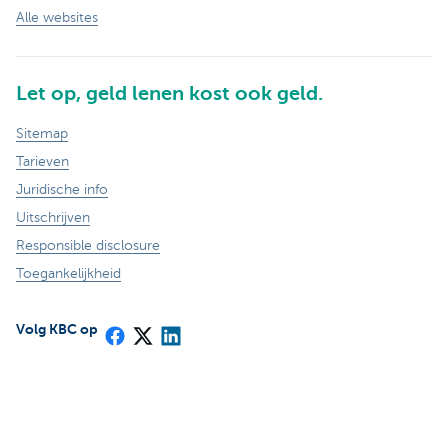
Alle websites
Let op, geld lenen kost ook geld.
Sitemap
Tarieven
Juridische info
Uitschrijven
Responsible disclosure
Toegankelijkheid
Volg KBC op