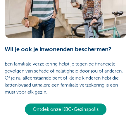
Wil je ook je inwonenden beschermen?
Een familiale verzekering helpt je tegen de financiële
gevolgen van schade of nalatigheid door jou of anderen.
Of je nu alleenstaande bent of kleine kinderen hebt die
kattenkwaad uithalen: een familiale verzekering is een
must voor elk gezin.
Ontdek onze KBC-Gezinspolis