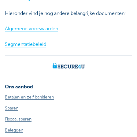
Hieronder vind je nog andere belangrijke documenten:
Algemene voorwaarden
Segmentatiebeleid
Ons aanbod
Betalen en zelf bankieren
Sparen
Fiscaal sparen
Beleggen