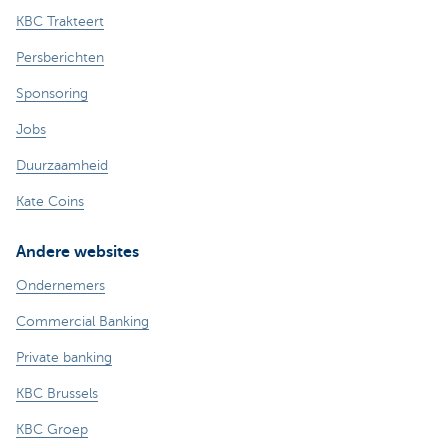
KBC Trakteert
Persberichten
Sponsoring
Jobs
Duurzaamheid
Kate Coins
Andere websites
Ondernemers
Commercial Banking
Private banking
KBC Brussels
KBC Groep