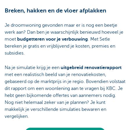
Breken, hakken en de vloer afplakken
Je droomwoning gevonden maar er is nog een beetje
werk aan? Dan ben je waarschijnlijk benieuwd hoeveel je
moet
budgetteren voor je verbouwing
. Met Setle
bereken je gratis en vrijblijvend je kosten, premies en
subsidies.
Na je simulatie krijg je een
uitgebreid renovatierapport
met een realistisch beeld van je renovatiekosten,
gebaseerd op de marktprijs in je regio. Bovendien volstaat
dit rapport om een woonlening aan te vragen bij KBC. Je
hebt geen bijkomende offertes van aannemers nodig.
Nog niet helemaal zeker van je plannen? Je kunt
makkelijk je verschillende simulaties bewaren en
vergelijken.