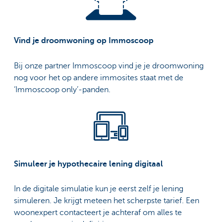
Vind je droomwoning op Immoscoop
Bij onze partner Immoscoop vind je je droomwoning
nog voor het op andere immosites staat met de
‘Immoscoop only’-panden.
Simuleer je hypothecaire lening digitaal
In de digitale simulatie kun je eerst zelf je lening
simuleren. Je krijgt meteen het scherpste tarief. Een
woonexpert contacteert je achteraf om alles te