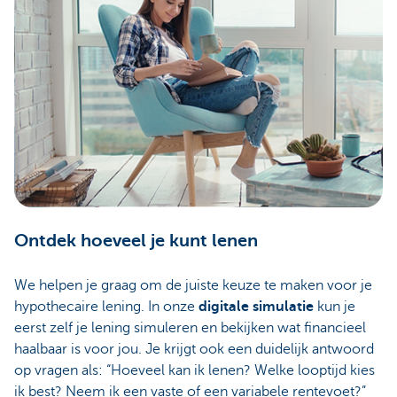
Ontdek hoeveel je kunt lenen
We helpen je graag om de juiste keuze te maken voor je
hypothecaire lening. In onze
digitale simulatie
kun je
eerst zelf je lening simuleren en bekijken wat financieel
haalbaar is voor jou. Je krijgt ook een duidelijk antwoord
op vragen als: “Hoeveel kan ik lenen? Welke looptijd kies
ik best? Neem ik een vaste of een variabele rentevoet?”