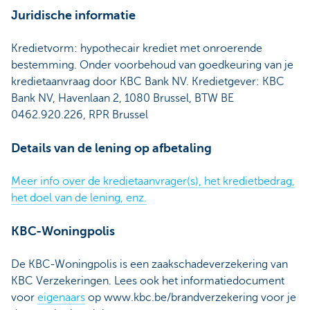
Juridische informatie
Kredietvorm: hypothecair krediet met onroerende
bestemming. Onder voorbehoud van goedkeuring van je
kredietaanvraag door KBC Bank NV. Kredietgever: KBC
Bank NV, Havenlaan 2, 1080 Brussel, BTW BE
0462.920.226, RPR Brussel
Details van de lening op afbetaling
Meer info over de kredietaanvrager(s), het kredietbedrag,
het doel van de lening, enz.
KBC-Woningpolis
De KBC-Woningpolis is een zaakschadeverzekering van
KBC Verzekeringen. Lees ook het informatiedocument
voor
eigenaars
op www.kbc.be/brandverzekering voor je