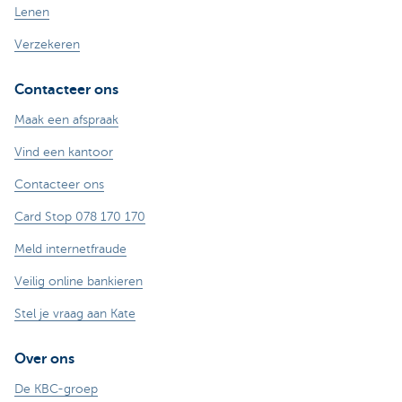
Lenen
Verzekeren
Contacteer ons
Maak een afspraak
Vind een kantoor
Contacteer ons
Card Stop 078 170 170
Meld internetfraude
Veilig online bankieren
Stel je vraag aan Kate
Over ons
De KBC-groep