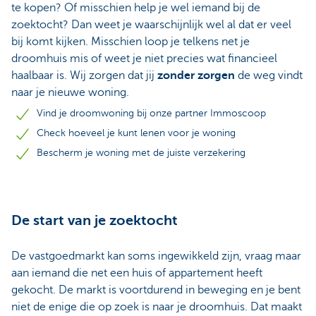
te kopen? Of misschien help je wel iemand bij de
zoektocht? Dan weet je waarschijnlijk wel al dat er veel
bij komt kijken. Misschien loop je telkens net je
droomhuis mis of weet je niet precies wat financieel
haalbaar is. Wij zorgen dat jij
zonder zorgen
de weg vindt
naar je nieuwe woning.
Vind je droomwoning bij onze partner Immoscoop
Check hoeveel je kunt lenen voor je woning
Bescherm je woning met de juiste verzekering
De start van je zoektocht
De vastgoedmarkt kan soms ingewikkeld zijn, vraag maar
aan iemand die net een huis of appartement heeft
gekocht. De markt is voortdurend in beweging en je bent
niet de enige die op zoek is naar je droomhuis. Dat maakt