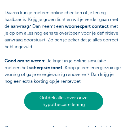
Daarna kun je meteen online checken of je lening
haalbaar is. Krijg je groen licht en wil je verder gaan met
de aanvraag? Dan neemt een
woonexpert contact
met
je op om alles nog eens te overlopen voor je definitieve
aanvraag doorstuurt. Zo ben je zeker dat je alles correct
hebt ingevuld.
Goed om te weten:
Je krijgt in je online simulatie
meteen het
scherpste tarief.
Koop je een energiezuinige
woning of ga je energiezuinig renoveren? Dan krijg je
nog een extra korting op je rentevoet.
Ontdek alles over onze
hypothecaire lening