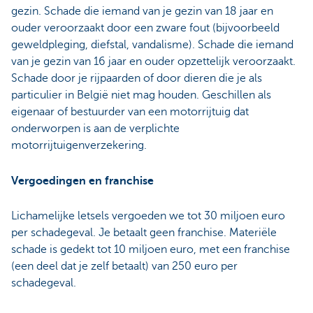
gezin. Schade die iemand van je gezin van 18 jaar en
ouder veroorzaakt door een zware fout (bijvoorbeeld
geweldpleging, diefstal, vandalisme). Schade die iemand
van je gezin van 16 jaar en ouder opzettelijk veroorzaakt.
Schade door je rijpaarden of door dieren die je als
particulier in België niet mag houden. Geschillen als
eigenaar of bestuurder van een motorrijtuig dat
onderworpen is aan de verplichte
motorrijtuigenverzekering.
Vergoedingen en franchise
Lichamelijke letsels vergoeden we tot 30 miljoen euro
per schadegeval. Je betaalt geen franchise. Materiële
schade is gedekt tot 10 miljoen euro, met een franchise
(een deel dat je zelf betaalt) van 250 euro per
schadegeval.