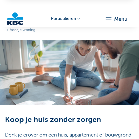
Particulieren
menu
Voor je woning
KBC
Particulieren
Koop je huis zonder zorgen
Denk je erover om een huis, appartement of bouwgrond