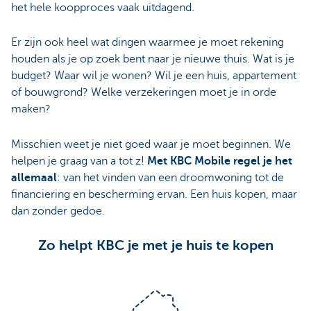
het hele koopproces vaak uitdagend.
Er zijn ook heel wat dingen waarmee je moet rekening
houden als je op zoek bent naar je nieuwe thuis. Wat is je
budget? Waar wil je wonen? Wil je een huis, appartement
of bouwgrond? Welke verzekeringen moet je in orde
maken?
Misschien weet je niet goed waar je moet beginnen. We
helpen je graag van a tot z!
Met KBC Mobile regel je het
allemaal
: van het vinden van een droomwoning tot de
financiering en bescherming ervan. Een huis kopen, maar
dan zonder gedoe.
Zo helpt KBC je met je huis te kopen