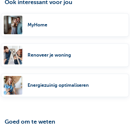
Ook interessant voor jou
MyHome
Renoveer je woning
Energiezuinig optimaliseren
Goed om te weten