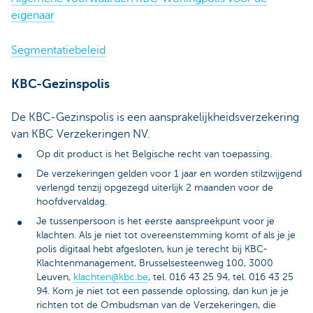
eigenaar
Segmentatiebeleid
KBC-Gezinspolis
De KBC-Gezinspolis is een aansprakelijkheidsverzekering
van KBC Verzekeringen NV.
Op dit product is het Belgische recht van toepassing.
De verzekeringen gelden voor 1 jaar en worden stilzwijgend
verlengd tenzij opgezegd uiterlijk 2 maanden voor de
hoofdvervaldag.
Je tussenpersoon is het eerste aanspreekpunt voor je
klachten. Als je niet tot overeenstemming komt of als je je
polis digitaal hebt afgesloten, kun je terecht bij KBC-
Klachtenmanagement, Brusselsesteenweg 100, 3000
Leuven,
klachten@kbc.be
, tel. 016 43 25 94, tel. 016 43 25
94. Kom je niet tot een passende oplossing, dan kun je je
richten tot de Ombudsman van de Verzekeringen, die