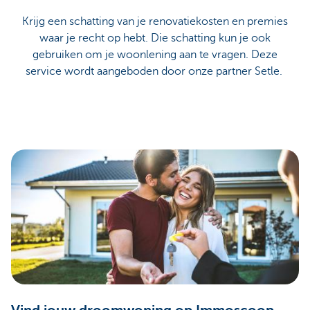
Krijg een schatting van je renovatiekosten en premies
waar je recht op hebt. Die schatting kun je ook
gebruiken om je woonlening aan te vragen. Deze
service wordt aangeboden door onze partner Setle.