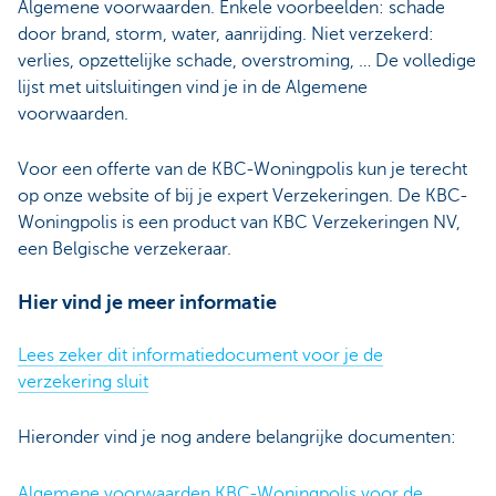
Algemene voorwaarden. Enkele voorbeelden: schade
door brand, storm, water, aanrijding. Niet verzekerd:
verlies, opzettelijke schade, overstroming, … De volledige
lijst met uitsluitingen vind je in de Algemene
voorwaarden.
Voor een offerte van de KBC-Woningpolis kun je terecht
op onze website of bij je expert Verzekeringen. De KBC-
Woningpolis is een product van KBC Verzekeringen NV,
een Belgische verzekeraar.
Hier vind je meer informatie
Lees zeker dit informatiedocument voor je de
verzekering sluit
Hieronder vind je nog andere belangrijke documenten:
Algemene voorwaarden KBC-Woningpolis voor de