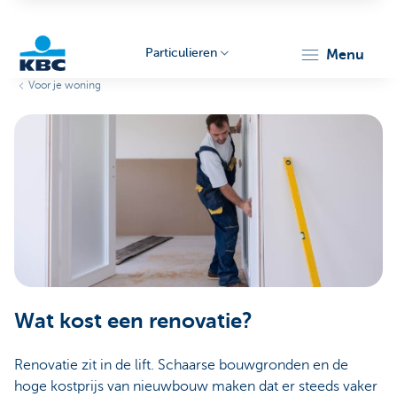
Particulieren
menu
Voor je woning
KBC
Particulieren
Wat kost een renovatie?
Renovatie zit in de lift. Schaarse bouwgronden en de
hoge kostprijs van nieuwbouw maken dat er steeds vaker