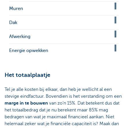
Muren
Dak
Afwerking
Energie opwekken
Het totaalplaatje
Tel je alle kosten bij elkaar, dan heb je wellicht al een
stevige eindfactuur. Bovendien is het verstanding om een
marge in te bouwen
van zo’n 15%. Dat betekent dus dat
het totaalbedrag dat je nu berekent maar 85% mag
bedragen van wat je maximaal financieel aankan. Niet
helemaal zeker wat je financiële capaciteit is? Maak dan