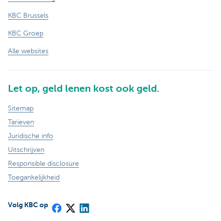
KBC Brussels
KBC Groep
Alle websites
Let op, geld lenen kost ook geld.
Sitemap
Tarieven
Juridische info
Uitschrijven
Responsible disclosure
Toegankelijkheid
Volg KBC op