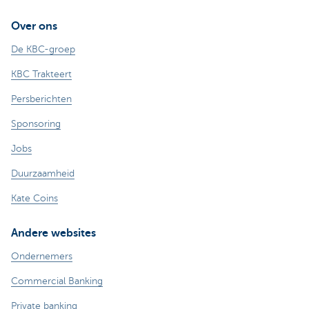
Over ons
De KBC-groep
KBC Trakteert
Persberichten
Sponsoring
Jobs
Duurzaamheid
Kate Coins
Andere websites
Ondernemers
Commercial Banking
Private banking