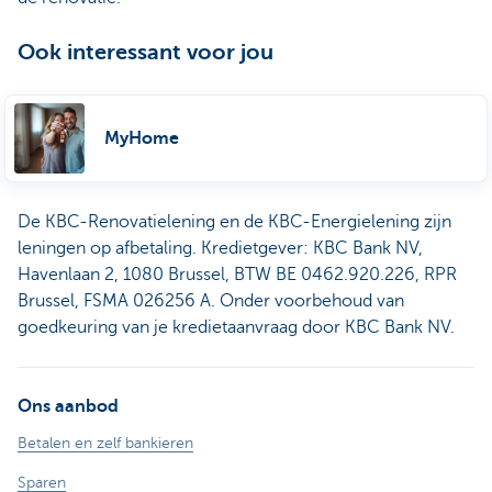
Ook interessant voor jou
MyHome
De KBC-Renovatielening en de KBC-Energielening zijn
leningen op afbetaling. Kredietgever: KBC Bank NV,
Havenlaan 2, 1080 Brussel, BTW BE 0462.920.226, RPR
Brussel, FSMA 026256 A. Onder voorbehoud van
goedkeuring van je kredietaanvraag door KBC Bank NV.
Ons aanbod
Betalen en zelf bankieren
Sparen