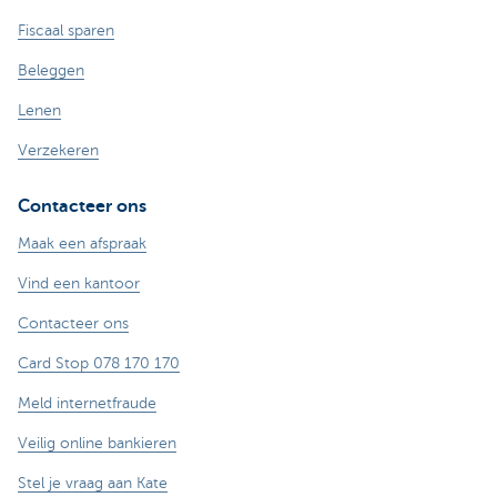
Fiscaal sparen
Beleggen
Lenen
Verzekeren
Contacteer ons
Maak een afspraak
Vind een kantoor
Contacteer ons
Card Stop 078 170 170
Meld internetfraude
Veilig online bankieren
Stel je vraag aan Kate