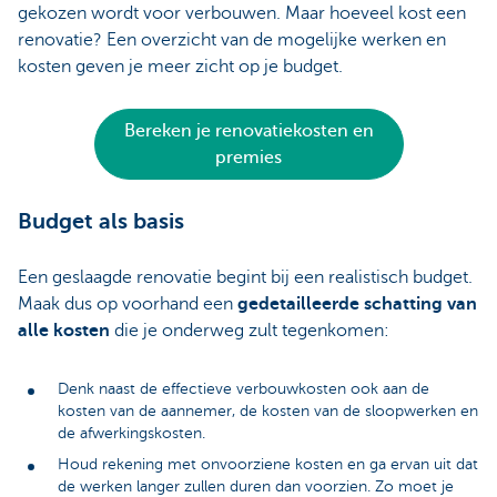
gekozen wordt voor verbouwen. Maar hoeveel kost een
renovatie? Een overzicht van de mogelijke werken en
kosten geven je meer zicht op je budget.
Bereken je renovatiekosten en
premies
Budget als basis
Een geslaagde renovatie begint bij een realistisch budget.
Maak dus op voorhand een
gedetailleerde schatting van
alle kosten
die je onderweg zult tegenkomen:
Denk naast de effectieve verbouwkosten ook aan de
kosten van de aannemer, de kosten van de sloopwerken en
de afwerkingskosten.
Houd rekening met onvoorziene kosten en ga ervan uit dat
de werken langer zullen duren dan voorzien. Zo moet je