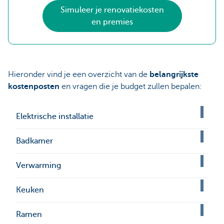
Simuleer je renovatiekosten
en premies
Hieronder vind je een overzicht van de
belangrijkste
kostenposten
en vragen die je budget zullen bepalen:
Elektrische installatie
Badkamer
Verwarming
Keuken
Ramen