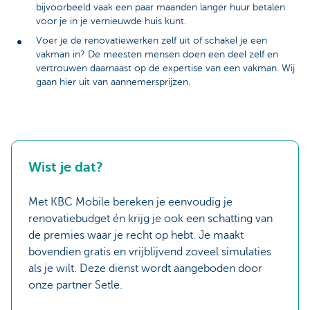
bijvoorbeeld vaak een paar maanden langer huur betalen
voor je in je vernieuwde huis kunt.
Voer je de renovatiewerken zelf uit of schakel je een
vakman in? De meesten mensen doen een deel zelf en
vertrouwen daarnaast op de expertise van een vakman. Wij
gaan hier uit van aannemersprijzen.
Wist je dat?
Met KBC Mobile bereken je eenvoudig je
renovatiebudget én krijg je ook een schatting van
de premies waar je recht op hebt. Je maakt
bovendien gratis en vrijblijvend zoveel simulaties
als je wilt. Deze dienst wordt aangeboden door
onze partner Setle.