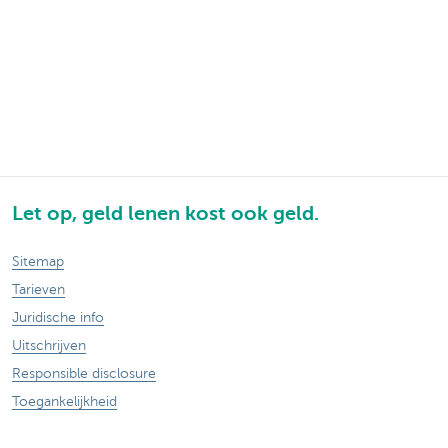
Let op, geld lenen kost ook geld.
Sitemap
Tarieven
Juridische info
Uitschrijven
Responsible disclosure
Toegankelijkheid