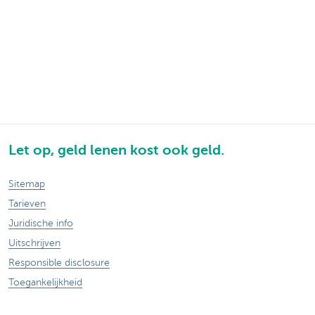
Let op, geld lenen kost ook geld.
Sitemap
Tarieven
Juridische info
Uitschrijven
Responsible disclosure
Toegankelijkheid