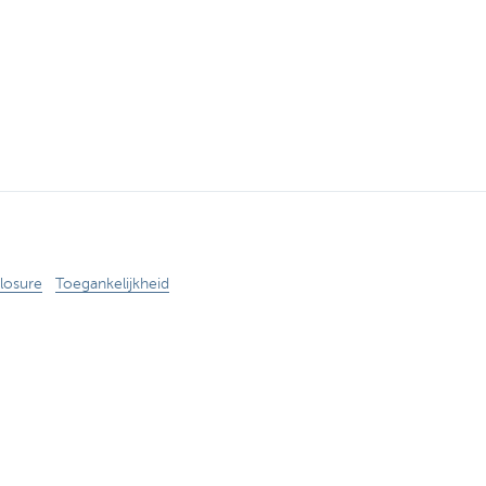
losure
Toegankelijkheid