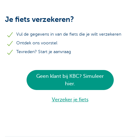
Je fiets verzekeren?
Vul de gegevens in van de fiets die je wilt verzekeren
Ontdek ons voorstel
Tevreden? Start je aanvraag
Geen klant bij KBC? Simuleer
hier.
Verzeker je fiets