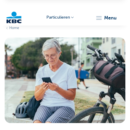
Particulieren
menu
Home
KBC
Particulieren