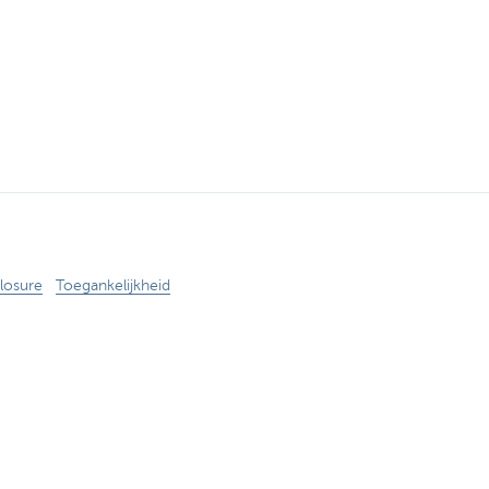
losure
Toegankelijkheid