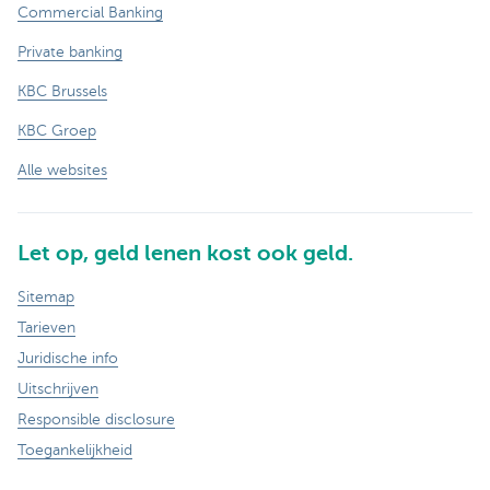
Commercial Banking
Private banking
KBC Brussels
KBC Groep
Alle websites
Let op, geld lenen kost ook geld.
Sitemap
Tarieven
Juridische info
Uitschrijven
Responsible disclosure
Toegankelijkheid