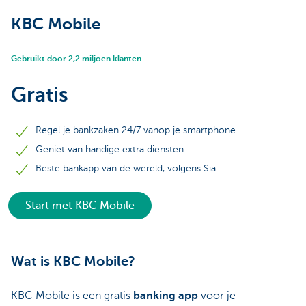
KBC Mobile
Gebruikt door 2,2 miljoen klanten
Gratis
Regel je bankzaken 24/7 vanop je smartphone
Geniet van handige extra diensten
Beste bankapp van de wereld, volgens Sia
Start met KBC Mobile
Wat is KBC Mobile?
KBC Mobile is een gratis
banking
app
voor je