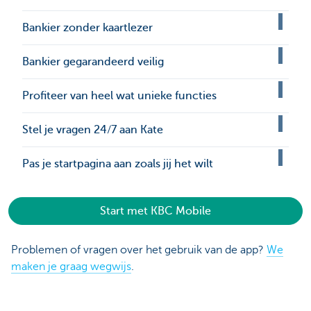
Bankier zonder kaartlezer
Bankier gegarandeerd veilig
Profiteer van heel wat unieke functies
Stel je vragen 24/7 aan Kate
Pas je startpagina aan zoals jij het wilt
Start met KBC Mobile
Problemen of vragen over het gebruik van de app?
We
maken je graag wegwijs
.