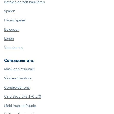
Betalen en zelf bankieren
Sparen
Fiscaal sparen
Beleggen
Lenen
Verzekeren
Contacteer ons
Maak een afspraak
Vind een kantoor
Contacteer ons
Card Stop 078 170 170
Meld internetfraude