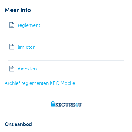
Meer info
reglement
limieten
diensten
Archief reglementen KBC Mobile
Ons aanbod