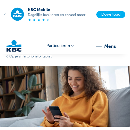
KBC Mobile
Download
Dagelijks bankieren en zo veel meer
Particulieren
menu
Op je smartphone of tablet
KBC
Particulieren