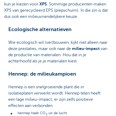
kun je kiezen voor
XPS
. Sommige producenten maken
XPS van gerecycleerd EPS (piepschuim). In die zin is dat
dus ook een milieuvriendelijkere keuze.
Ecologische alternatieven
Wie ecologisch wil (ver)bouwen, kijkt niet alleen naar
deze prestaties, maar ook naar de
milieu-impact
van
de productie van materialen. Hou dat in je
achterhoofd als je je materialen kiest.
Hennep: de milieukampioen
Hennep is een snelgroeiende plant die in
isolatieplaten verwerkt wordt. Hennep telen heeft
een lage milieu-impact; er zijn zelfs positieve
effecten aan verbonden.
hennep haalt CO
uit de lucht
2