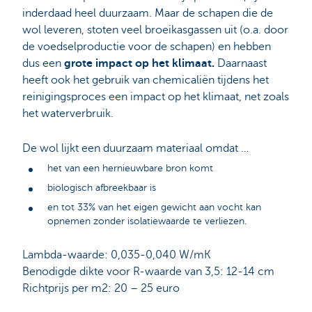
inderdaad heel duurzaam. Maar de schapen die de
wol leveren, stoten veel broeikasgassen uit (o.a. door
de voedselproductie voor de schapen) en hebben
dus een
grote impact op het klimaat.
Daarnaast
heeft ook het gebruik van chemicaliën tijdens het
reinigingsproces een impact op het klimaat, net zoals
het waterverbruik.
De wol lijkt een duurzaam materiaal omdat …
het van een hernieuwbare bron komt
biologisch afbreekbaar is
en tot 33% van het eigen gewicht aan vocht kan
opnemen zonder isolatiewaarde te verliezen.
Lambda-waarde: 0,035-0,040 W/mK
Benodigde dikte voor R-waarde van 3,5: 12-14 cm
Richtprijs per m2: 20 – 25 euro