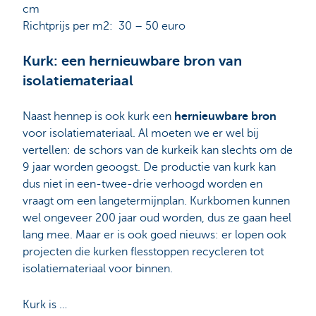
cm
Richtprijs per m2: 30 – 50 euro
Kurk: een hernieuwbare bron van
isolatiemateriaal
Naast hennep is ook kurk een
hernieuwbare bron
voor isolatiemateriaal. Al moeten we er wel bij
vertellen: de schors van de kurkeik kan slechts om de
9 jaar worden geoogst. De productie van kurk kan
dus niet in een-twee-drie verhoogd worden en
vraagt om een langetermijnplan. Kurkbomen kunnen
wel ongeveer 200 jaar oud worden, dus ze gaan heel
lang mee. Maar er is ook goed nieuws: er lopen ook
projecten die kurken flesstoppen recycleren tot
isolatiemateriaal voor binnen.
Kurk is …