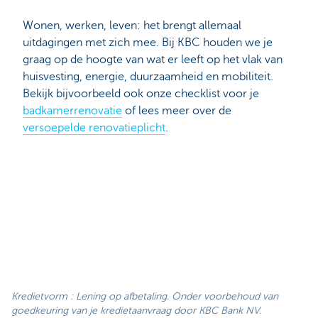
Wonen, werken, leven: het brengt allemaal
uitdagingen met zich mee. Bij KBC houden we je
graag op de hoogte van wat er leeft op het vlak van
huisvesting, energie, duurzaamheid en mobiliteit.
Bekijk bijvoorbeeld ook onze checklist voor je
badkamerrenovatie
of lees meer over de
versoepelde renovatieplicht
.
Kredietvorm : Lening op afbetaling. Onder voorbehoud van
goedkeuring van je kredietaanvraag door KBC Bank NV.