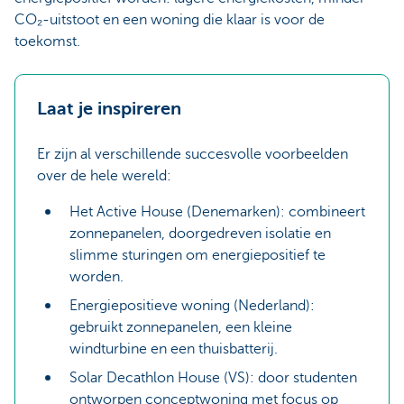
CO₂-uitstoot en een woning die klaar is voor de
toekomst.
Laat je inspireren
Er zijn al verschillende succesvolle voorbeelden
over de hele wereld:
Het Active House (Denemarken): combineert
zonnepanelen, doorgedreven isolatie en
slimme sturingen om energiepositief te
worden.
Energiepositieve woning (Nederland):
gebruikt zonnepanelen, een kleine
windturbine en een thuisbatterij.
Solar Decathlon House (VS): door studenten
ontworpen conceptwoning met focus op