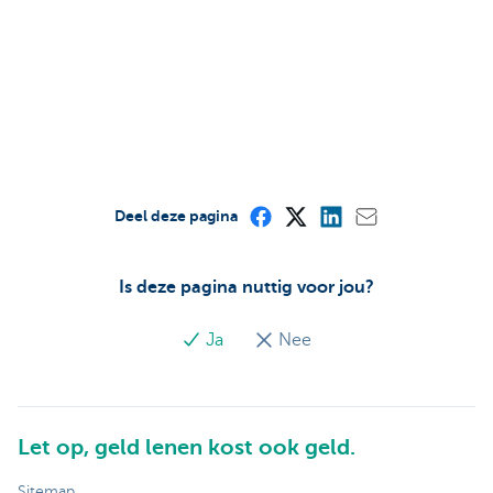
Deel deze pagina
Is deze pagina nuttig voor jou?
Ja
Nee
Let op, geld lenen kost ook geld.
Sitemap