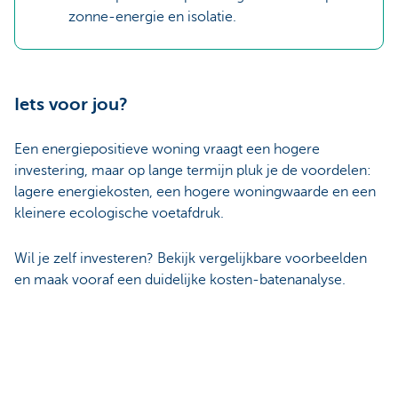
zonne-energie en isolatie.
Iets voor jou?
Een energiepositieve woning vraagt een hogere
investering, maar op lange termijn pluk je de voordelen:
lagere energiekosten, een hogere woningwaarde en een
kleinere ecologische voetafdruk.
Wil je zelf investeren? Bekijk vergelijkbare voorbeelden
en maak vooraf een duidelijke kosten‑batenanalyse.