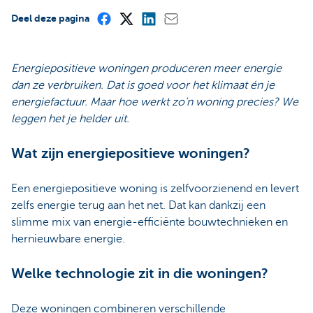
Deel deze pagina
Energiepositieve woningen produceren meer energie
dan ze verbruiken. Dat is goed voor het klimaat én je
energiefactuur. Maar hoe werkt zo’n woning precies? We
leggen het je helder uit.
Wat zijn energiepositieve woningen?
Een energiepositieve woning is zelfvoorzienend en levert
zelfs energie terug aan het net. Dat kan dankzij een
slimme mix van energie-efficiënte bouwtechnieken en
hernieuwbare energie.
Welke technologie zit in die woningen?
Deze woningen combineren verschillende