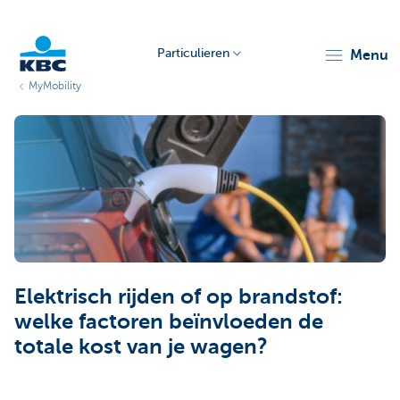
Particulieren
menu
MyMobility
KBC
Particulieren
Elektrisch rijden of op brandstof:
welke factoren beïnvloeden de
totale kost van je wagen?