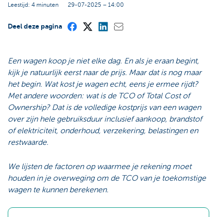
Leestijd: 4 minuten
29-07-2025 – 14:00
Deel deze pagina
Een wagen koop je niet elke dag. En als je eraan begint,
kijk je natuurlijk eerst naar de prijs. Maar dat is nog maar
het begin. Wat kost je wagen echt, eens je ermee rijdt?
Met andere woorden: wat is de TCO of Total Cost of
Ownership? Dat is de volledige kostprijs van een wagen
over zijn hele gebruiksduur inclusief aankoop, brandstof
of elektriciteit, onderhoud, verzekering, belastingen en
restwaarde.
We lijsten de factoren op waarmee je rekening moet
houden in je overweging om de TCO van je toekomstige
wagen te kunnen berekenen.