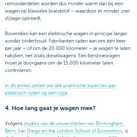
remonderdelen worden dus minder warm dan bij een
wagen op klassieke brandstof – waardoor er minder snel
slijtage optreedt.
Bovendien kan een elektrische wagen in principe langer
zonder onderhoud. Fabrikanten raden aan om één keer
per jaar – of om de 20.000 kilometer – je wagen te laten
nakijken, net zoals dieselwagens. Een benzinewagen
moet je doorgaans om de 15.000 kilometer laten
controleren.
In dit artikel zetten we alle praktische aspecten aan
elektrisch rijden op een rijtje
4. Hoe lang gaat je wagen mee?
Volgens
studies van de universiteiten van Birmingham,
Bern, San Diego en the London School of Economics
, is