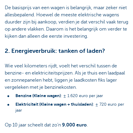
De basisprijs van een wagen is belangrijk, maar zeker niet
allesbepalend. Hoewel de meeste elektrische wagens
duurder zijn bij aankoop, verdien je dat verschil vaak terug
op andere vlakken. Daarom is het belangrijk om verder te
kijken dan alleen die eerste investering.
2. Energieverbruik: tanken of laden?
Wie veel kilometers rijdt, voelt het verschil tussen de
benzine- en elektriciteitsprijzen. Als je thuis een laadpaal
en zonnepanelen hebt, liggen je laadkosten fiks lager
vergeleken met je benzinekosten.
Benzine (Kleine wagen)
: ± 1.620 euro per jaar
Elektriciteit (Kleine wagen + thuisladen)
: ± 720 euro per
jaar
Op 10 jaar scheelt dat zo’n
9.000 euro
.