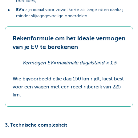
roetfilters).
EV’s
zijn ideaal voor zowel korte als lange ritten dankzij
minder slijtagegevoelige onderdelen.
Rekenformule om het ideale vermogen
van je EV te berekenen
Vermogen EV=maximale dagafstand × 1,5
Wie bijvoorbeeld elke dag 150 km rijdt, kiest best
voor een wagen met een reëel rijbereik van 225
km.
3. Technische complexiteit