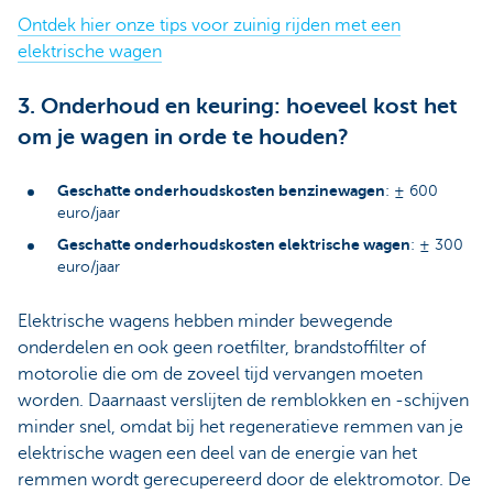
Ontdek hier onze tips voor zuinig rijden met een
elektrische wagen
3. Onderhoud en keuring: hoeveel kost het
om je wagen in orde te houden?
Geschatte onderhoudskosten benzinewagen
: ± 600
euro/jaar
Geschatte onderhoudskosten elektrische wagen
: ± 300
euro/jaar
Elektrische wagens hebben minder bewegende
onderdelen en ook geen roetfilter, brandstoffilter of
motorolie die om de zoveel tijd vervangen moeten
worden. Daarnaast verslijten de remblokken en -schijven
minder snel, omdat bij het regeneratieve remmen van je
elektrische wagen een deel van de energie van het
remmen wordt gerecupereerd door de elektromotor. De