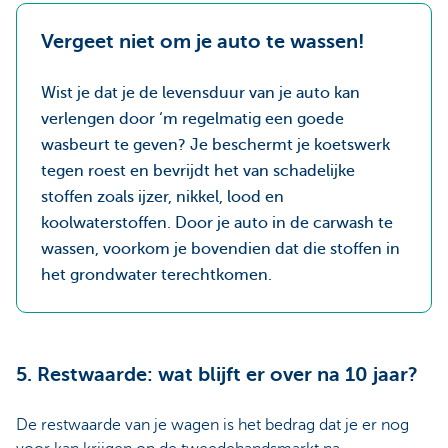
Vergeet niet om je auto te wassen!
Wist je dat je de levensduur van je auto kan
verlengen door ‘m regelmatig een goede
wasbeurt te geven? Je beschermt je koetswerk
tegen roest en bevrijdt het van schadelijke
stoffen zoals ijzer, nikkel, lood en
koolwaterstoffen. Door je auto in de carwash te
wassen, voorkom je bovendien dat die stoffen in
het grondwater terechtkomen.
5. Restwaarde: wat blijft er over na 10 jaar?
De restwaarde van je wagen is het bedrag dat je er nog