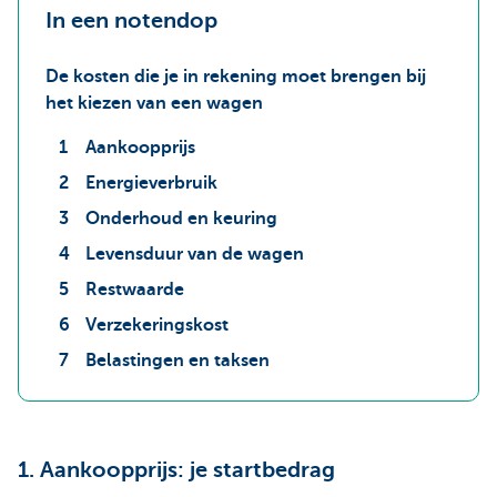
In een notendop
De kosten die je in rekening moet brengen bij
het kiezen van een wagen
Aankoopprijs
Energieverbruik
Onderhoud en keuring
Levensduur van de wagen
Restwaarde
Verzekeringskost
Belastingen en taksen
1. Aankoopprijs: je startbedrag