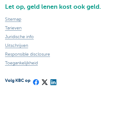
Let op, geld lenen kost ook geld.
Sitemap
Tarieven
Juridische info
Uitschrijven
Responsible disclosure
Toegankelijkheid
Volg KBC op