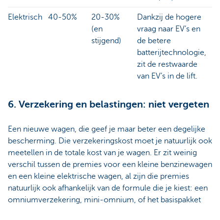
Elektrisch
40-50%
20-30%
Dankzij de hogere
(en
vraag naar EV’s en
stijgend)
de betere
batterijtechnologie,
zit de restwaarde
van EV’s in de lift.
6. Verzekering en belastingen: niet vergeten
Een nieuwe wagen, die geef je maar beter een degelijke
bescherming. Die verzekeringskost moet je natuurlijk ook
meetellen in de totale kost van je wagen. Er zit weinig
verschil tussen de premies voor een kleine benzinewagen
en een kleine elektrische wagen, al zijn die premies
natuurlijk ook afhankelijk van de formule die je kiest: een
omniumverzekering, mini-omnium, of het basispakket