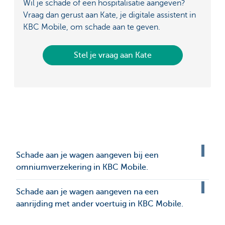
Wil je schade of een hospitalisatie aangeven?
Vraag dan gerust aan Kate, je digitale assistent in
KBC Mobile, om schade aan te geven.
Stel je vraag aan Kate
Schade aan je wagen aangeven bij een
omniumverzekering in KBC Mobile.
Schade aan je wagen aangeven na een
aanrijding met ander voertuig in KBC Mobile.