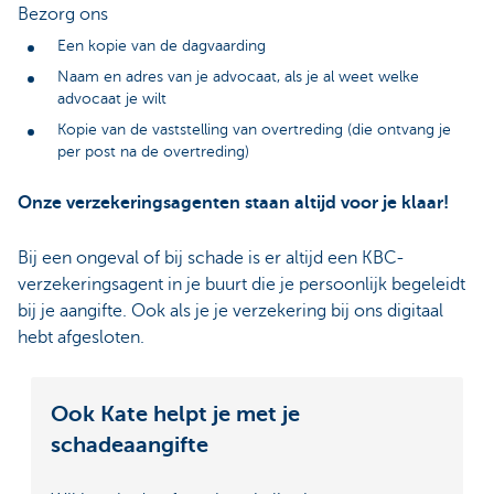
Bezorg ons
Een kopie van de dagvaarding
Naam en adres van je advocaat, als je al weet welke
advocaat je wilt
Kopie van de vaststelling van overtreding (die ontvang je
per post na de overtreding)
Onze verzekeringsagenten staan altijd voor je klaar!
Bij een ongeval of bij schade is er altijd een KBC-
verzekeringsagent in je buurt die je persoonlijk begeleidt
bij je aangifte. Ook als je je verzekering bij ons digitaal
hebt afgesloten.
Ook Kate helpt je met je
schadeaangifte