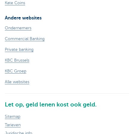
Kate Coins
Andere websites
Ondernemers
Commercial Banking
Private banking
KBC Brussels
KBC Groep
Alle websites
Let op, geld lenen kost ook geld.
Sitemap
Tarieven
Juridische info