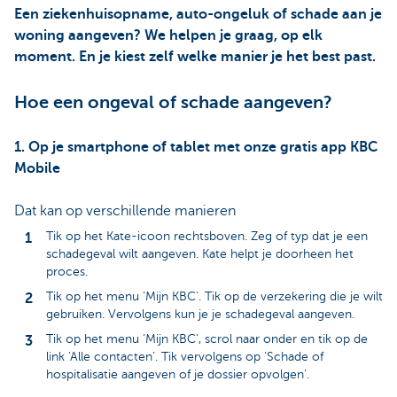
Een ziekenhuisopname, auto-ongeluk of schade aan je
woning aangeven? We helpen je graag, op elk
moment. En je kiest zelf welke manier je het best past.
Hoe een ongeval of schade aangeven?
1. Op je smartphone of tablet met onze gratis app KBC
Mobile
Dat kan op verschillende manieren
Tik op het Kate-icoon rechtsboven. Zeg of typ dat je een
schadegeval wilt aangeven. Kate helpt je doorheen het
proces.
Tik op het menu ‘Mijn KBC’. Tik op de verzekering die je wilt
gebruiken. Vervolgens kun je je schadegeval aangeven.
Tik op het menu ‘Mijn KBC’, scrol naar onder en tik op de
link ‘Alle contacten’. Tik vervolgens op ‘Schade of
hospitalisatie aangeven of je dossier opvolgen’.