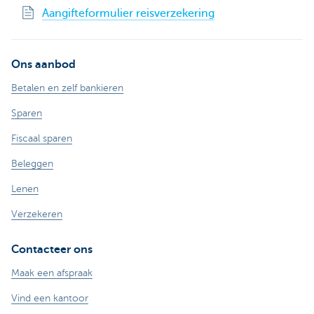
Aangifteformulier reisverzekering
Ons aanbod
Betalen en zelf bankieren
Sparen
Fiscaal sparen
Beleggen
Lenen
Verzekeren
Contacteer ons
Maak een afspraak
Vind een kantoor