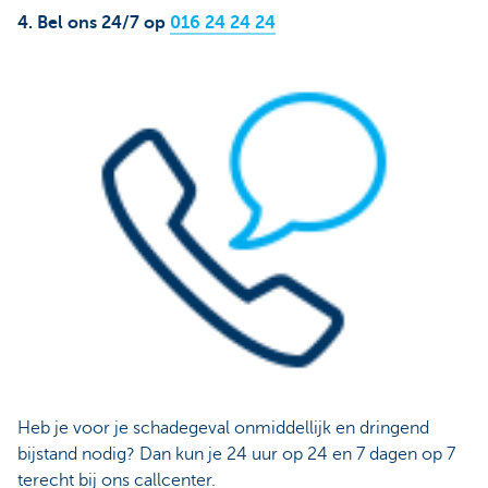
4. Bel ons 24/7 op
016 24 24 24
Heb je voor je schadegeval onmiddellijk en dringend
bijstand nodig? Dan kun je 24 uur op 24 en 7 dagen op 7
terecht bij ons callcenter.