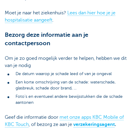
Moet je naar het ziekenhuis?
Lees dan hier hoe je je
hospitalisatie aangeeft
.
Bezorg deze informatie aan je
contactpersoon
Om je zo goed mogelijk verder te helpen, hebben we dit
van je nodig
De datum waarop je schade leed of van je ongeval
Een korte omschrijving van de schade: waterschade,
glasbreuk, schade door brand, …
Foto’s en eventueel andere bewijsstukken die de schade
aantonen
Geef die informatie door
met onze apps KBC Mobile of
KBC Touch
, of bezorg ze aan je
verzekeringsagent
.