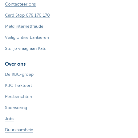
Contacteer ons
Card Stop 078 170 170
Meld internetfraude
Veilig online bankieren
Stel je vraag aan Kate
Over ons
De KBC-groep
KBC Trakteert
Persberichten
Sponsoring
Jobs
Duurzaamheid