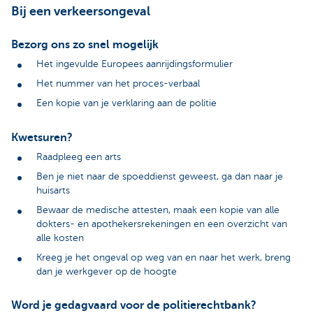
Bij een verkeersongeval
Bezorg ons zo snel mogelijk
Het ingevulde Europees aanrijdingsformulier
Het nummer van het proces-verbaal
Een kopie van je verklaring aan de politie
Kwetsuren?
Raadpleeg een arts
Ben je niet naar de spoeddienst geweest, ga dan naar je
huisarts
Bewaar de medische attesten, maak een kopie van alle
dokters- en apothekersrekeningen en een overzicht van
alle kosten
Kreeg je het ongeval op weg van en naar het werk, breng
dan je werkgever op de hoogte
Word je gedagvaard voor de politierechtbank?