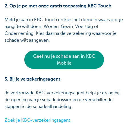
2. Op je pc met onze gratis toepassing KBC Touch
Meld je aan in KBC Touch en kies het domein waarvoor je
aangifte wilt doen: Wonen, Gezin, Voertuig of
Onderneming. Kies daarna de verzekering waarvoor je
schade wilt aangeven.
Geef nu je schade aan in KBC
Mobile
3. Bij je verzekeringsagent
Je vertrouwde KBC-verzekeringsagent helpt je graag bij
de opening van je schadedossier en de verschillende
stappen in de schadeafhandeling.
Zoek je KBC-verzekeringsagent