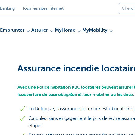
Banking
Tous les sites internet
Emprunter
Assurer
MyHome
MyMobility
Assurance incendie locatair
Avec une Police habitation KBC locataires peuvent assurer 
(couverture de base obligatoire), leur mobilier ou les deux
En Belgique, l’assurance incendie est obligatoire 
Calculez sans engagement le prix de votre assura
étapes.