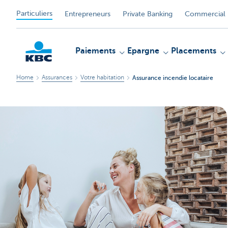
Particuliers
Entrepreneurs
Private Banking
Commercial 
Paiements
Epargne
Placements
Home
Assurances
Votre habitation
Assurance incendie locataire
Particulieren