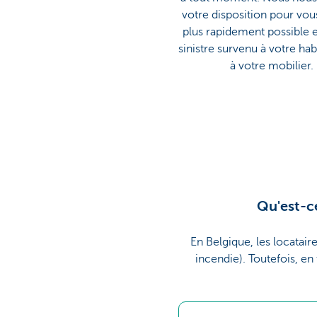
votre disposition pour vous
plus rapidement possible 
sinistre survenu à votre hab
à votre mobilier.
Qu'est-ce
En Belgique, les locataire
incendie). Toutefois, en