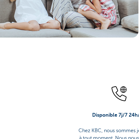
Disponible 7j/7 24h
Chez KBC, nous sommes j
à tout moment. Nous nous