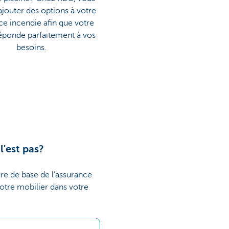
jouter des options à votre
ce incendie afin que votre
réponde parfaitement à vos
besoins.
l'est pas?
ture de base de l’assurance
votre mobilier dans votre