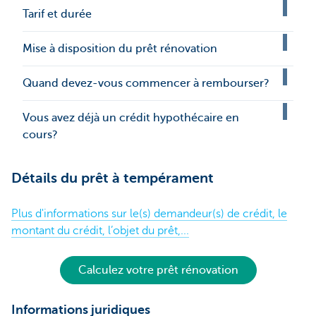
Tarif et durée
Mise à disposition du prêt rénovation
Quand devez-vous commencer à rembourser?
Vous avez déjà un crédit hypothécaire en
cours?
Détails du prêt à tempérament
Plus d'informations sur le(s) demandeur(s) de crédit, le
montant du crédit, l’objet du prêt,...
Calculez votre prêt rénovation
Informations juridiques