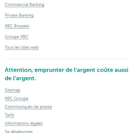
Commercial Banking
Private Banking
KBC Brussels
Groupe KBC
Tous les sites web
Attention, emprunter de l'argent coûte aussi
de l'argent.
Sitemap
KBC Groupe
Communiqués de presse
Tarifs
Informations légales
Se désabonner