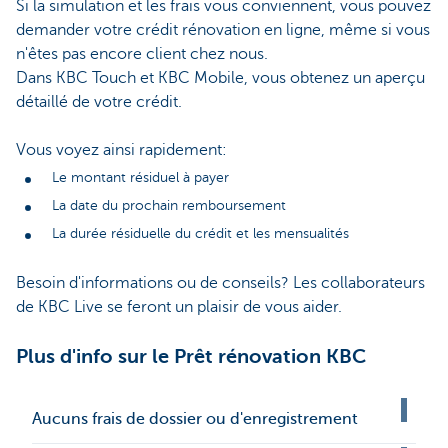
Si la simulation et les frais vous conviennent, vous pouvez
demander votre crédit rénovation en ligne, même si vous
n'êtes pas encore client chez nous.
Dans KBC Touch et KBC Mobile, vous obtenez un aperçu
détaillé de votre crédit.
Vous voyez ainsi rapidement:
Le montant résiduel à payer
La date du prochain remboursement
La durée résiduelle du crédit et les mensualités
Besoin d'informations ou de conseils? Les collaborateurs
de KBC Live se feront un plaisir de vous aider.
Plus d'info sur le Prêt rénovation KBC
Aucuns frais de dossier ou d'enregistrement