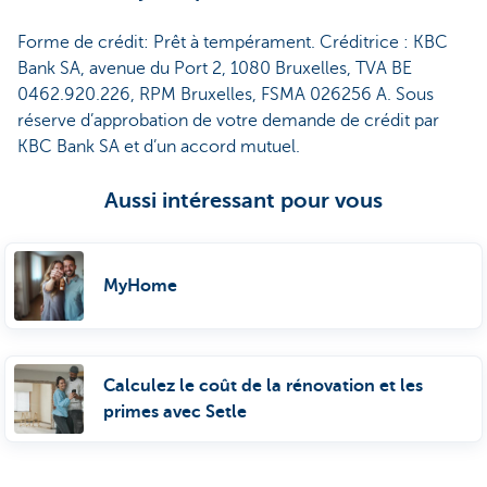
Forme de crédit: Prêt à tempérament. Créditrice : KBC
Bank SA, avenue du Port 2, 1080 Bruxelles, TVA BE
0462.920.226, RPM Bruxelles, FSMA 026256 A. Sous
réserve d’approbation de votre demande de crédit par
KBC Bank SA et d’un accord mutuel.
Aussi intéressant pour vous
MyHome
Calculez le coût de la rénovation et les
primes avec Setle