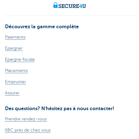
Découvrez la gamme complète
Paiements
Epargner
Epargne fiscale
Placements
Emprunter
Assurer
Des questions? N'hésitez pas à nous contacter!
Prendre rendez-vous
KBC près de chez vous