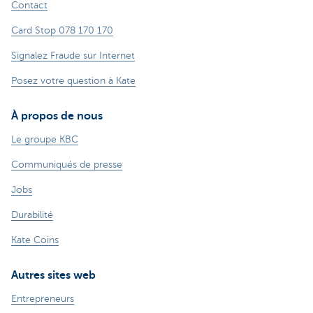
Contact
Card Stop 078 170 170
Signalez Fraude sur Internet
Posez votre question à Kate
À propos de nous
Le groupe KBC
Communiqués de presse
Jobs
Durabilité
Kate Coins
Autres sites web
Entrepreneurs