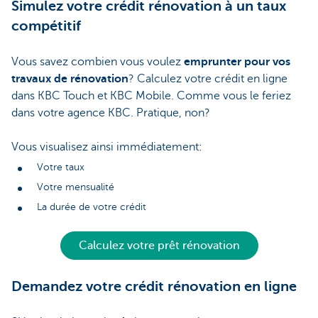
Simulez votre crédit rénovation à un taux
compétitif
Vous savez combien vous voulez
emprunter pour vos
travaux de rénovation
? Calculez votre crédit en ligne
dans KBC Touch et KBC Mobile. Comme vous le feriez
dans votre agence KBC. Pratique, non?
Vous visualisez ainsi immédiatement:
Votre taux
Votre mensualité
La durée de votre crédit
Calculez votre prêt rénovation
Demandez votre crédit rénovation en ligne