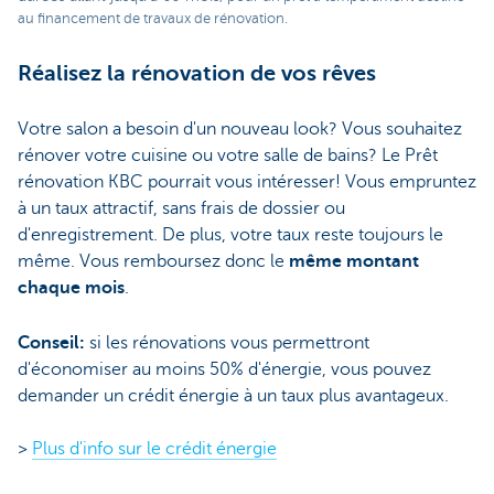
au financement de travaux de rénovation.
Réalisez la rénovation de vos rêves
Votre salon a besoin d'un nouveau look? Vous souhaitez
rénover votre cuisine ou votre salle de bains? Le Prêt
rénovation KBC pourrait vous intéresser! Vous empruntez
à un taux attractif, sans frais de dossier ou
d'enregistrement. De plus, votre taux reste toujours le
même. Vous remboursez donc le
même montant
chaque mois
.
Conseil:
si les rénovations vous permettront
d'économiser au moins 50% d'énergie, vous pouvez
demander un crédit énergie à un taux plus avantageux.
>
Plus d'info sur le crédit énergie