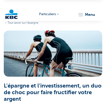
Particuliers
menu
Tout savoir sur l'épargne
Particulieren
L'épargne et l'investissement, un duo
de choc pour faire fructifier votre
argent