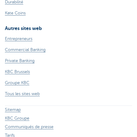
Durabilité
Kate Coins
Autres sites web
Entrepreneurs
Commercial Banking
Private Banking
KBC Brussels
Groupe KBC
Tous les sites web
Sitemap
KBC Groupe
Communiqués de presse
Tarifs