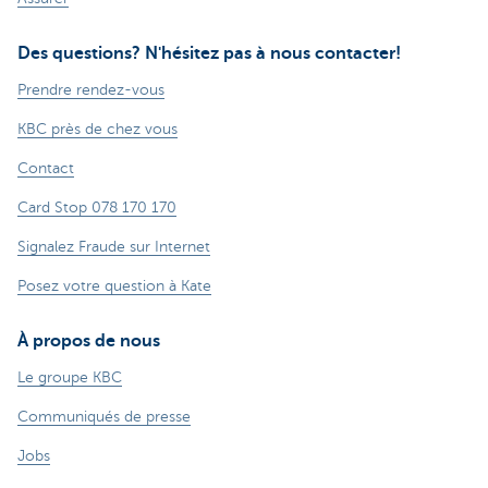
Des questions? N'hésitez pas à nous contacter!
Prendre rendez-vous
KBC près de chez vous
Contact
Card Stop 078 170 170
Signalez Fraude sur Internet
Posez votre question à Kate
À propos de nous
Le groupe KBC
Communiqués de presse
Jobs