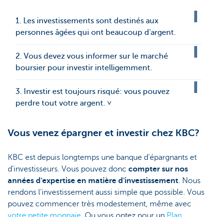
1. Les investissements sont destinés aux
personnes âgées qui ont beaucoup d'argent.
2. Vous devez vous informer sur le marché
boursier pour investir intelligemment.
3. Investir est toujours risqué: vous pouvez
perdre tout votre argent. ˅
Vous venez épargner et investir chez KBC?
KBC est depuis longtemps une banque d'épargnants et
d'investisseurs. Vous pouvez donc
compter sur nos
années d'expertise en matière d'investissement
. Nous
rendons l'investissement aussi simple que possible. Vous
pouvez commencer très modestement, même avec
votre petite monnaie
. Ou vous optez pour un
Plan