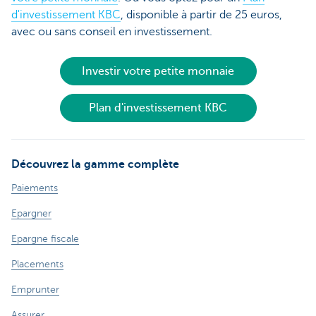
d'investissement KBC
, disponible à partir de 25 euros,
avec ou sans conseil en investissement.
Investir votre petite monnaie
Plan d'investissement KBC
Découvrez la gamme complète
Paiements
Epargner
Epargne fiscale
Placements
Emprunter
Assurer