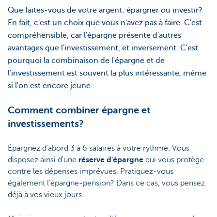
Que faites-vous de votre argent: épargner ou investir?
En fait, c'est un choix que vous n'avez pas à faire. C'est
compréhensible, car l'épargne présente d'autres
avantages que l'investissement, et inversement. C'est
pourquoi la combinaison de l'épargne et de
l'investissement est souvent la plus intéressante, même
si l'on est encore jeune.
Comment combiner épargne et
investissements?
Épargnez d’abord 3 à 6 salaires à votre rythme. Vous
disposez ainsi d'une
réserve d'épargne
qui vous protège
contre les dépenses imprévues. Pratiquez-vous
également l'épargne-pension? Dans ce cas, vous pensez
déjà à vos vieux jours.