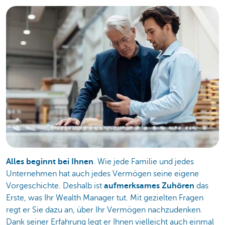
Alles beginnt bei Ihnen
. Wie jede Familie und jedes
Unternehmen hat auch jedes Vermögen seine eigene
Vorgeschichte. Deshalb ist
aufmerksames Zuhören
das
Erste, was Ihr Wealth Manager tut. Mit gezielten Fragen
regt er Sie dazu an, über Ihr Vermögen nachzudenken.
Dank seiner Erfahrung legt er Ihnen vielleicht auch einmal