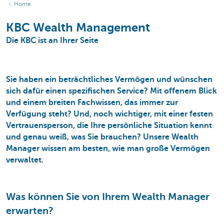
Home
KBC Wealth Management
Die KBC ist an Ihrer Seite
Sie haben ein
beträchtliches Vermögen
und wünschen
sich dafür einen
spezifischen Service
? Mit offenem Blick
und einem breiten Fachwissen, das immer zur
Verfügung steht? Und, noch wichtiger, mit einer festen
Vertrauensperson, die Ihre persönliche Situation kennt
und genau weiß, was Sie brauchen? Unsere
Wealth
Manager
wissen am besten, wie man große Vermögen
verwaltet.
Was können Sie von Ihrem Wealth Manager
erwarten?