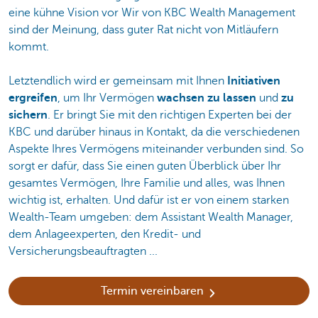
eine kühne Vision vor Wir von KBC Wealth Management
sind der Meinung, dass guter Rat nicht von Mitläufern
kommt.
Letztendlich wird er gemeinsam mit Ihnen
Initiativen
ergreifen
, um Ihr Vermögen
wachsen zu lassen
und
zu
sichern
. Er bringt Sie mit den richtigen Experten bei der
KBC und darüber hinaus in Kontakt, da die verschiedenen
Aspekte Ihres Vermögens miteinander verbunden sind. So
sorgt er dafür, dass Sie einen guten Überblick über Ihr
gesamtes Vermögen, Ihre Familie und alles, was Ihnen
wichtig ist, erhalten. Und dafür ist er von einem starken
Wealth-Team umgeben: dem Assistant Wealth Manager,
dem Anlageexperten, den Kredit- und
Versicherungsbeauftragten ...
Termin vereinbaren