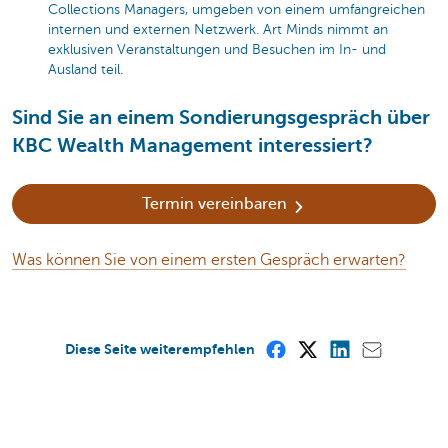
Collections Managers, umgeben von einem umfangreichen
internen und externen Netzwerk. Art Minds nimmt an
exklusiven Veranstaltungen und Besuchen im In- und
Ausland teil.
Sind Sie an einem Sondierungsgespräch über
KBC Wealth Management interessiert?
Termin vereinbaren
Was können Sie von einem ersten Gespräch erwarten?
Diese Seite weiterempfehlen
Diese Seite ist nützlich für Sie?