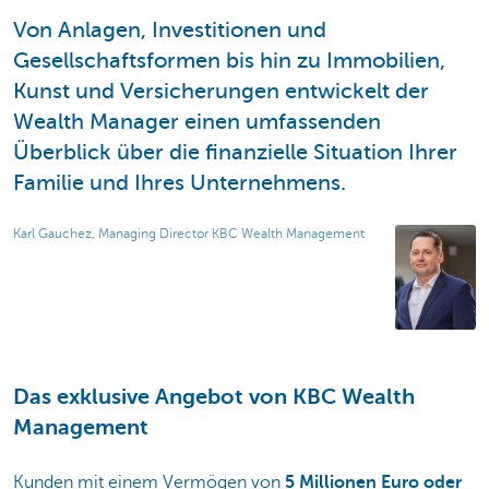
Von Anlagen, Investitionen und
Gesellschaftsformen bis hin zu Immobilien,
Kunst und Versicherungen entwickelt der
Wealth Manager einen umfassenden
Überblick über die finanzielle Situation Ihrer
Familie und Ihres Unternehmens.
Karl Gauchez, Managing Director KBC Wealth Management
Das exklusive Angebot von KBC Wealth
Management
Kunden mit einem Vermögen von
5 Millionen Euro oder