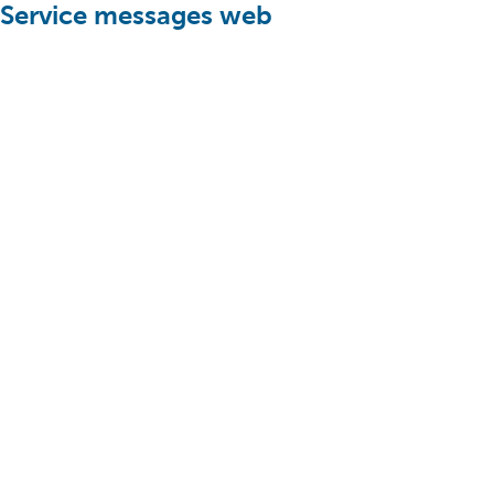
Service messages web