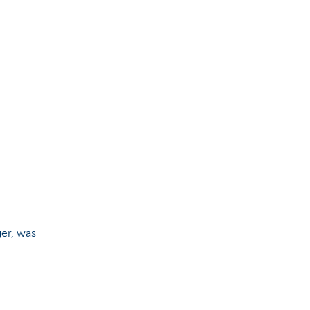
er, was