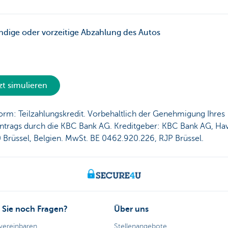
ändige oder vorzeitige Abzahlung des Autos
zt simulieren
orm: Teilzahlungskredit. Vorbehaltlich der Genehmigung Ihres
antrags durch die KBC Bank AG. Kreditgeber: KBC Bank AG, Ha
0 Brüssel, Belgien. MwSt. BE 0462.920.226, RJP Brüssel.
Sie noch Fragen?
Über uns
vereinbaren
Stellenangebote