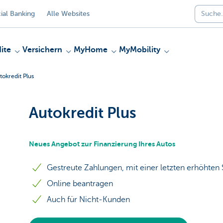
al Banking
Alle Websites
ite
Versichern
MyHome
MyMobility
tokredit Plus
Autokredit Plus
Neues Angebot zur Finanzierung Ihres Autos
Gestreute Zahlungen, mit einer letzten erhöhten 
Online beantragen
Auch für Nicht-Kunden