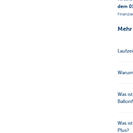
dem 01
Finanzie
Mehr 
Laufze
Warum 
Was is
Ballon
Was is
Plus?