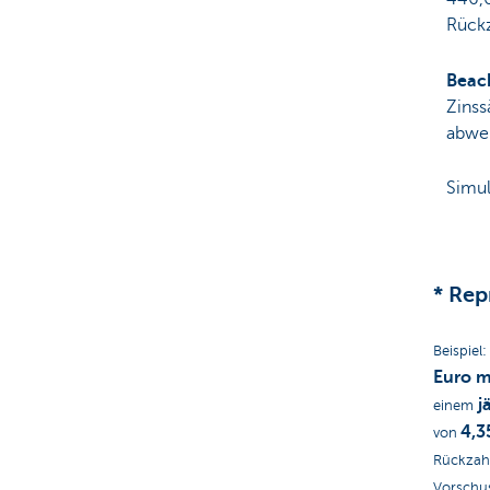
Rückz
Beac
Zinss
abwe
Simul
* Rep
Beispiel
Euro m
j
einem
4,3
von
Rückzah
Vorschus