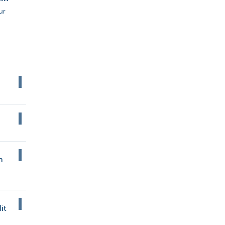
ur
n
it