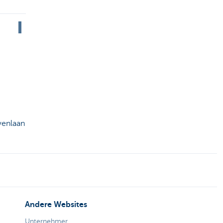
venlaan
Andere Websites
Unternehmer