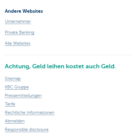
Andere Websites
Unternehmer
Private Banking
Alle Websites
Achtung, Geld leihen kostet auch Geld.
Sitemap
KBC Gruppe
Pressemitteilungen
Tarife
Rechtliche Informationen
Abmelden
Responsible disclosure