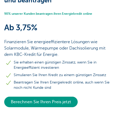
und beantragen
90% unserer Kunden beantragen ihren Energiekredit online
Ab 3,75%
Finanzieren Sie energieeffizientere Lösungen wie
Solarmodule, Wärmepumpe oder Dachisolierung mit
dem KBC-Kredit für Energie.
Sie erhalten einen günstigen Zinssatz, wenn Sie in
Energieeffizient investieren
Simulieren Sie Ihren Kredit zu einem günstigen Zinssatz
Beantragen Sie Ihren Energiekredit online, auch wenn Sie
noch nicht Kunde sind
Berechnen Sie Ihren Preis jetzt