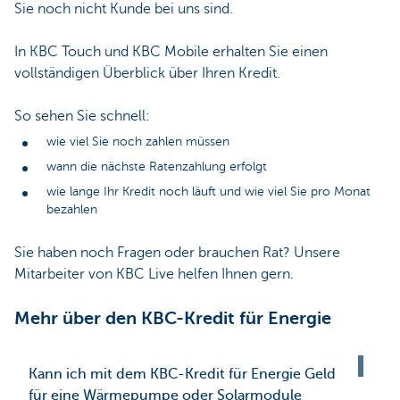
Sie noch nicht Kunde bei uns sind.
In KBC Touch und KBC Mobile erhalten Sie einen
vollständigen Überblick über Ihren Kredit.
So sehen Sie schnell:​
wie viel Sie noch zahlen müssen
wann die nächste Ratenzahlung erfolgt
wie lange Ihr Kredit noch läuft und wie viel Sie pro Monat
bezahlen
Sie haben noch Fragen oder brauchen Rat? Unsere
Mitarbeiter von KBC Live helfen Ihnen gern.
Mehr über den KBC-Kredit für Energie
Kann ich mit dem KBC-Kredit für Energie Geld
für eine Wärmepumpe oder Solarmodule