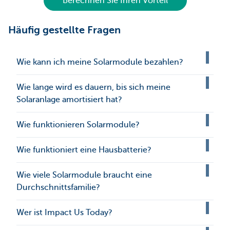
Berechnen Sie Ihren Vorteil
Häufig gestellte Fragen
Wie kann ich meine Solarmodule bezahlen?
Wie lange wird es dauern, bis sich meine
Solaranlage amortisiert hat?
Wie funktionieren Solarmodule?
Wie funktioniert eine Hausbatterie?
Wie viele Solarmodule braucht eine
Durchschnittsfamilie?
Wer ist Impact Us Today?