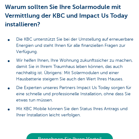
Warum sollten Sie Ihre Solarmodule mit
Vermittlung der KBC und Impact Us Today
installieren?
Die KBC unterstützt Sie bei der Umstellung auf erneuerbare
Energien und steht Ihnen für alle finanziellen Fragen zur
Verfügung.
Wir helfen Ihnen, Ihre Wohnung zukunftssicher zu machen,
damit Sie in Ihrem Traumhaus leben können, das auch
nachhaltig ist. Übrigens: Mit Solarmodulen und einer
Hausbatterie steigern Sie auch den Wert Ihres Hauses.
Die Experten unseres Partners Impact Us Today sorgen für
eine schnelle und professionelle Installation, ohne dass Sie
etwas tun müssen.
Mit KBC Mobile können Sie den Status Ihres Antrags und
Ihrer Installation leicht verfolgen.