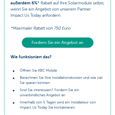
außerdem 6%
* Rabatt auf Ihre Solarmodule selbst,
wenn Sie ein Angebot von unserem Partner
Impact Us Today anfordern.
*Maximaler Rabatt von 750 Euro
Fordern Sie ein Angebot an
Wie funktioniert das?
Öffnen Sie KBC Mobile.
Berechnen Sie Ihre Installationskosten und wie viel
Sie sparen können.
Sind Sie interessiert? Fordern Sie ein
unverbindliches Angebot an
Innerhalb von 5 Tagen wird ein Installateur von
Impact Us Today Sie kontaktieren.