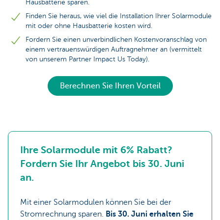
Hausbatterie sparen.
Finden Sie heraus, wie viel die Installation Ihrer Solarmodule
mit oder ohne Hausbatterie kosten wird.
Fordern Sie einen unverbindlichen Kostenvoranschlag von
einem vertrauenswürdigen Auftragnehmer an (vermittelt
von unserem Partner Impact Us Today).
Berechnen Sie Ihren Vorteil
Ihre Solarmodule mit 6% Rabatt?
Fordern Sie Ihr Angebot bis 30. Juni
an.
Mit einer Solarmodulen können Sie bei der
Stromrechnung sparen.
Bis 30. Juni erhalten Sie