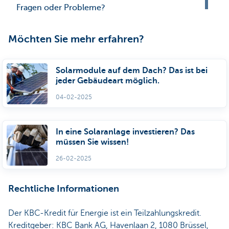
Fragen oder Probleme?
Möchten Sie mehr erfahren?
Solarmodule auf dem Dach? Das ist bei
jeder Gebäudeart möglich.
04-02-2025
In eine Solaranlage investieren? Das
müssen Sie wissen!
26-02-2025
Rechtliche Informationen
Der KBC-Kredit für Energie ist ein Teilzahlungskredit.
Kreditgeber: KBC Bank AG, Havenlaan 2, 1080 Brüssel,