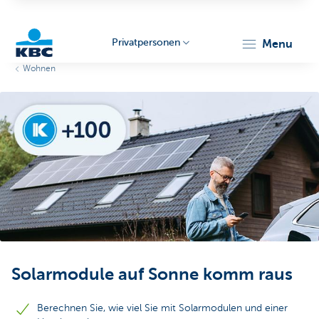
Privatpersonen
menu
Wohnen
KBC
Particulieren
Solarmodule auf Sonne komm raus
Berechnen Sie, wie viel Sie mit Solarmodulen und einer