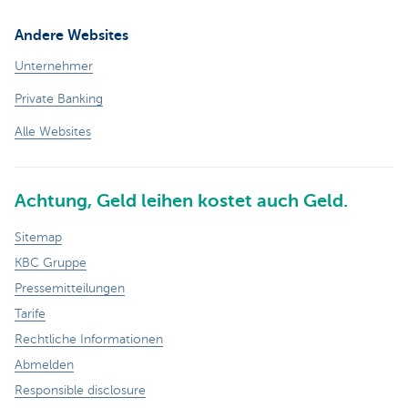
Andere Websites
Unternehmer
Private Banking
Alle Websites
Achtung, Geld leihen kostet auch Geld.
Sitemap
KBC Gruppe
Pressemitteilungen
Tarife
Rechtliche Informationen
Abmelden
Responsible disclosure