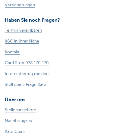
Versicherungen
Haben Sie noch Fragen?
Termin vereinbaren
KBC in Ihrer Nähe
Kontakt
Card Stop 078 170 170
Internetbetrug melden
Stell deine Frage Kate
Über uns
Stellenangebote
Nachhaltigkeit
Kate Coins