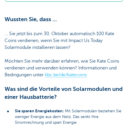
Wussten Sie, dass ...
... Sie jetzt bis zum 30. Oktober automatisch 100 Kate
Coins verdienen, wenn Sie mit Impact Us Today
Solarmodule installieren lassen?
Möchten Sie mehr darüber erfahren, wie Sie Kate Coins
verdienen und verwenden können? Informationen und
Bedingungen unter
kbc.be/de/katecoins
Was sind die Vorteile von Solarmodulen und
einer Hausbatterie?
Sie sparen Energiekosten:
Mit Solarmodulen beziehen Sie
weniger Energie aus dem Netz. Das senkt Ihre
Stromrechnung und spart Energie.