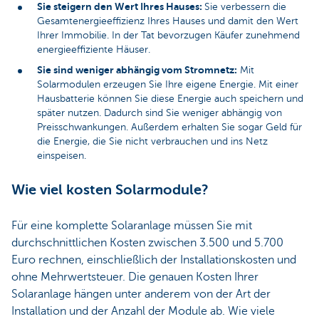
Sie steigern den Wert Ihres Hauses:
Sie verbessern die
Gesamtenergieeffizienz Ihres Hauses und damit den Wert
Ihrer Immobilie. In der Tat bevorzugen Käufer zunehmend
energieeffiziente Häuser.
Sie sind weniger abhängig vom Stromnetz:
Mit
Solarmodulen erzeugen Sie Ihre eigene Energie. Mit einer
Hausbatterie können Sie diese Energie auch speichern und
später nutzen. Dadurch sind Sie weniger abhängig von
Preisschwankungen. Außerdem erhalten Sie sogar Geld für
die Energie, die Sie nicht verbrauchen und ins Netz
einspeisen.
Wie viel kosten Solarmodule?
Für eine komplette Solaranlage müssen Sie mit
durchschnittlichen Kosten zwischen 3.500 und 5.700
Euro rechnen, einschließlich der Installationskosten und
ohne Mehrwertsteuer. Die genauen Kosten Ihrer
Solaranlage hängen unter anderem von der Art der
Installation und der Anzahl der Module ab. Wie viele