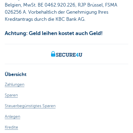
Belgien, MwSt. BE 0462.920.226, RJP Brüssel, FSMA
026256 A. Vorbehaltlich der Genehmigung Ihres
Kreditantrags durch die KBC Bank AG.
Achtung: Geld leihen kostet auch Geld!
Übersicht
Zahlungen
Sparen
Steuerbegünstigtes Sparen
Anlegen
Kredite