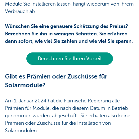
Module Sie installieren lassen, hängt wiederum von Ihrem
Verbrauch ab.
Wünschen Sie eine genauere Schätzung des Preises?
Berechnen Sie ihn in wenigen Schritten. Sie erfahren
dann sofort, wie viel Sie zahlen und wie viel Sie sparen.
Berechnen Sie Ihren Vorteil
Gibt es Prämien oder Zuschüsse für
Solarmodule?
Am 1. Januar 2024 hat die Flämische Regierung alle
Prämien für Module, die nach diesem Datum in Betrieb
genommen wurden, abgeschafft. Sie erhalten also keine
Prämien oder Zuschüsse für die Installation von
Solarmodulen.