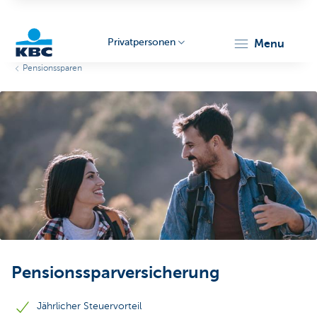
Privatpersonen
menu
Pensionssparen
KBC
Particulieren
Pensionssparversicherung
Jährlicher Steuervorteil