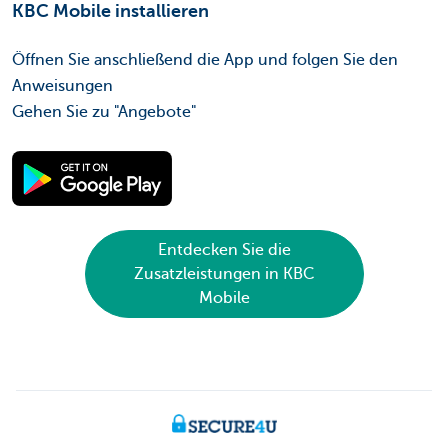
KBC Mobile installieren
Öffnen Sie anschließend die App und folgen Sie den
Anweisungen
Gehen Sie zu "Angebote"
Entdecken Sie die
Zusatzleistungen in KBC
Mobile