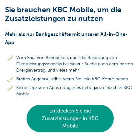
Sie brauchen KBC Mobile, um die
Zusatzleistungen zu nutzen
Mehr als nur Bankgeschäfte mit unserer All-in-One-
App
Vom Kauf von Bahntickets über die Bestellung von
Dienstleistungsschecks bis hin zur Suche nach dem besten
Energievertrag, und vieles mehr
Breites Angebot, selbst wenn Sie kein KBC-Konto haben
Keine separaten Apps nötig, alles geht ganz einfach in KBC
Mobile
Entdecken Sie die
Zusatzleistungen in KBC
Mobile