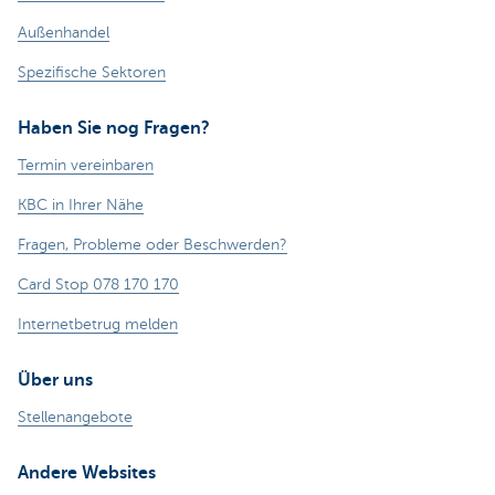
Außenhandel
Spezifische Sektoren
Haben Sie nog Fragen?
Termin vereinbaren
KBC in Ihrer Nähe
Fragen, Probleme oder Beschwerden?
Card Stop 078 170 170
Internetbetrug melden
Über uns
Stellenangebote
Andere Websites