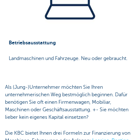
Betriebsausstattung
Landmaschinen und Fahrzeuge. Neu oder gebraucht.
Als (Jung-)Unternehmer möchten Sie Ihren
unternehmerischen Weg bestmöglich beginnen. Dafür
benötigen Sie oft einen Firmenwagen, Mobiliar,
Maschinen oder Geschäftsausstattung. +- Sie möchten
lieber kein eigenes Kapital einsetzen?
Die KBC bietet Ihnen drei Formeln zur Finanzierung von