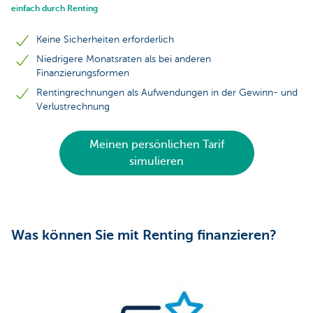
einfach durch Renting
Keine Sicherheiten erforderlich
Niedrigere Monatsraten als bei anderen
Finanzierungsformen
Rentingrechnungen als Aufwendungen in der Gewinn- und
Verlustrechnung
Meinen persönlichen Tarif
simulieren
Was können Sie mit Renting finanzieren?