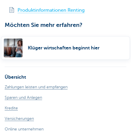
Produktinformationen Renting
Möchten Sie mehr erfahren?
Klüger wirtschaften beginnt hier
Übersicht
Zahlungen leisten und empfangen
Sparen und Anlegen
Kredite
Versicherungen
Online unternehmen