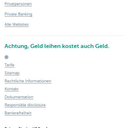
Privatpersonen
Private Banking
Alle Websites
Achtung, Geld leihen kostet auch Geld.
®
Tarife
Sitemap
Rechtliche Informationen
Kontakt
Dokumentation
Responsible disclosure
Barrierefreiheit