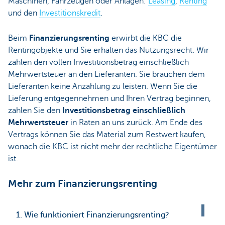
Maschinen, Fahrzeugen oder Anlagen:
Leasing
,
Renting
und den
Investitionskredit
.
Beim
Finanzierungsrenting
erwirbt die KBC die
Rentingobjekte und Sie erhalten das Nutzungsrecht. Wir
zahlen den vollen Investitionsbetrag einschließlich
Mehrwertsteuer an den Lieferanten. Sie brauchen dem
Lieferanten keine Anzahlung zu leisten. Wenn Sie die
Lieferung entgegennehmen und Ihren Vertrag beginnen,
zahlen Sie den
Investitionsbetrag einschließlich
Mehrwertsteuer
in Raten an uns zurück. Am Ende des
Vertrags können Sie das Material zum Restwert kaufen,
wonach die KBC ist nicht mehr der rechtliche Eigentümer
ist.
Mehr zum Finanzierungsrenting
1. Wie funktioniert Finanzierungsrenting?