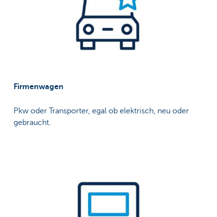
Firmenwagen
Pkw oder Transporter, egal ob elektrisch, neu oder
gebraucht.