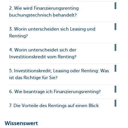
2. Wie wird Finanzierungsrenting
buchungstechnisch behandelt?
3. Worin unterscheiden sich Leasing und
Renting?
4. Worin unterscheidet sich der
Investitionskredit vom Renting?
5. Investitionskredit, Leasing oder Renting: Was
ist das Richtige für Sie?
6. Wie beantrage ich Finanzierungsrenting?
7. Die Vorteile des Rentings auf einen Blick
Wissenswert