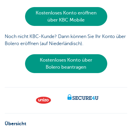
Kostenloses Konto eröffnen
über KBC Mobile
Noch nicht KBC-Kunde? Dann können Sie Ihr Konto über
Bolero eröffnen (auf Niederländisch).
Kostenloses Konto über
Bolero beantragen
Übersicht