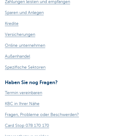
Zahlungen leisten und empfangen
Sparen und Anlegen
Kredite
Versicherungen
Online unternehmen
Außenhandel
Spezifische Sektoren
Haben Sie nog Fragen?
Termin vereinbaren
KBC in Ihrer Nähe
Fragen, Probleme oder Beschwerden?
Card Stop 078 170 170