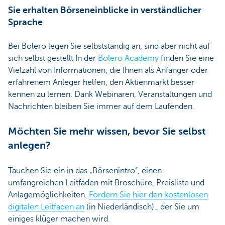
Sie erhalten Börseneinblicke in verständlicher
Sprache
Bei Bolero legen Sie selbstständig an, sind aber nicht auf
sich selbst gestellt In der
Bolero Academy
finden Sie eine
Vielzahl von Informationen, die Ihnen als Anfänger oder
erfahrenem Anleger helfen, den Aktienmarkt besser
kennen zu lernen. Dank Webinaren, Veranstaltungen und
Nachrichten bleiben Sie immer auf dem Laufenden.
Möchten Sie mehr wissen, bevor Sie selbst
anlegen?
Tauchen Sie ein in das „Börsenintro“, einen
umfangreichen Leitfaden mit Broschüre, Preisliste und
Anlagemöglichkeiten.
Fordern Sie hier den kostenlosen
digitalen Leitfaden an
(in Niederländisch)., der Sie um
einiges klüger machen wird.