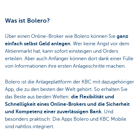
Was ist Bolero?
Über einen Online-Broker wie Bolero können Sie
ganz
einfach selbst Geld anlegen
. Wer keine Angst vor dem
Aktienmarkt hat, kann sofort einsteigen und Orders
erteilen. Aber auch Anfänger können dort dank einer Fülle
von Informationen ihre ersten Anlageschritte machen.
Bolero ist die Anlageplattform der KBC mit dazugehöriger
App, die zu den besten der Welt gehört. So erhalten Sie
das Beste aus beiden Welten:
die Flexibilität und
Schnelligkeit eines Online-Brokers und die Sicherheit
und Kompetenz einer zuverlässigen Bank
. Und
besonders praktisch: Die Apps Bolero und KBC Mobile
sind nahtlos integriert.