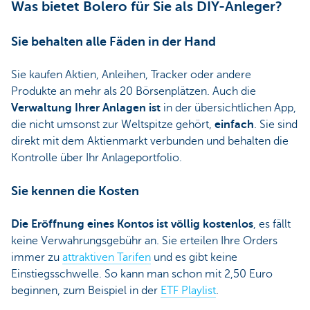
Was bietet Bolero für Sie als DIY-Anleger?
Sie behalten alle Fäden in der Hand
Sie kaufen Aktien, Anleihen, Tracker oder andere
Produkte an mehr als 20 Börsenplätzen. Auch die
Verwaltung Ihrer Anlagen ist
in der übersichtlichen App,
die nicht umsonst zur Weltspitze gehört,
einfach
. Sie sind
direkt mit dem Aktienmarkt verbunden und behalten die
Kontrolle über Ihr Anlageportfolio.
Sie kennen die Kosten
Die Eröffnung eines Kontos ist völlig kostenlos
, es fällt
keine Verwahrungsgebühr an. Sie erteilen Ihre Orders
immer zu
attraktiven Tarifen
und es gibt keine
Einstiegsschwelle. So kann man schon mit 2,50 Euro
beginnen, zum Beispiel in der
ETF Playlist
.