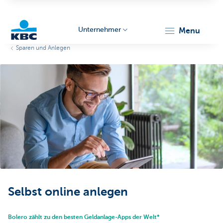
Unternehmer
menu
Sparen und Anlegen
KBC
Unternehmer
Selbst online anlegen
Bolero zählt zu den besten Geldanlage-Apps der Welt*