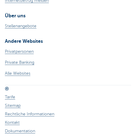
Internetbetrug melden
Über uns
Stellenangebote
Andere Websites
Privatpersonen
Private Banking
Alle Websites
®
Tarife
Sitemap
Rechtliche Informationen
Kontakt
Dokumentation