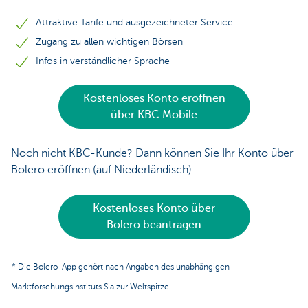
Attraktive Tarife und ausgezeichneter Service
Zugang zu allen wichtigen Börsen
Infos in verständlicher Sprache
Kostenloses Konto eröffnen
über KBC Mobile
Noch nicht KBC-Kunde? Dann können Sie Ihr Konto über
Bolero eröffnen (auf Niederländisch).
Kostenloses Konto über
Bolero beantragen
* Die Bolero-App gehört nach Angaben des unabhängigen
Marktforschungsinstituts Sia zur Weltspitze.