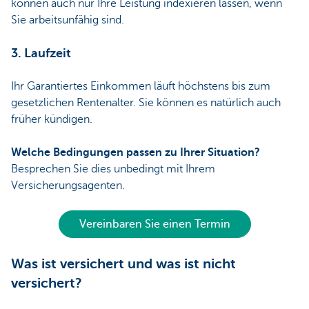
können auch nur Ihre Leistung indexieren lassen, wenn
Sie arbeitsunfähig sind.
3. Laufzeit
Ihr Garantiertes Einkommen läuft höchstens bis zum
gesetzlichen Rentenalter. Sie können es natürlich auch
früher kündigen.
Welche Bedingungen passen zu Ihrer Situation?
Besprechen Sie dies unbedingt mit Ihrem
Versicherungsagenten.
Vereinbaren Sie einen Termin
Was ist versichert und was ist nicht
versichert?