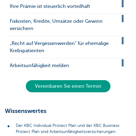
Ihre Prämie ist steuerlich vorteilhaft
Fixkosten, Kredite, Umsätze oder Gewinn
versichern
„Recht auf Vergessenwerden“ für ehemalige
Krebspatienten
Arbeitsunfähigkeit melden
Vereinbaren Sie einen Termin
Wissenswertes
Der KBC Individual Protect Plan und der KBC Business
Protect Plan sind Arbeitsunfähigkeitsversicherungen.