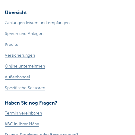
Übersicht
Zahlungen leisten und empfangen
Sparen und Anlegen
Kredite
Versicherungen
Online unternehmen
Außenhandel
Spezifische Sektoren
Haben Sie nog Fragen?
Termin vereinbaren
KBC in Ihrer Nähe
Fragen, Probleme oder Beschwerden?