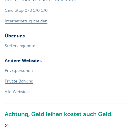
Card Stop 078 170 170
Internetbetrug melden
Über uns
Stellenangebote
Andere Websites
Privatpersonen
Private Banking
Alle Websites
Achtung, Geld leihen kostet auch Geld.
®