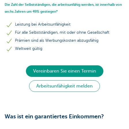
Die Zahl der Selbstständigen, die arbeitsunfähig werden, ist innerhalb von
sechs Jahren um 49% gestiegen*
Leistung bei Arbeitsunfähigkeit
Für alle Selbstständigen, mit oder ohne Gesellschaft
Prämien sind als Werbungskosten abzugsfähig
Weltweit gültig
Vereinbaren Sie einen Termin
Arbeitsunfähigkeit melden
Was ist ein garantiertes Einkommen?