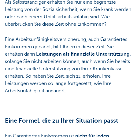
Als Selbstständiger erhalten Sie nur eine begrenzte
Leistung von der Sozialsicherheit, wenn Sie krank werden
oder nach einem Unfall arbeitsunfähig sind. Wie
überbrücken Sie diese Zeit ohne Einkommen?
Eine Arbeitsunfähigkeitsversicherung, auch Garantiertes
Einkommen genannt, hilft Ihnen in dieser Zeit. Sie
erhalten dann
Leistungen als finanzielle Unterstützung
,
solange Sie nicht arbeiten können, auch wenn Sie bereits
eine finanzielle Unterstützung von Ihrer Krankenkasse
erhalten. So haben Sie Zeit, sich zu erholen. Ihre
Leistungen werden so lange fortgesetzt, wie Ihre
Arbeitsunfähigkeit andauert.
Eine Formel, die zu Ihrer Situation passt
Ein Garantiertes Einkommen ist
nicht für jeden