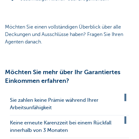
Möchten Sie einen vollständigen Überblick über alle
Deckungen und Ausschlüsse haben? Fragen Sie Ihren
Agenten danach.
Möchten Sie mehr über Ihr Garantiertes
Einkommen erfahren?
Sie zahlen keine Prämie während Ihrer
Arbeitsunfähigkeit
Keine erneute Karenzzeit bei einem Rückfall
innerhalb von 3 Monaten