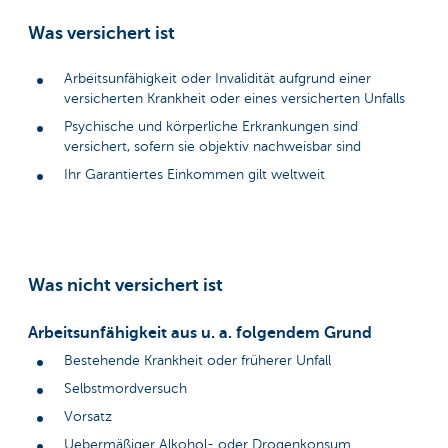
Was versichert ist
Arbeitsunfähigkeit oder Invalidität aufgrund einer
versicherten Krankheit oder eines versicherten Unfalls
Psychische und körperliche Erkrankungen sind
versichert, sofern sie objektiv nachweisbar sind
Ihr Garantiertes Einkommen gilt weltweit
Was nicht versichert ist
Arbeitsunfähigkeit aus u. a. folgendem Grund
Bestehende Krankheit oder früherer Unfall
Selbstmordversuch
Vorsatz
Uebermäßiger Alkohol- oder Drogenkonsum