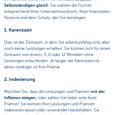
Selbstständigen gleich
. Sie wählen die Formel
entsprechend Ihrer Unternehmensform, Ihrer finanziellen
Reserve und dem Schutz, den Sie benötigen.
1. Karenzzeit
Dies ist der Zeitraum, in dem Sie arbeitsunfähig sind, aber
noch keine Leistungen erhalten. Sie können sich für einen
Zeitraum von einem, 3, 6 oder 12 Monaten ohne
Leistungen entscheiden. Je länger die Karenzzeit ist,
desto niedriger ist Ihre Prämie.
2. Indexierung
Möchten Sie, dass die Leistungen und Prämien
mit der
Inflation steigen
, oder zahlen Sie lieber eine feste
Prämie? Sie können Ihre Leistungen und Prämien
indexieren lassen oder unverändert beibehalten. Sie