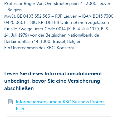
Professor Roger Van Overstraetenplein 2 - 3000 Leuven
- Belgien
MwSt. BE 0403.552.563 – RJP Leuven – IBAN BE43 7300
0420 0601 – BIC KREDBEBB.Unternehmen zugelassen
für alle Zweige unter Code 0014 (K. E. 4. Juli 1979, B. S.
14. Juli 1979) von der Belgischen Nationalbank, de
Berlaimontlaan 14, 1000 Brüssel, Belgien.
Ein Unternehmen des KBC-Konzerns.
Lesen Sie dieses Informationsdokument
unbedingt, bevor Sie eine Versicherung
abschließen
Informationsdokument KBC Business Protect
Plan