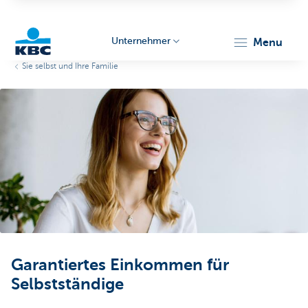
Unternehmer
menu
Sie selbst und Ihre Familie
KBC
Unternehmer
Garantiertes Einkommen für
Selbstständige