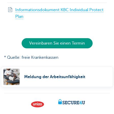
Informationsdokument KBC Individual Protect
Plan
Vereinbaren Sie einen Termin
* Quelle: freie Krankenkassen
Meldung der Arbeitsunfähigkeit