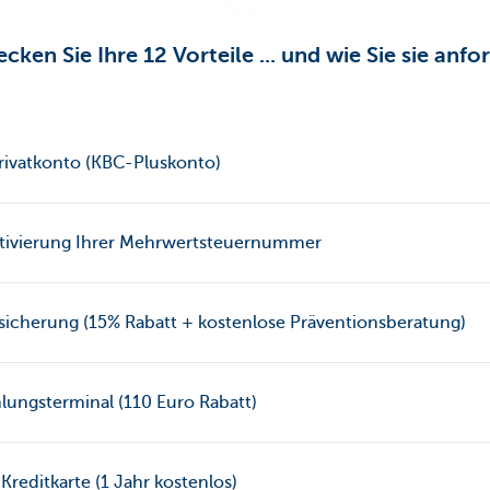
cken Sie Ihre 12 Vorteile ... und wie Sie sie anfo
rivatkonto (KBC-Pluskonto)
ktivierung Ihrer Mehrwertsteuernummer
rsicherung (15% Rabatt + kostenlose Präventionsberatung)
lungsterminal (110 Euro Rabatt)
Kreditkarte (1 Jahr kostenlos)