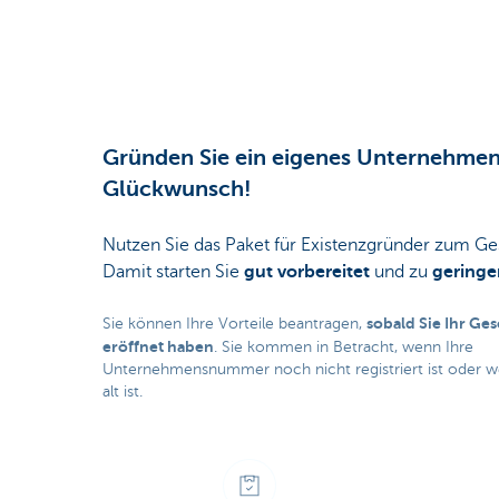
Gründen Sie ein eigenes Unternehmen
Glückwunsch!
Nutzen Sie das Paket für Existenzgründer zum Ge
Damit starten Sie
gut vorbereitet
und zu
geringe
sobald Sie Ihr Ge
Sie können Ihre Vorteile beantragen,
eröffnet haben
. Sie kommen in Betracht, wenn Ihre
Unternehmensnummer noch nicht registriert ist oder we
alt ist.