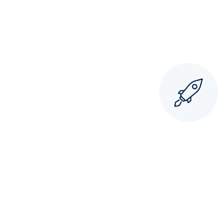
Unternehmer