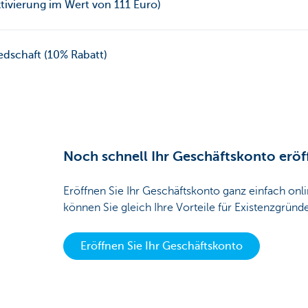
ktivierung im Wert von 111 Euro)
dschaft (10% Rabatt)
Noch schnell Ihr Geschäftskonto eröf
Eröffnen Sie Ihr Geschäftskonto ganz einfach onl
können Sie gleich Ihre Vorteile für Existenzgründ
Eröffnen Sie Ihr Geschäftskonto