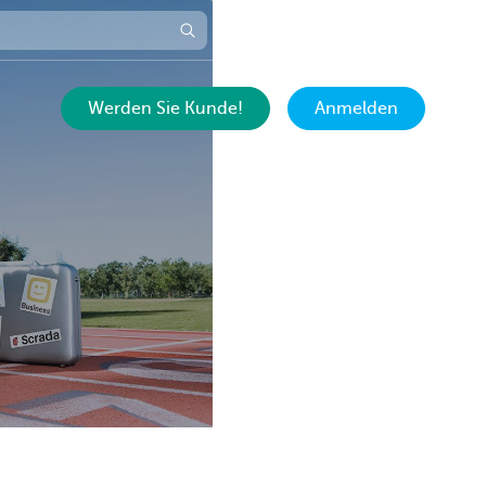
Termin vereinbaren
DE
Werden Sie Kunde!
Anmelden