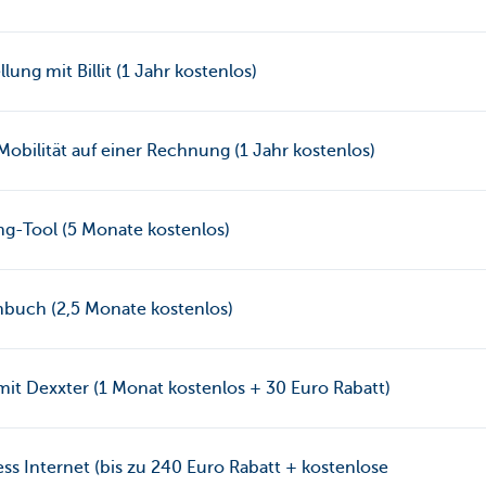
ung mit Billit (1 Jahr kostenlos)
obilität auf einer Rechnung (1 Jahr kostenlos)
g-Tool (5 Monate kostenlos)
buch (2,5 Monate kostenlos)
it Dexxter (1 Monat kostenlos + 30 Euro Rabatt)
ss Internet (bis zu 240 Euro Rabatt + kostenlose