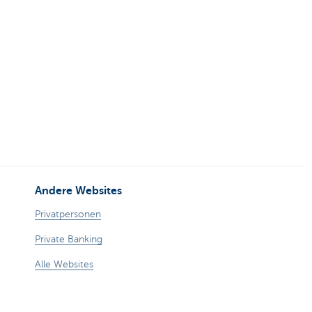
Andere Websites
Privatpersonen
Private Banking
Alle Websites