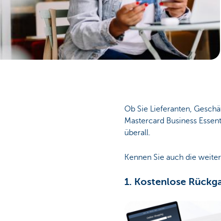
Unternehmer
Ob Sie Lieferanten, Geschä
Mastercard Business Essenti
überall.
Kennen Sie auch die weitere
1. Kostenlose Rückga