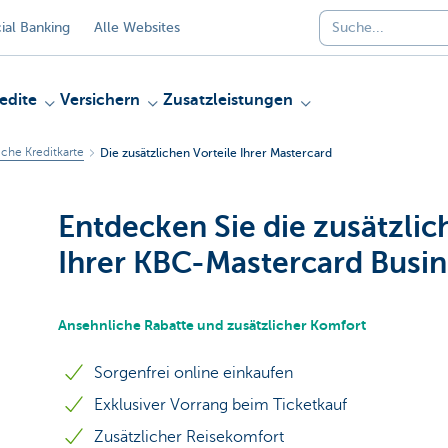
al Banking
Alle Websites
edite
Versichern
Zusatzleistungen
iche Kreditkarte
Die zusätzlichen Vorteile Ihrer Mastercard
Entdecken Sie die zusätzlic
Ihrer KBC-Mastercard Busin
Ansehnliche Rabatte und zusätzlicher Komfort
Sorgenfrei online einkaufen
Exklusiver Vorrang beim Ticketkauf
Zusätzlicher Reisekomfort