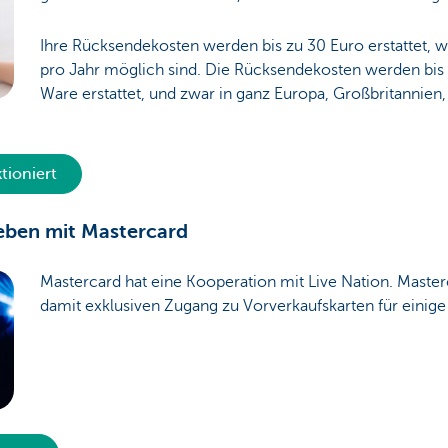
Ihre Rücksendekosten werden bis zu 30 Euro erstattet, 
pro Jahr möglich sind. Die Rücksendekosten werden bis 
Ware erstattet, und zwar in ganz Europa, Großbritannie
tioniert
leben mit Mastercard
Mastercard hat eine Kooperation mit Live Nation. Maste
damit exklusiven Zugang zu Vorverkaufskarten für einige