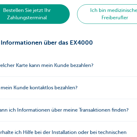
Bestellen Sie jetzt Ihr
Ich bin medizinisch
Zahlungsterminal
Freiberufler
 Informationen über das EX4000
welcher Karte kann mein Kunde bezahlen?
 mein Kunde kontaktlos bezahlen?
nn ich Informationen über meine Transaktionen finden?
rhalte ich Hilfe bei der Installation oder bei technischen