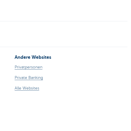
Andere Websites
Privatpersonen
Private Banking
Alle Websites