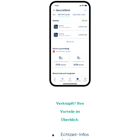
Verknüpft? Ihre
Vorteile im
Überblick:
Echtzeit-Infos