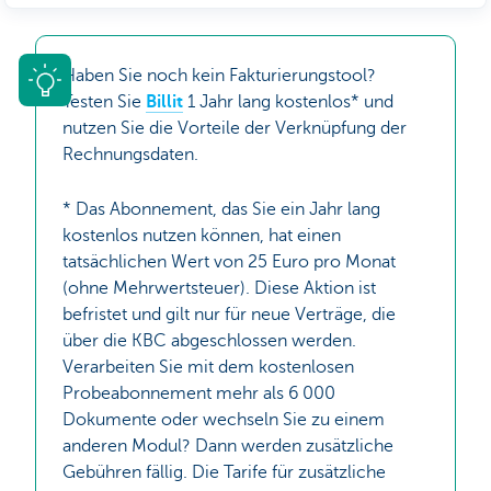
Haben Sie noch kein Fakturierungstool?
Testen Sie
Billit
1 Jahr lang kostenlos* und
nutzen Sie die Vorteile der Verknüpfung der
Rechnungsdaten.
* Das Abonnement, das Sie ein Jahr lang
kostenlos nutzen können, hat einen
tatsächlichen Wert von 25 Euro pro Monat
(ohne Mehrwertsteuer). Diese Aktion ist
befristet und gilt nur für neue Verträge, die
über die KBC abgeschlossen werden.
Verarbeiten Sie mit dem kostenlosen
Probeabonnement mehr als 6 000
Dokumente oder wechseln Sie zu einem
anderen Modul? Dann werden zusätzliche
Gebühren fällig. Die Tarife für zusätzliche