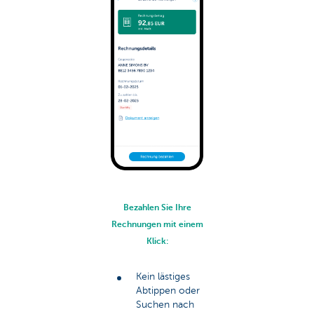
Bezahlen Sie Ihre
Rechnungen mit einem
Klick:
Kein lästiges
Abtippen oder
Suchen nach