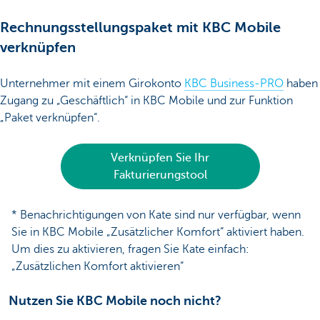
Rechnungsstellungspaket mit KBC Mobile
verknüpfen
Unternehmer mit einem Girokonto
KBC Business-PRO
haben
Zugang zu „Geschäftlich“ in KBC Mobile und zur Funktion
„Paket verknüpfen“.
Verknüpfen Sie Ihr
Fakturierungstool
* Benachrichtigungen von Kate sind nur verfügbar, wenn
Sie in KBC Mobile „Zusätzlicher Komfort“ aktiviert haben.
Um dies zu aktivieren, fragen Sie Kate einfach:
„Zusätzlichen Komfort aktivieren“
Nutzen Sie KBC Mobile noch nicht?