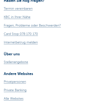
Haben Sie nog Fragen?
Termin vereinbaren
KBC in Ihrer Nähe
Fragen, Probleme oder Beschwerden?
Card Stop 078 170 170
Internetbetrug melden
Über uns
Stellenangebote
Andere Websites
Privatpersonen
Private Banking
Alle Websites