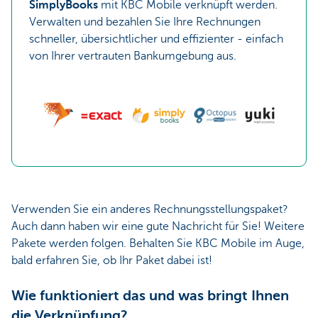
SimplyBooks
mit KBC Mobile verknüpft werden.
Verwalten und bezahlen Sie Ihre Rechnungen
schneller, übersichtlicher und effizienter - einfach
von Ihrer vertrauten Bankumgebung aus.
Verwenden Sie ein anderes Rechnungsstellungspaket?
Auch dann haben wir eine gute Nachricht für Sie! Weitere
Pakete werden folgen. Behalten Sie KBC Mobile im Auge,
bald erfahren Sie, ob Ihr Paket dabei ist!
Wie funktioniert das und was bringt Ihnen
die Verknüpfung?