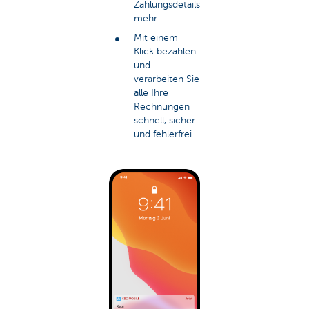
Zahlungsdetails
mehr.
Mit einem
Klick bezahlen
und
verarbeiten Sie
alle Ihre
Rechnungen
schnell, sicher
und fehlerfrei.