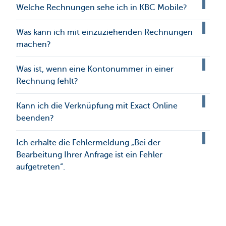
Welche Rechnungen sehe ich in KBC Mobile?
Was kann ich mit einzuziehenden Rechnungen
machen?
Was ist, wenn eine Kontonummer in einer
Rechnung fehlt?
Kann ich die Verknüpfung mit Exact Online
beenden?
Ich erhalte die Fehlermeldung „Bei der
Bearbeitung Ihrer Anfrage ist ein Fehler
aufgetreten“.