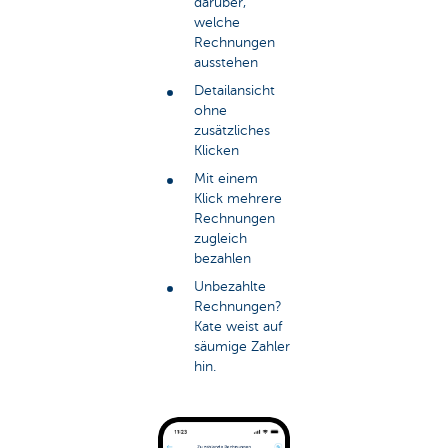
darüber,
welche
Rechnungen
ausstehen
Detailansicht
ohne
zusätzliches
Klicken
Mit einem
Klick mehrere
Rechnungen
zugleich
bezahlen
Unbezahlte
Rechnungen?
Kate weist auf
säumige Zahler
hin.