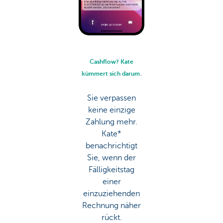
Cashflow? Kate
.
kümmert sich darum
Sie verpassen
keine einzige
Zahlung mehr.
Kate*
benachrichtigt
Sie, wenn der
Fälligkeitstag
einer
einzuziehenden
Rechnung näher
rückt.