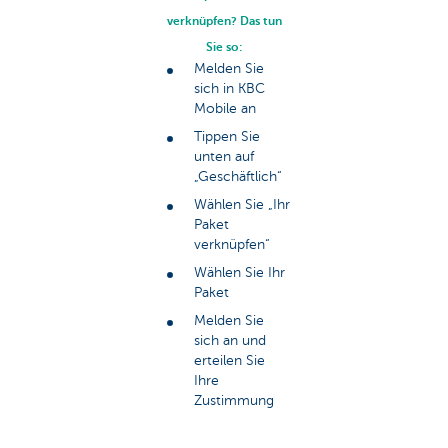
verknüpfen? Das tun
Sie so:
Melden Sie
sich in KBC
Mobile an
Tippen Sie
unten auf
„Geschäftlich“
Wählen Sie „Ihr
Paket
verknüpfen“
Wählen Sie Ihr
Paket
Melden Sie
sich an und
erteilen Sie
Ihre
Zustimmung