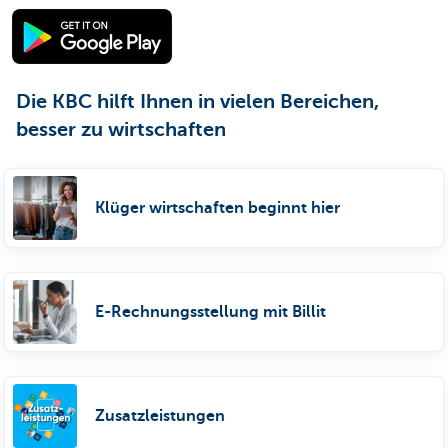
Die KBC hilft Ihnen in vielen Bereichen,
besser zu wirtschaften
Klüger wirtschaften beginnt hier
E-Rechnungsstellung mit Billit
Zusatzleistungen