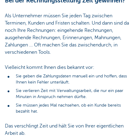
Bei der Rechnungsstellung Zeit gewinnen?
Als Unternehmer müssen Sie jeden Tag zwischen
Terminen, Kunden und Fristen schalten. Und dann sind da
noch Ihre Rechnungen: eingehende Rechnungen,
ausgehende Rechnungen, Erinnerungen, Mahnungen,
Zahlungen ... Oft machen Sie das zwischendurch, in
verschiedenen Tools.
Vielleicht kommt Ihnen dies bekannt vor:
Sie geben die Zahlungsdaten manuell ein und hoffen, dass
Ihnen kein Fehler unterläuft.
Sie verlieren Zeit mit Verwaltungsarbeit, die nur ein paar
Minuten in Anspruch nehmen dürfte.
Sie müssen jedes Mal nachsehen, ob ein Kunde bereits
bezahlt hat.
Das verschlingt Zeit und hält Sie von Ihrer eigentlichen
Arbeit ab.