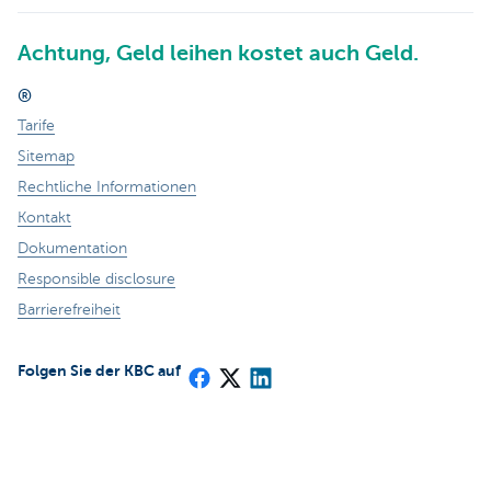
Achtung, Geld leihen kostet auch Geld.
®
Tarife
Sitemap
Rechtliche Informationen
Kontakt
Dokumentation
Responsible disclosure
Barrierefreiheit
Folgen Sie der KBC auf