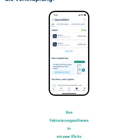
Ihre
Fakturierungssoftware
in
ein paar Klicks