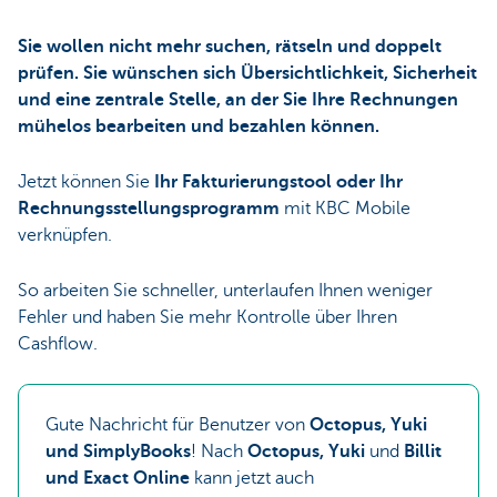
Sie wollen nicht mehr suchen, rätseln und doppelt
prüfen. Sie wünschen sich Übersichtlichkeit, Sicherheit
und eine zentrale Stelle, an der Sie Ihre Rechnungen
mühelos bearbeiten und bezahlen können.
Jetzt können Sie
Ihr Fakturierungstool oder Ihr
Rechnungsstellungsprogramm
mit KBC Mobile
verknüpfen.
So arbeiten Sie schneller, unterlaufen Ihnen weniger
Fehler und haben Sie mehr Kontrolle über Ihren
Cashflow.
Gute Nachricht für Benutzer von
Octopus, Yuki
und
SimplyBooks
! Nach
Octopus, Yuki
und
Billit
und Exact Online
kann jetzt auch