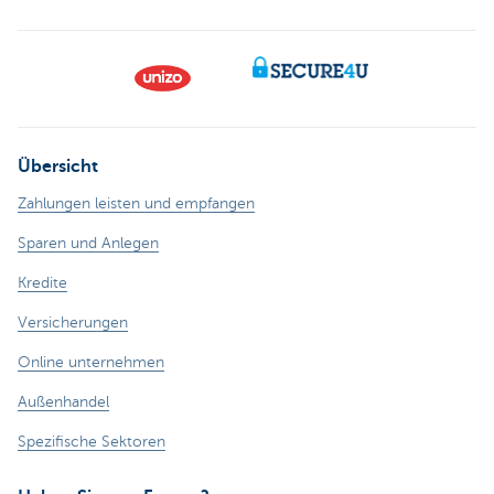
Übersicht
Zahlungen leisten und empfangen
Sparen und Anlegen
Kredite
Versicherungen
Online unternehmen
Außenhandel
Spezifische Sektoren