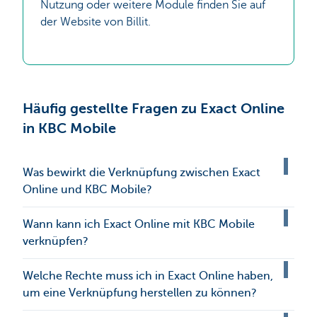
Nutzung oder weitere Module finden Sie auf
der Website von Billit.
Häufig gestellte Fragen zu Exact Online
in KBC Mobile
Was bewirkt die Verknüpfung zwischen Exact
Online und KBC Mobile?
Wann kann ich Exact Online mit KBC Mobile
verknüpfen?
Welche Rechte muss ich in Exact Online haben,
um eine Verknüpfung herstellen zu können?