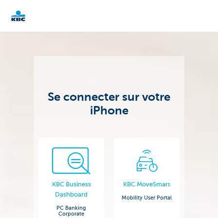
KBC
Corporate
Se connecter sur votre
iPhone
KBC Business
KBC MoveSmart
Dashboard
Mobility User Portal
PC Banking
Corporate