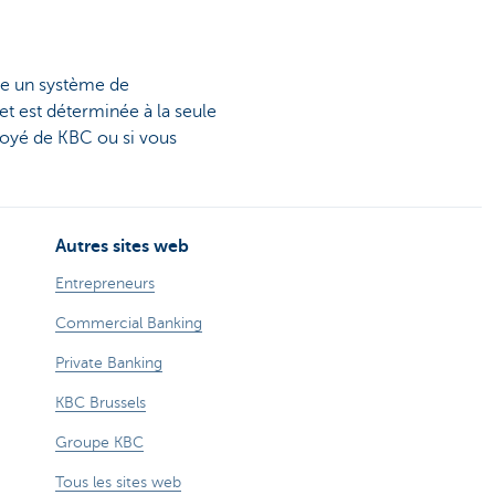
ce un système de
et est déterminée à la seule
oyé de KBC ou si vous
Autres sites web
Entrepreneurs
Commercial Banking
Private Banking
KBC Brussels
Groupe KBC
Tous les sites web