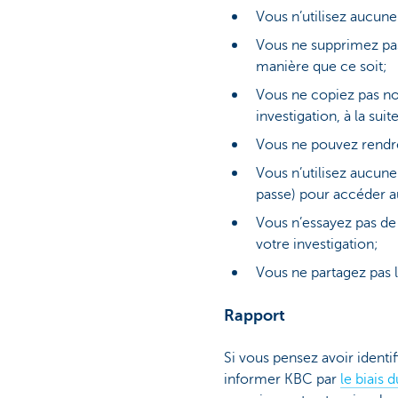
Vous n’utilisez aucune
Vous ne supprimez pa
manière que ce soit;
Vous ne copiez pas no
investigation, à la su
Vous ne pouvez rendre p
Vous n’utilisez aucune
passe) pour accéder 
Vous n’essayez pas de
votre investigation;
Vous ne partagez pas l
Rapport
Si vous pensez avoir ident
informer KBC par
le biais 