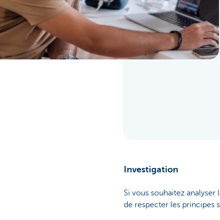
Investigation
Si vous souhaitez analyser
de respecter les principes s