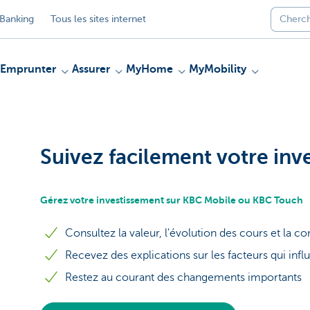
Banking
Tous les sites internet
Emprunter
Assurer
MyHome
MyMobility
Suivez facilement votre inv
Gérez votre investissement sur KBC Mobile ou KBC Touch
Consultez la valeur, l'évolution des cours et la c
Recevez des explications sur les facteurs qui infl
Restez au courant des changements importants