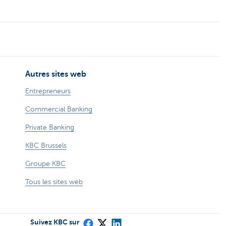
Autres sites web
Entrepreneurs
Commercial Banking
Private Banking
KBC Brussels
Groupe KBC
Tous les sites web
Suivez KBC sur