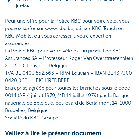
justice.
Pour une offre pour la Police KBC pour votre vélo, vous
pouvez surfer sur www.kbc.be, utiliser KBC Touch ou
KBC Mobile, ou vous adresser à votre expert en
assurances.
La Police KBC pour votre vélo est un produit de KBC
Assurances SA – Professeur Roger Van Overstraetenplein
2 – 3000 Leuven – Belgique
TVA BE 0403.552.563 – RPM Louvain – IBAN BE43 7300
0420 0601 – BIC KREDBEBB
Entreprise agréée pour toutes les branches sous le code
0014 (AR 4 juillet 1979, MB 14 juillet 1979) par la Banque
nationale de Belgique, boulevard de Berlaimont 14, 1000
Bruxelles, Belgique
Société du KBC Groupe
Veillez à lire le présent document