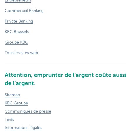
Entrepreneurs
Commercial Banking
Private Banking
KBC Brussels
Groupe KBC
Tous les sites web
Attention, emprunter de l'argent coûte aussi
de l'argent.
Sitemap
KBC Groupe
Communiqués de presse
Tarifs
Informations légales