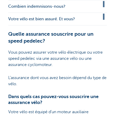
Combien indemnisons-nous?
Votre vélo est bien assuré. Et vous?
Quelle assurance souscrire pour un
speed pedelec?
Vous pouvez assurer votre vélo électrique ou votre
speed pedelec via une assurance vélo ou une
assurance cyclomoteur.
L’assurance dont vous avez besoin dépend du type de
vélo.
Dans quels cas pouvez-vous souscrire une
assurance vélo?
Votre vélo est équipé d’un moteur auxiliaire