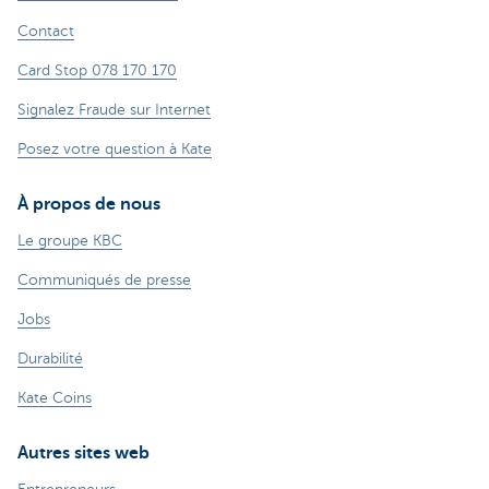
Contact
Card Stop 078 170 170
Signalez Fraude sur Internet
Posez votre question à Kate
À propos de nous
Le groupe KBC
Communiqués de presse
Jobs
Durabilité
Kate Coins
Autres sites web