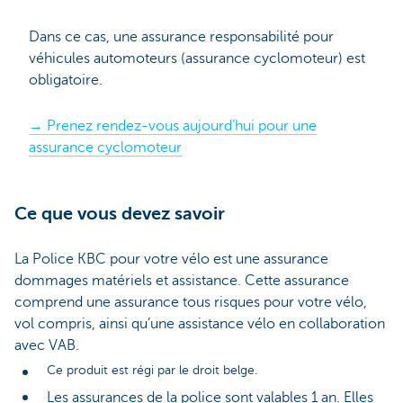
Dans ce cas, une assurance responsabilité pour
véhicules automoteurs (assurance cyclomoteur) est
obligatoire.
→ Prenez rendez-vous aujourd’hui pour une
assurance cyclomoteur
Ce que vous devez savoir
La Police KBC pour votre vélo est une assurance
dommages matériels et assistance. Cette assurance
comprend une assurance tous risques pour votre vélo,
vol compris, ainsi qu’une assistance vélo en collaboration
avec VAB.
Ce produit est régi par le droit belge.
Les assurances de la police sont valables 1 an. Elles