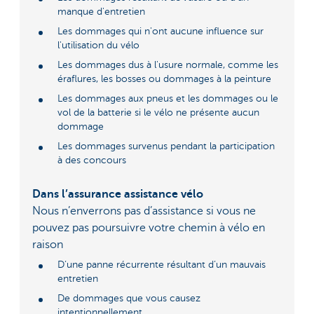
manque d'entretien
Les dommages qui n'ont aucune influence sur
l'utilisation du vélo
Les dommages dus à l'usure normale, comme les
éraflures, les bosses ou dommages à la peinture
Les dommages aux pneus et les dommages ou le
vol de la batterie si le vélo ne présente aucun
dommage
Les dommages survenus pendant la participation
à des concours
Dans l’assurance assistance vélo
Nous n’enverrons pas d’assistance si vous ne
pouvez pas poursuivre votre chemin à vélo en
raison
D’une panne récurrente résultant d’un mauvais
entretien
De dommages que vous causez
intentionnellement