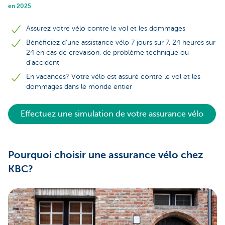
en 2025
Assurez votre vélo contre le vol et les dommages
Bénéficiez d'une assistance vélo 7 jours sur 7, 24 heures sur
24 en cas de crevaison, de problème technique ou
d'accident
En vacances? Votre vélo est assuré contre le vol et les
dommages dans le monde entier
Effectuez une simulation de votre assurance vélo
Pourquoi choisir une assurance vélo chez
KBC?