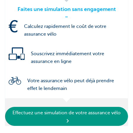
Faites une simulation sans engagement
Calculez rapidement le coût de votre
assurance vélo
Souscrivez immédiatement votre
assurance en ligne
Votre assurance vélo peut déjà prendre
effet le lendemain
Effectuez une simulation de votre assurance vélo