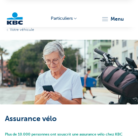
Particuliers
menu
Votre véhicule
Particulieren
Assurance vélo
Plus de 10.000 personnes ont souscrit une assurance vélo chez KBC