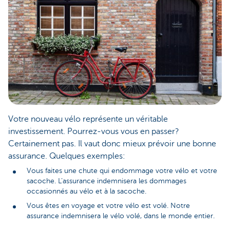
Votre nouveau vélo représente un véritable
investissement. Pourrez-vous vous en passer?
Certainement pas. Il vaut donc mieux prévoir une bonne
assurance. Quelques exemples:
Vous faites une chute qui endommage votre vélo et votre
sacoche. L’assurance indemnisera les dommages
occasionnés au vélo et à la sacoche.
Vous êtes en voyage et votre vélo est volé. Notre
assurance indemnisera le vélo volé, dans le monde entier.