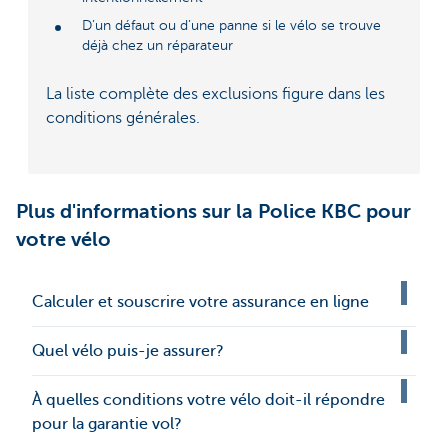
D’un défaut ou d’une panne si le vélo se trouve
déjà chez un réparateur
La liste complète des exclusions figure dans les
conditions générales.
Plus d'informations sur la Police KBC pour
votre vélo
Calculer et souscrire votre assurance en ligne
Quel vélo puis-je assurer?
À quelles conditions votre vélo doit-il répondre
pour la garantie vol?