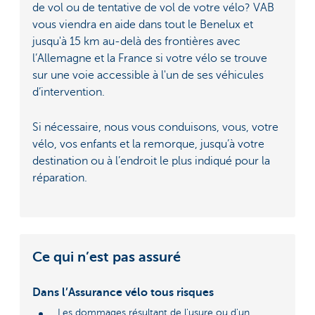
de vol ou de tentative de vol de votre vélo? VAB
vous viendra en aide dans tout le Benelux et
jusqu'à 15 km au-delà des frontières avec
l’Allemagne et la France si votre vélo se trouve
sur une voie accessible à l'un de ses véhicules
d’intervention.
Si nécessaire, nous vous conduisons, vous, votre
vélo, vos enfants et la remorque, jusqu’à votre
destination ou à l’endroit le plus indiqué pour la
réparation.
Ce qui n’est pas assuré
Dans l’Assurance vélo tous risques
Les dommages résultant de l'usure ou d'un