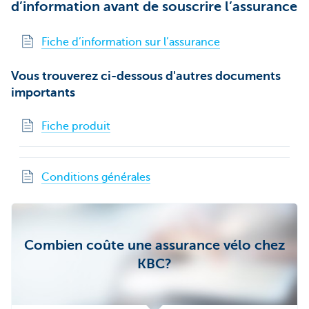
d’information avant de souscrire l’assurance
Fiche d’information sur l’assurance
Vous trouverez ci-dessous d'autres documents
importants
Fiche produit
Conditions générales
Combien coûte une assurance vélo chez
KBC?