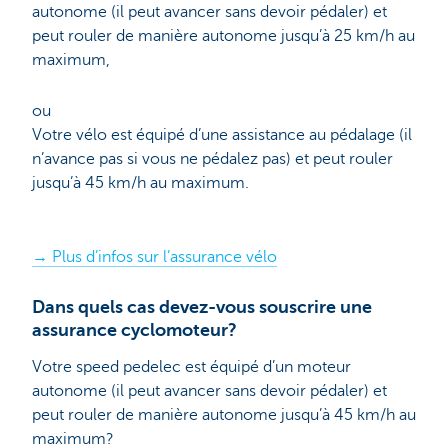
autonome (il peut avancer sans devoir pédaler) et
peut rouler de manière autonome jusqu’à 25 km/h au
maximum,
ou
Votre vélo est équipé d’une assistance au pédalage (il
n’avance pas si vous ne pédalez pas) et peut rouler
jusqu’à 45 km/h au maximum.
→ Plus d’infos sur l’assurance vélo
Dans quels cas devez-vous souscrire une
assurance cyclomoteur?
Votre speed pedelec est équipé d’un moteur
autonome (il peut avancer sans devoir pédaler) et
peut rouler de manière autonome jusqu’à 45 km/h au
maximum?