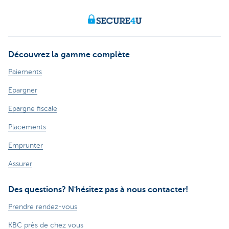
Découvrez la gamme complète
Paiements
Epargner
Epargne fiscale
Placements
Emprunter
Assurer
Des questions? N'hésitez pas à nous contacter!
Prendre rendez-vous
KBC près de chez vous