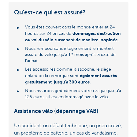
Qu'est-ce qui est assuré?
Vous êtes couvert dans le monde entier et 24
dommages, destruction
heures sur 24 en cas de
ou vol du vélo survenant de manière inopinée
.
Nous remboursons intégralement le montant
assuré du vélo jusqu'à 12 mois après la date de
l'achat.
Les accessoires comme la sacoche, le siège
également assurés
enfant ou la remorque sont
gratuitement, jusqu'à 300 euros
.
Nous assurons gratuitement votre casque jusqu'à
125 euros s'il est endommagé avec le vélo.
Assistance vélo (dépannage VAB)
Un accident, un défaut technique, un pneu crevé,
un problème de batterie, un cas de vandalisme,