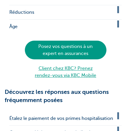
Réductions
Âge
Posez vos questions à un
expert en assurances
Client chez KBC? Prenez
rendez-vous via KBC Mobile
Découvrez les réponses aux questions
fréquemment posées
Étalez le paiement de vos primes hospitalisation