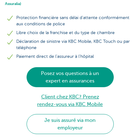
Assuralia)
Protection financière sans délai d'attente conformément
aux conditions de police
Libre choix de la franchise et du type de chambre
Déclaration de sinistre via KBC Mobile, KBC Touch ou par
téléphone
Paiement direct de l’assureur à l’hôpital
Posez vos questions à un
expert en assurances
Client chez KBC? Prenez
rendez-vous via KBC Mobile
Je suis assuré via mon
employeur