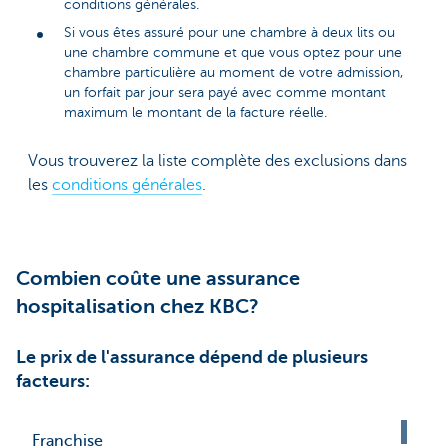
conditions générales.
Si vous êtes assuré pour une chambre à deux lits ou
une chambre commune et que vous optez pour une
chambre particulière au moment de votre admission,
un forfait par jour sera payé avec comme montant
maximum le montant de la facture réelle.
Vous trouverez la liste complète des exclusions dans
les
conditions générales
.
Combien coûte une assurance
hospitalisation chez KBC?
Le prix de l'assurance dépend de plusieurs
facteurs:
Franchise