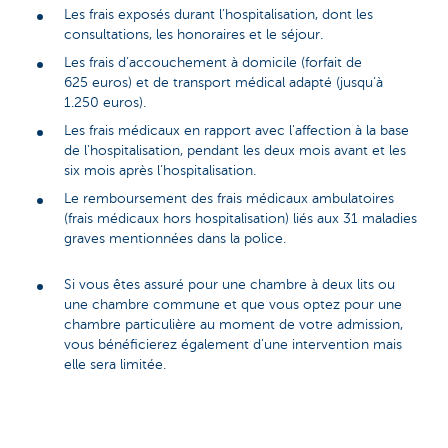
Les frais exposés durant l’hospitalisation, dont les
consultations, les honoraires et le séjour.
Les frais d’accouchement à domicile (forfait de
625 euros) et de transport médical adapté (jusqu’à
1.250 euros).
Les frais médicaux en rapport avec l'affection à la base
de l'hospitalisation, pendant les deux mois avant et les
six mois après l’hospitalisation.
Le remboursement des frais médicaux ambulatoires
(frais médicaux hors hospitalisation) liés aux 31 maladies
graves mentionnées dans la police.
Si vous êtes assuré pour une chambre à deux lits ou
une chambre commune et que vous optez pour une
chambre particulière au moment de votre admission,
vous bénéficierez également d'une intervention mais
elle sera limitée.