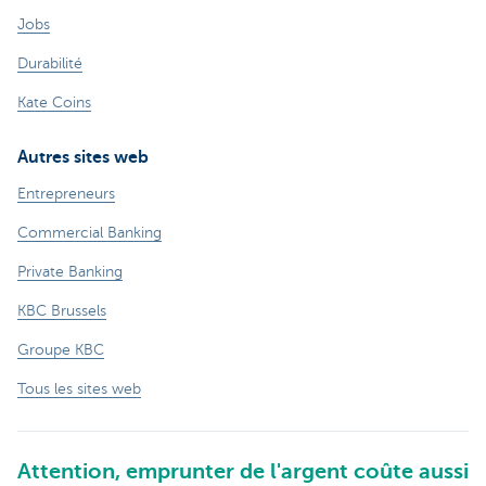
Jobs
Durabilité
Kate Coins
Autres sites web
Entrepreneurs
Commercial Banking
Private Banking
KBC Brussels
Groupe KBC
Tous les sites web
Attention, emprunter de l'argent coûte aussi