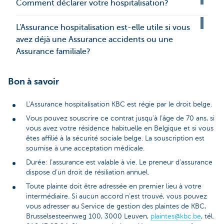
Comment déclarer votre hospitalisation?
L'Assurance hospitalisation est-elle utile si vous
avez déjà une Assurance accidents ou une
Assurance familiale?
Bon à savoir
L'Assurance hospitalisation KBC est régie par le droit belge.
Vous pouvez souscrire ce contrat jusqu’à l’âge de 70 ans, si
vous avez votre résidence habituelle en Belgique et si vous
êtes affilié à la sécurité sociale belge. La souscription est
soumise à une acceptation médicale.
Durée: l’assurance est valable à vie. Le preneur d’assurance
dispose d’un droit de résiliation annuel.
Toute plainte doit être adressée en premier lieu à votre
intermédiaire. Si aucun accord n’est trouvé, vous pouvez
vous adresser au Service de gestion des plaintes de KBC,
Brusselsesteenweg 100, 3000 Leuven,
plaintes@kbc.be
, tél.