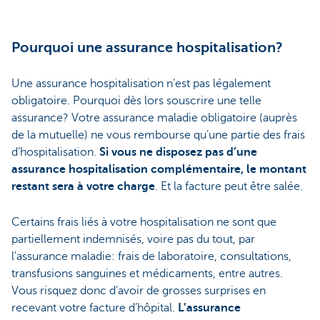
Pourquoi une assurance hospitalisation?
Une assurance hospitalisation n’est pas légalement
obligatoire. Pourquoi dès lors souscrire une telle
assurance? Votre assurance maladie obligatoire (auprès
de la mutuelle) ne vous rembourse qu’une partie des frais
d’hospitalisation.
Si vous ne disposez pas d’une
assurance hospitalisation complémentaire, le montant
restant sera à votre charge
. Et la facture peut être salée.
Certains frais liés à votre hospitalisation ne sont que
partiellement indemnisés, voire pas du tout, par
l'assurance maladie: frais de laboratoire, consultations,
transfusions sanguines et médicaments, entre autres.
Vous risquez donc d’avoir de grosses surprises en
recevant votre facture d’hôpital.
L’assurance