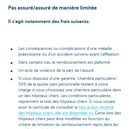
Pas assuré/assuré de manière limitée
Il s’agit notamment des frais suivants:
Les conséquences ou complications d’une maladie
préexistante ou d’un accident survenu avant l’affiliation.
Dans certains cas, le remboursement est plafonné.
Un acte de violence de la part de l'assuré.
Si vous disposez d'une garantie "chambre particulière",
50% de la quote-part personnelle restent à votre
charge si vous choisissez une chambre particulière dans
un des hôpitaux chers. Les conditions particulières
reprennent la liste des hôpitaux chers. Si vous voulez
avoir la certitude de consulter la
liste la plus récente
des hôpitaux chers, elle est disponible ici
. Cette liste des
hôpitaux chers peut être modifiée en fonction du
critère de limitation du remboursement repris dans les