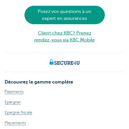
Posez vos questions à un
expert en assurances
Client chez KBC? Prenez
rendez-vous via KBC Mobile
Découvrez la gamme complète
Paiements
Epargner
Epargne fiscale
Placements