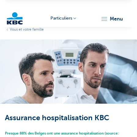
Particuliers
menu
Vous et votre famille
Particulieren
Assurance hospitalisation KBC
Presque 88% des Belges ont une assurance hospitalisation (source: