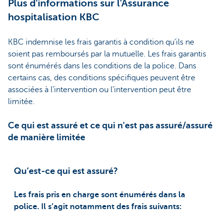
Plus d'informations sur l'Assurance
hospitalisation KBC
KBC indemnise les frais garantis à condition qu’ils ne
soient pas remboursés par la mutuelle. Les frais garantis
sont énumérés dans les conditions de la police. Dans
certains cas, des conditions spécifiques peuvent être
associées à l’intervention ou l’intervention peut être
limitée.
Ce qui est assuré et ce qui n'est pas assuré/assuré
de manière limitée
Qu’est-ce qui est assuré?
Les frais pris en charge sont énumérés dans la
police. Il s’agit notamment des frais suivants: