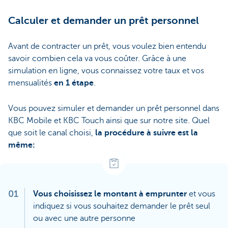
Calculer et demander un prêt personnel
Avant de contracter un prêt, vous voulez bien entendu
savoir combien cela va vous coûter. Grâce à une
simulation en ligne, vous connaissez votre taux et vos
mensualités
en 1 étape
.
Vous pouvez simuler et demander un prêt personnel dans
KBC Mobile et KBC Touch ainsi que sur notre site. Quel
que soit le canal choisi,
la procédure à suivre est la
même:
01
Vous choisissez le montant à emprunter
et vous
indiquez si vous souhaitez demander le prêt seul
ou avec une autre personne