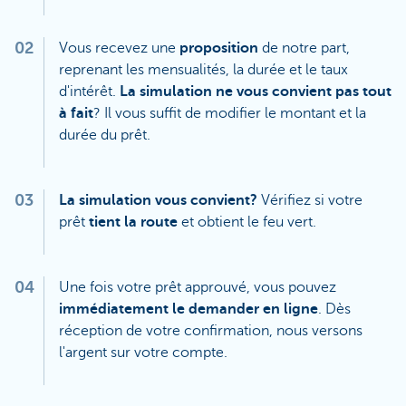
02
Vous recevez une
proposition
de notre part,
reprenant les mensualités, la durée et le taux
d'intérêt.
La simulation ne vous convient pas tout
à fait
? Il vous suffit de modifier le montant et la
durée du prêt.
03
La simulation vous convient?
Vérifiez si votre
prêt
tient la route
et obtient le feu vert.
04
Une fois votre prêt approuvé, vous pouvez
immédiatement le demander en ligne
. Dès
réception de votre confirmation, nous versons
l'argent sur votre compte.