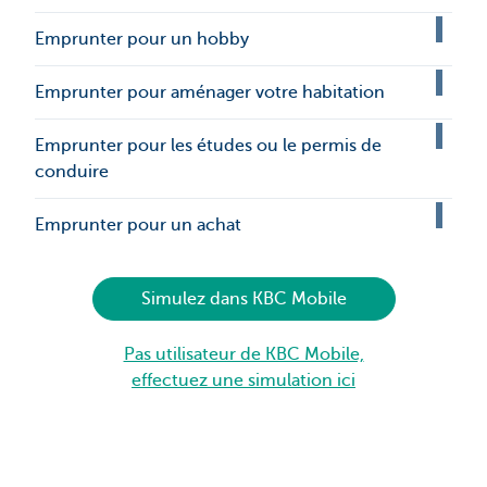
Emprunter pour un hobby
Emprunter pour aménager votre habitation
Emprunter pour les études ou le permis de
conduire
Emprunter pour un achat
Simulez dans KBC Mobile
Pas utilisateur de KBC Mobile,
effectuez une simulation ici