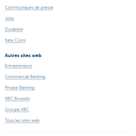
Communiqués de presse
Jobs
Durabilité
Kate Coins
Autres sites web
Entrepreneurs
Commercial Banking
Private Banking
KBC Brussels
Groupe KBC
Tous les sites web