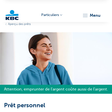
Particuliers
menu
Aperçu des prêts
Particulieren
Attention, emprunter de l'argent coûte aussi de l'argent.
Prêt personnel