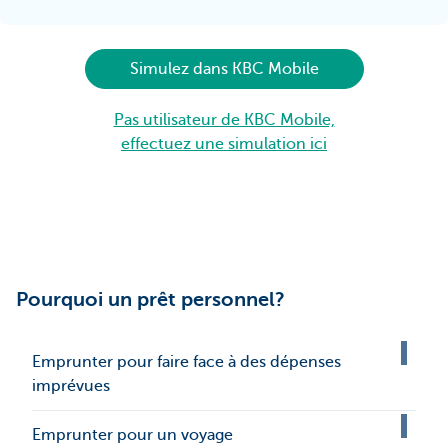
Simulez dans KBC Mobile
Pas utilisateur de KBC Mobile,
effectuez une simulation ici
Pourquoi un prêt personnel?
Emprunter pour faire face à des dépenses
imprévues
Emprunter pour un voyage