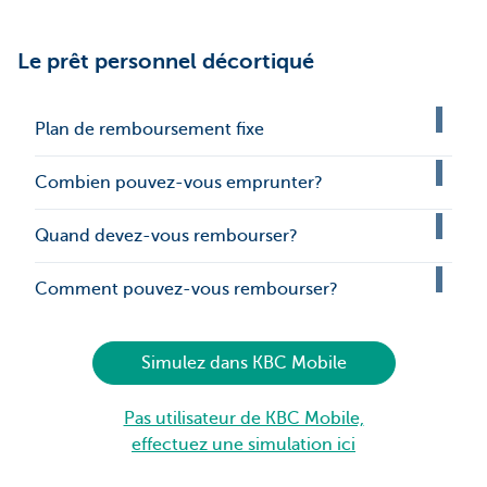
Le prêt personnel décortiqué
Plan de remboursement fixe
Combien pouvez-vous emprunter?
Quand devez-vous rembourser?
Comment pouvez-vous rembourser?
Simulez dans KBC Mobile
Pas utilisateur de KBC Mobile,
effectuez une simulation ici