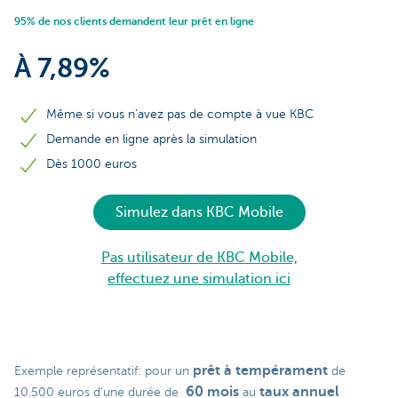
95% de nos clients demandent leur prêt en ligne
À 7,89%
Même si vous n'avez pas de compte à vue KBC
Demande en ligne après la simulation
Dès 1000 euros
Simulez dans KBC Mobile
Pas utilisateur de KBC Mobile,
effectuez une simulation ici
prêt à tempérament
Exemple représentatif: pour un
de
60 mois
taux annuel
10.500 euros d'une durée de
au