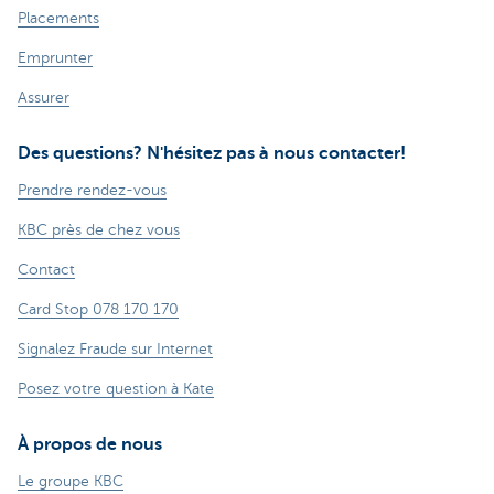
Placements
Emprunter
Assurer
Des questions? N'hésitez pas à nous contacter!
Prendre rendez-vous
KBC près de chez vous
Contact
Card Stop 078 170 170
Signalez Fraude sur Internet
Posez votre question à Kate
À propos de nous
Le groupe KBC