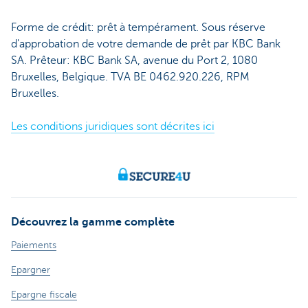
Forme de crédit: prêt à tempérament. Sous réserve
d'approbation de votre demande de prêt par KBC Bank
SA. Prêteur: KBC Bank SA, avenue du Port 2, 1080
Bruxelles, Belgique. TVA BE 0462.920.226, RPM
Bruxelles.
Les conditions juridiques sont décrites ici
Découvrez la gamme complète
Paiements
Epargner
Epargne fiscale