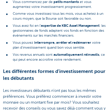
petits montants
Vous commencez par de
et vous
augmentez votre investissement progressivement.
Comme vous investissez tous les mois, vous achetez à un
cours moyen, que la Bourse soit favorable ou non.
expertise de KBC Asset Management
Vous avez foi en l'
: les
gestionnaires de fonds adaptent vos fonds en fonction des
événements sur les marchés financiers.
interrompre, arrêter et redémarrer
Vous pouvez
votre
plan d'investissement quand bon vous semble.
automatiquement réinvestis
Vos revenus annuels sont
, ce
qui peut encore accroître votre rendement.
Les différentes formes d'investissement pour
les débutants
Les investisseurs débutants n'ont pas tous les mêmes
préférences. Vous préférez commencer à investir votre
monnaie ou un montant fixe par mois? Vous souhaitez
recevoir des conseils ou vous savez déjà comment vous y