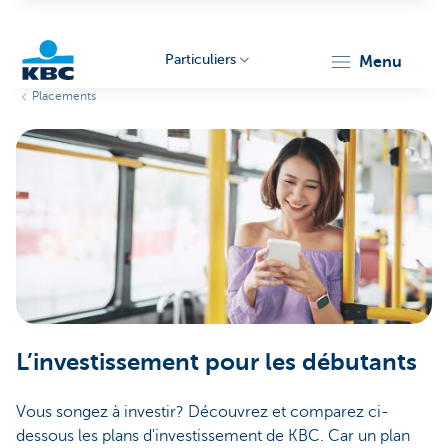
Particuliers
menu
Placements
Particulieren
L’investissement pour les débutants
Vous songez à investir? Découvrez et comparez ci-
dessous les plans d'investissement de KBC. Car un plan