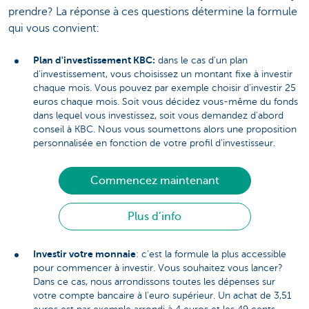
prendre? La réponse à ces questions détermine la formule
qui vous convient:
Plan d'investissement KBC:
dans le cas d'un plan
d'investissement, vous choisissez un montant fixe à investir
chaque mois. Vous pouvez par exemple choisir d’investir 25
euros chaque mois. Soit vous décidez vous-même du fonds
dans lequel vous investissez, soit vous demandez d'abord
conseil à KBC. Nous vous soumettons alors une proposition
personnalisée en fonction de votre profil d'investisseur.
Commencez maintenant
Plus d’info
Investir votre monnaie
: c'est la formule la plus accessible
pour commencer à investir. Vous souhaitez vous lancer?
Dans ce cas, nous arrondissons toutes les dépenses sur
votre compte bancaire à l'euro supérieur. Un achat de 3,51