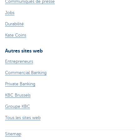
Communiqués de presse
Jobs
Durabilité
Kate Coins
Autres sites web
Entrepreneurs
Commercial Banking
Private Banking
KBC Brussels
Groupe KBC
Tous les sites web
Sitemap