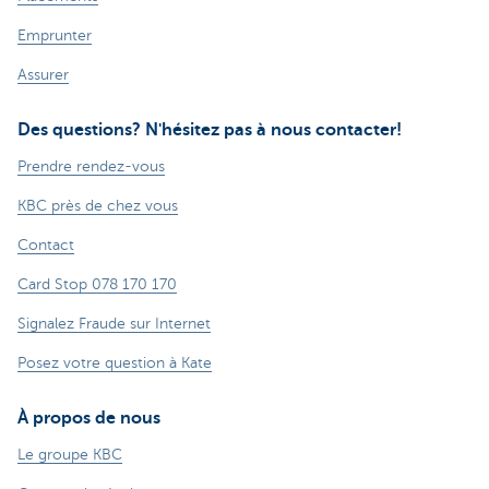
Emprunter
Assurer
Des questions? N'hésitez pas à nous contacter!
Prendre rendez-vous
KBC près de chez vous
Contact
Card Stop 078 170 170
Signalez Fraude sur Internet
Posez votre question à Kate
À propos de nous
Le groupe KBC