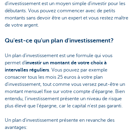
d'investissement est un moyen simple d'investir pour les
débutants. Vous pouvez commencer avec de petits
montants sans devoir être un expert et vous restez maître
de votre argent.
Qu'est-ce qu'un plan d'investissement?
Un plan d'investissement est une formule qui vous
permet d'
investir un montant de votre choix à
intervalles réguliers
. Vous pouvez par exemple
consacrer tous les mois 25 euros à votre plan
d'investissement, tout comme vous versez peut-être un
montant mensuel fixe sur votre compte d'épargne. Bien
entendu, l'investissement présente un niveau de risque
plus élevé que l'épargne, car le capital n'est pas garanti.
Un plan d'investissement présente en revanche des
avantages: