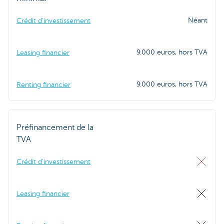
Néant
Crédit d'investissement
9.000 euros, hors TVA
Leasing financier
9.000 euros, hors TVA
Renting financier
Préfinancement de la
TVA
Crédit d'investissement
Leasing financier