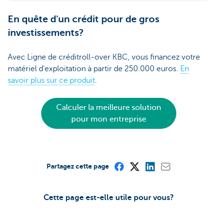
En quête d'un crédit pour de gros
investissements?
Avec Ligne de créditroll-over KBC, vous financez votre
matériel d'exploitation à partir de 250.000 euros.
En
savoir plus sur ce produit
.
Calculer la meilleure solution
pour mon entreprise
Partagez cette page
Cette page est-elle utile pour vous?