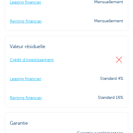
Mensuellement
Leasing financier
Mensuellement
Renting financier
Valeur résiduelle
Crédit d'investissement
Standard 4%
Leasing financier
Standard 16%
Renting financier
Garantie