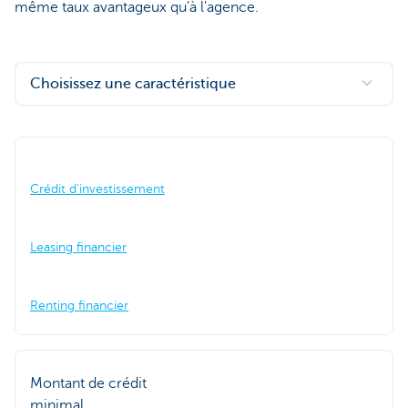
même taux avantageux qu'à l'agence.
Choisissez une caractéristique
Crédit d'investissement
Leasing financier
Renting financier
Montant de crédit
minimal