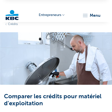
Entrepreneurs
menu
Crédits
KBC
Entrepreneurs
Comparer les crédits pour matériel
d'exploitation