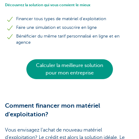
Découvrez la solution qui vous convient le mieux
Financer tous types de matériel d’exploitation
Faire une simulation et souscrire en ligne
Bénéficier du même tarif personnalisé en ligne et en
agence
Calculer la meilleure solution
pour mon entreprise
Comment financer mon matériel
d'exploitation?
Vous envisagez l'achat de nouveau matériel
d'exploitation? Le crédit est alors la solution idéale. Le