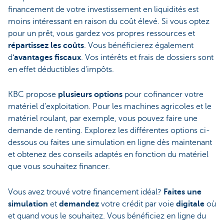
financement de votre investissement en liquidités est
moins intéressant en raison du coût élevé. Si vous optez
pour un prêt, vous gardez vos propres ressources et
répartissez les coûts
. Vous bénéficierez également
d
'avantages fiscaux
. Vos intérêts et frais de dossiers sont
en effet déductibles d'impôts.
KBC propose
plusieurs options
pour cofinancer votre
matériel d’exploitation. Pour les machines agricoles et le
matériel roulant, par exemple, vous pouvez faire une
demande de renting. Explorez les différentes options ci-
dessous ou faites une simulation en ligne dès maintenant
et obtenez des conseils adaptés en fonction du matériel
que vous souhaitez financer.
Vous avez trouvé votre financement idéal?
Faites une
simulation
et
demandez
votre crédit par voie
digitale
où
et quand vous le souhaitez. Vous bénéficiez en ligne du