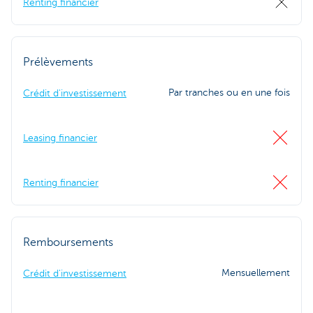
Renting financier
Prélèvements
Par tranches ou en une fois
Crédit d'investissement
Leasing financier
Renting financier
Remboursements
Mensuellement
Crédit d'investissement