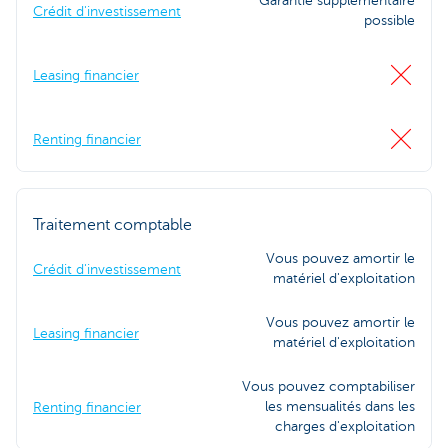
Garantie supplémentaire
Crédit d'investissement
possible
Leasing financier
Renting financier
Traitement comptable
Vous pouvez amortir le
Crédit d'investissement
matériel d'exploitation
Vous pouvez amortir le
Leasing financier
matériel d'exploitation
Vous pouvez comptabiliser
les mensualités dans les
Renting financier
charges d'exploitation