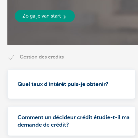
Zo ga je van start
Gestion des credits
Quel taux d'intérêt puis-je obtenir?
Comment un décideur crédit étudie-t-il ma
demande de crédit?