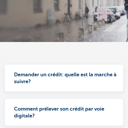
Demander un crédit: quelle est la marche à
suivre?
Comment prélever son crédit par voie
digitale?