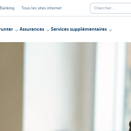
Banking
Tous les sites internet
unter
Assurances
Services supplémentaires