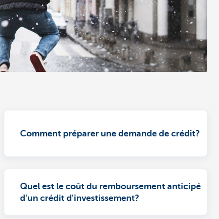
Comment préparer une demande de crédit?
Quel est le coût du remboursement anticipé
d'un crédit d'investissement?