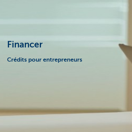
Entrepreneurs
Financer
Crédits pour entrepreneurs