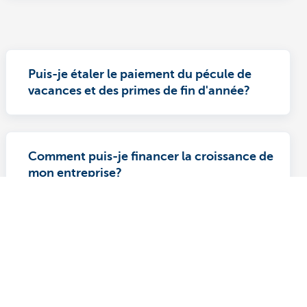
Puis-je étaler le paiement du pécule de
vacances et des primes de fin d'année?
Comment puis-je financer la croissance de
mon entreprise?
Autres sites web